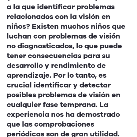
a la que identificar problemas
relacionados con la visión en
niños? Existen muchos niños que
luchan con problemas de visión
no diagnosticados, lo que puede
tener consecuencias para su
desarrollo y rendimiento de
aprendizaje. Por lo tanto, es
crucial identificar y detectar
posibles problemas de visión en
cualquier fase temprana. La
experiencia nos ha demostrado
que las comprobaciones
periódicas son de gran utilidad.