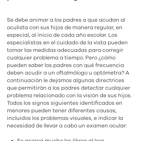
Se debe animar a los padres a que acudan al
oculista con sus hijos de manera regular, en
especial, al inicio de cada año escolar. Los
especialistas en el cuidado de la vista pueden
tomar las medidas adecuadas para corregir
cualquier problema a tiempo. Pero ¿cómo
pueden saber los padres con qué frecuencia
deben acudir a un oftalmólogo u optómetra? A
continuación le dejamos algunas directrices
que permitirán a los padres detectar cualquier
problema relacionado con la visión de sus hijos.
Todos los signos siguientes identificados en
menores pueden tener diferentes causas,
incluidos los problemas visuales, e indicar la
necesidad de llevar a cabo un examen ocular:
Se acerca mucho los libros al leer.