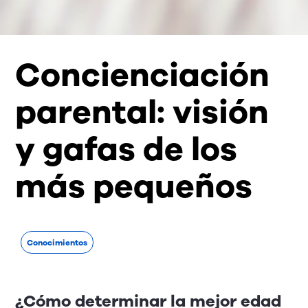
Concienciación
parental: visión
y gafas de los
más pequeños
Conocimientos
¿Cómo determinar la mejor edad