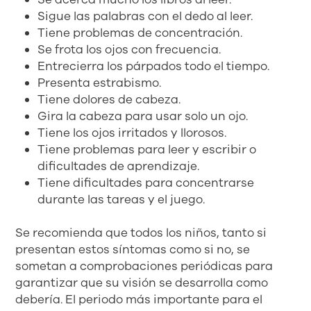
Sigue las palabras con el dedo al leer.
Tiene problemas de concentración.
Se frota los ojos con frecuencia.
Entrecierra los párpados todo el tiempo.
Presenta estrabismo.
Tiene dolores de cabeza.
Gira la cabeza para usar solo un ojo.
Tiene los ojos irritados y llorosos.
Tiene problemas para leer y escribir o
dificultades de aprendizaje.
Tiene dificultades para concentrarse
durante las tareas y el juego.
Se recomienda que todos los niños, tanto si
presentan estos síntomas como si no, se
sometan a comprobaciones periódicas para
garantizar que su visión se desarrolla como
debería. El periodo más importante para el