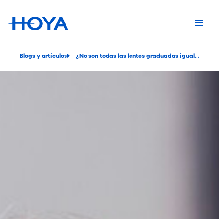
Blogs y artículos
¿No son todas las lentes graduadas iguales?