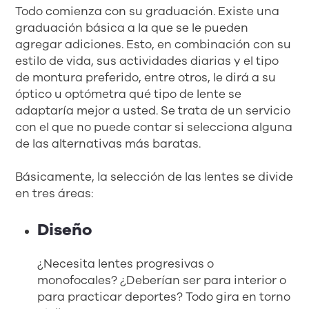
Todo comienza con su graduación. Existe una
graduación básica a la que se le pueden
agregar adiciones. Esto, en combinación con su
estilo de vida, sus actividades diarias y el tipo
de montura preferido, entre otros, le dirá a su
óptico u optómetra qué tipo de lente se
adaptaría mejor a usted. Se trata de un servicio
con el que no puede contar si selecciona alguna
de las alternativas más baratas.
Básicamente, la selección de las lentes se divide
en tres áreas:
Diseño
¿Necesita lentes progresivas o
monofocales? ¿Deberían ser para interior o
para practicar deportes? Todo gira en torno