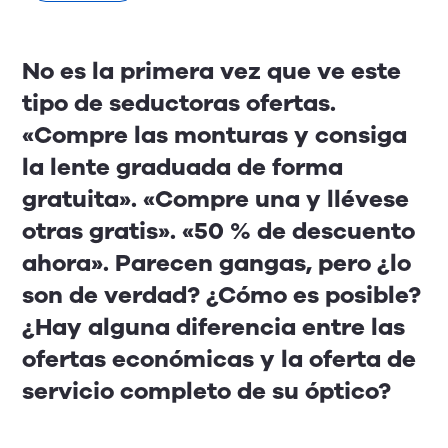
No es la primera vez que ve este
tipo de seductoras ofertas.
«Compre las monturas y consiga
la lente graduada de forma
gratuita». «Compre una y llévese
otras gratis». «50 % de descuento
ahora». Parecen gangas, pero ¿lo
son de verdad? ¿Cómo es posible?
¿Hay alguna diferencia entre las
ofertas económicas y la oferta de
servicio completo de su óptico?