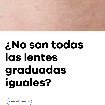
¿No son todas
las lentes
graduadas
iguales?
Conocimientos