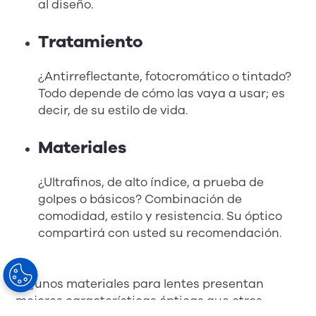
al diseño.
Tratamiento
¿Antirreflectante, fotocromático o tintado?
Todo depende de cómo las vaya a usar; es
decir, de su estilo de vida.
Materiales
¿Ultrafinos, de alto índice, a prueba de
golpes o básicos? Combinación de
comodidad, estilo y resistencia. Su óptico
compartirá con usted su recomendación.
Algunos materiales para lentes presentan
mejores características ópticas que otros.