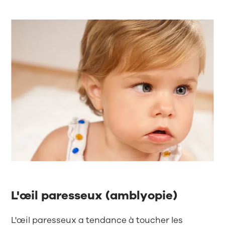
L'œil paresseux (amblyopie)
L'œil paresseux a tendance à toucher les