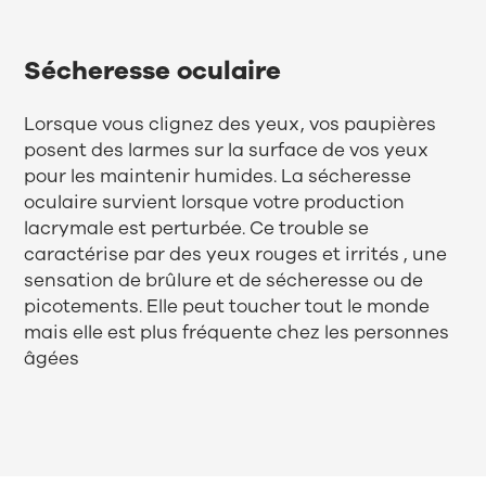
Sécheresse oculaire
Lorsque vous clignez des yeux, vos paupières
posent des larmes sur la surface de vos yeux
pour les maintenir humides. La sécheresse
oculaire survient lorsque votre production
lacrymale est perturbée. Ce trouble se
caractérise par des yeux rouges et irrités , une
sensation de brûlure et de sécheresse ou de
picotements. Elle peut toucher tout le monde
mais elle est plus fréquente chez les personnes
âgées