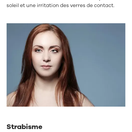
soleil et une irritation des verres de contact.
Strabisme