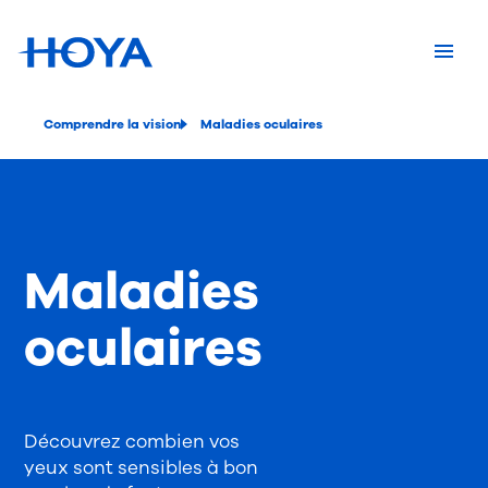
Comprendre la vision
Maladies oculaires
Maladies
oculaires
Découvrez combien vos
yeux sont sensibles à bon