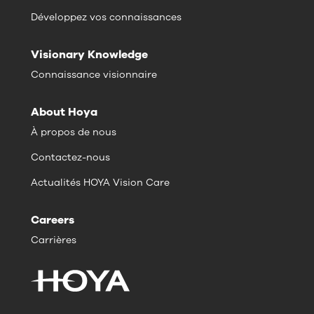
Développez vos connaissances
Visionary Knowledge
Connaissance visionnaire
About Hoya
À propos de nous
Contactez-nous
Actualités HOYA Vision Care
Careers
Carrières