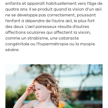
enfants et apparaît habituellement vers l'âge de
quatre ans. Il se produit quand la vision d’un œil
ne se développe pas correctement, poussant
l'enfant à dépendre de l'autre œil, le plus fort
des deux. L'œil paresseux résulte d'autres
affections oculaires qui affectent la vision,
comme un strabisme, une cataracte
congénitale ou l’hypermétropie ou la myopie
sévère.