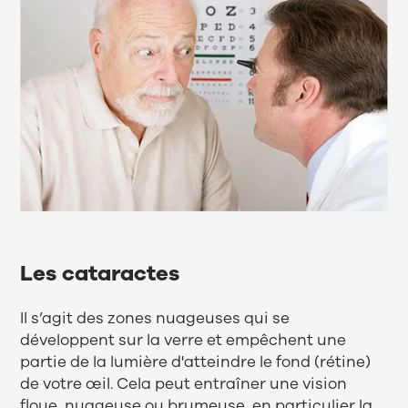
Les cataractes
Il s’agit des zones nuageuses qui se
développent sur la verre et empêchent une
partie de la lumière d'atteindre le fond (rétine)
de votre œil. Cela peut entraîner une vision
floue, nuageuse ou brumeuse, en particulier la