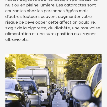
nuit ou en pleine lumière. Les cataractes sont
courantes chez les personnes âgées mais
d'autres facteurs peuvent augmenter votre
risque de développer cette affection oculaire. Il
s’agit de la cigarette, du diabète, une mauvaise
alimentation et une surexposition aux rayons
ultraviolets.