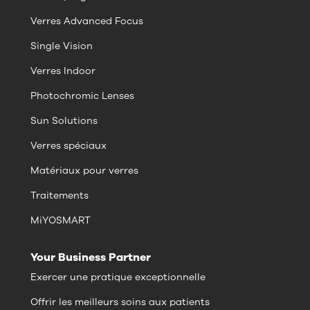
Verres Advanced Focus
Single Vision
Verres Indoor
Photochromic Lenses
Sun Solutions
Verres spéciaux
Matériaux pour verres
Traitements
MiYOSMART
Your Business Partner
Exercer une pratique exceptionnelle
Offrir les meilleurs soins aux patients