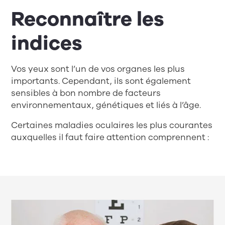
Reconnaître les
indices
Vos yeux sont l’un de vos organes les plus
importants. Cependant, ils sont également
sensibles à bon nombre de facteurs
environnementaux, génétiques et liés à l’âge.
Certaines maladies oculaires les plus courantes
auxquelles il faut faire attention comprennent :