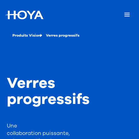
Produits Vision
Verres progressifs
Verres
progressifs
Une
collaboration puissante,