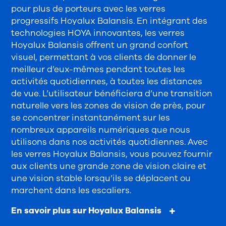
pour plus de porteurs avec les verres
progressifs Hoyalux Balansis. En intégrant des
technologies HOYA innovantes, les verres
Hoyalux Balansis offrent un grand confort
visuel, permettant à vos clients de donner le
meilleur d’eux-mêmes pendant toutes les
activités quotidiennes, à toutes les distances
de vue. L’utilisateur bénéficiera d’une transition
naturelle vers les zones de vision de près, pour
se concentrer instantanément sur les
nombreux appareils numériques que nous
utilisons dans nos activités quotidiennes. Avec
les verres Hoyalux Balansis, vous pouvez fournir
aux clients une grande zone de vision claire et
une vision stable lorsqu’ils se déplacent ou
marchent dans les escaliers.
En savoir plus sur Hoyalux Balansis