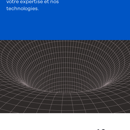
votre expertise et nos
technologies.