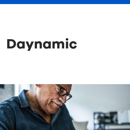
Daynamic