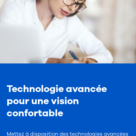
Technologie avancée
pour une vision
confortable
Mettez à disposition des technologies avancées