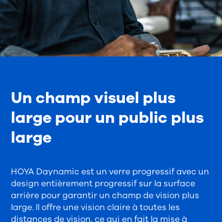
Un champ visuel plus
large pour un public plus
large
HOYA Daynamic est un verre progressif avec un
design entièrement progressif sur la surface
arrière pour garantir un champ de vision plus
large. Il offre une vision claire à toutes les
distances de vision, ce qui en fait la mise à