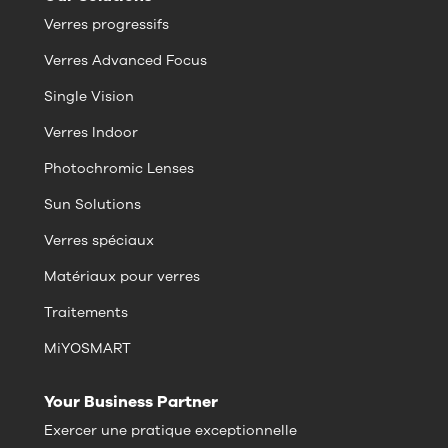
Verres progressifs
Verres Advanced Focus
Single Vision
Verres Indoor
Photochromic Lenses
Sun Solutions
Verres spéciaux
Matériaux pour verres
Traitements
MiYOSMART
Your Business Partner
Exercer une pratique exceptionnelle