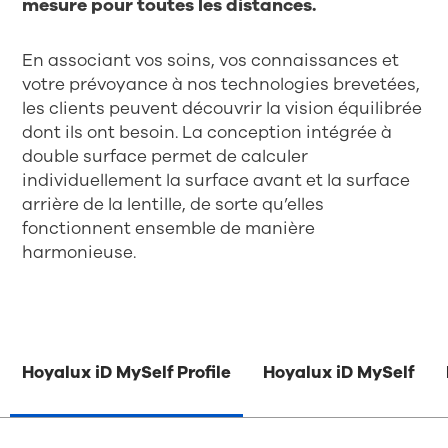
mesure pour toutes les distances.
En associant vos soins, vos connaissances et
votre prévoyance à nos technologies brevetées,
les clients peuvent découvrir la vision équilibrée
dont ils ont besoin. La conception intégrée à
double surface permet de calculer
individuellement la surface avant et la surface
arrière de la lentille, de sorte qu’elles
fonctionnent ensemble de manière
harmonieuse.
Hoyalux iD MySelf Profile
Hoyalux iD MySelf