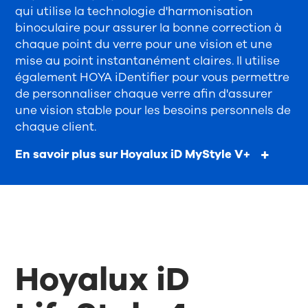
qui utilise la technologie d'harmonisation
binoculaire pour assurer la bonne correction à
chaque point du verre pour une vision et une
mise au point instantanément claires. Il utilise
également HOYA iDentifier pour vous permettre
de personnaliser chaque verre afin d'assurer
une vision stable pour les besoins personnels de
chaque client.
En savoir plus sur Hoyalux iD MyStyle V+
Hoyalux iD