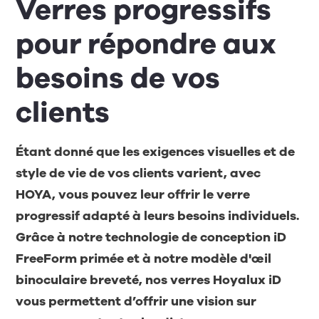
Verres progressifs
pour répondre aux
besoins de vos
clients
Étant donné que les exigences visuelles et de
style de vie de vos clients varient, avec
HOYA, vous pouvez leur offrir le verre
progressif adapté à leurs besoins individuels.
Grâce à notre technologie de conception iD
FreeForm primée et à notre modèle d'œil
binoculaire breveté, nos verres Hoyalux iD
vous permettent d’offrir une vision sur