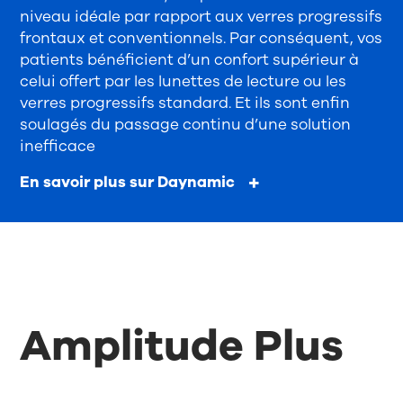
niveau idéale par rapport aux verres progressifs
frontaux et conventionnels. Par conséquent, vos
patients bénéficient d’un confort supérieur à
celui offert par les lunettes de lecture ou les
verres progressifs standard. Et ils sont enfin
soulagés du passage continu d’une solution
inefficace
En savoir plus sur Daynamic
Amplitude Plus