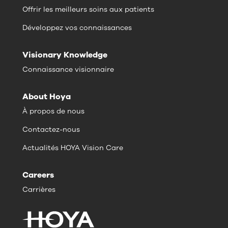
Offrir les meilleurs soins aux patients
Développez vos connaissances
Visionary Knowledge
Connaissance visionnaire
About Hoya
À propos de nous
Contactez-nous
Actualités HOYA Vision Care
Careers
Carrières