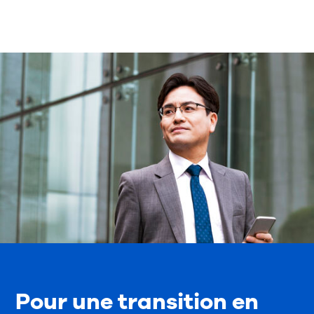
Pour une transition en