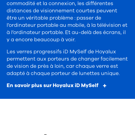
commodité et la connexion, les différentes
distances de visionnement courtes peuvent
être un véritable problème : passer de
l’ordinateur portable au mobile, à la télévision et
à l’ordinateur portable. Et au-delà des écrans, il
y a encore beaucoup à voir.
Les verres progressifs iD MySelf de Hoyalux
permettent aux porteurs de changer facilement
de vision de près à loin, car chaque verre est
adapté à chaque porteur de lunettes unique.
En savoir plus sur Hoyalux iD MySelf