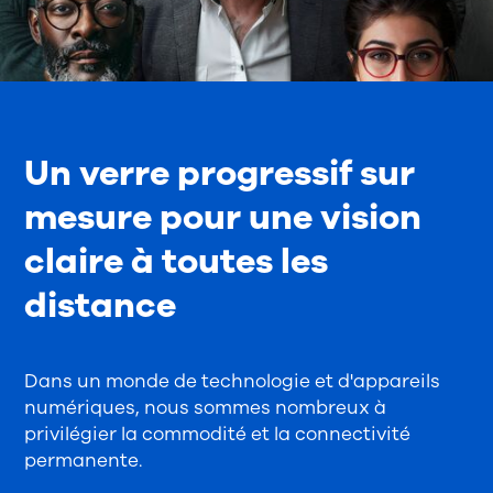
Un verre progressif sur
mesure pour une vision
claire à toutes les
distance
Dans un monde de technologie et d'appareils
numériques, nous sommes nombreux à
privilégier la commodité et la connectivité
permanente.