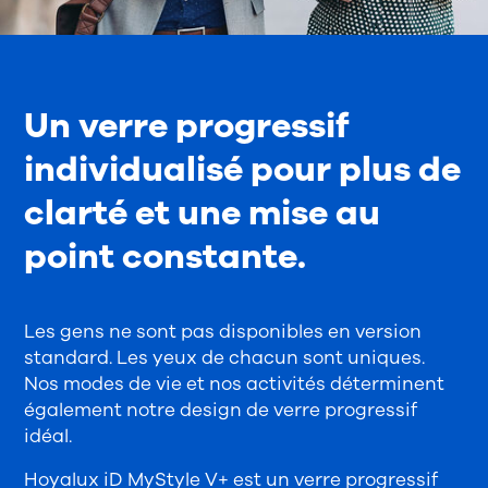
Un verre progressif
individualisé pour plus de
clarté et une mise au
point constante.
Les gens ne sont pas disponibles en version
standard. Les yeux de chacun sont uniques.
Nos modes de vie et nos activités déterminent
également notre design de verre progressif
idéal.
Hoyalux iD MyStyle V+ est un verre progressif