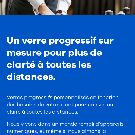
Un verre progressif sur
mesure pour plus de
clarté à toutes les
distances.
Verres progressifs personnalisés en fonction
des besoins de votre client pour une vision
claire à toutes les distances.
Nous vivons dans un monde rempli d’appareils
numériques, et même si nous aimons la