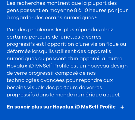
Les recherches montrent que la plupart des
gens passent en moyenne 8 à 10 heures par jour
à regarder des écrans numériques.¹
L'un des problèmes les plus répandus chez
certains porteurs de lunettes à verres
progressifs est l'apparition d'une vision floue ou
déformée lorsqu'ils utilisent des appareils
numériques ou passent d'un appareil à l'autre.
Hoyalux iD MySelf Profile est un nouveau design
de verre progressif composé de nos
technologies avancées pour répondre aux
besoins visuels des porteurs de verres
progressifs dans le monde numérique actuel.
En savoir plus sur Hoyalux iD MySelf Profile