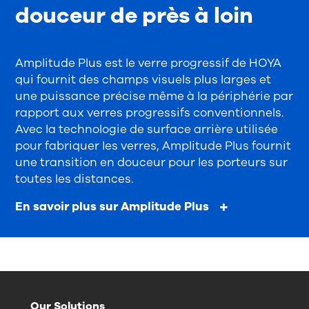
douceur de près à loin
Amplitude Plus est le verre progressif de HOYA
qui fournit des champs visuels plus larges et
une puissance précise même à la périphérie par
rapport aux verres progressifs conventionnels.
Avec la technologie de surface arrière utilisée
pour fabriquer les verres, Amplitude Plus fournit
une transition en douceur pour les porteurs sur
toutes les distances.
En savoir plus sur Amplitude Plus
Our Solutions