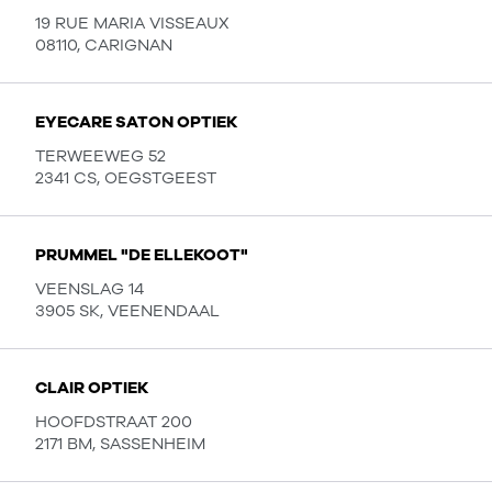
19 RUE MARIA VISSEAUX
08110, CARIGNAN
EYECARE SATON OPTIEK
TERWEEWEG 52
2341 CS, OEGSTGEEST
PRUMMEL "DE ELLEKOOT"
VEENSLAG 14
3905 SK, VEENENDAAL
CLAIR OPTIEK
HOOFDSTRAAT 200
2171 BM, SASSENHEIM