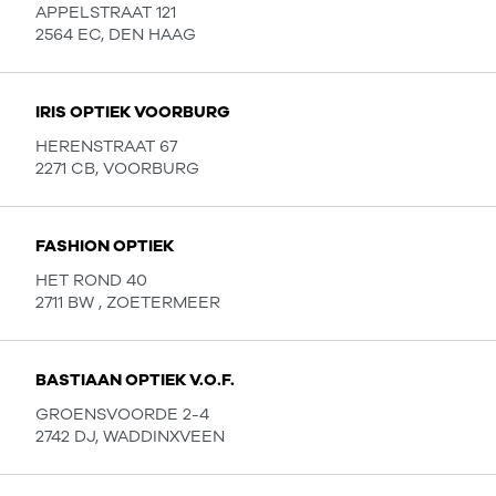
APPELSTRAAT 121
2564 EC, DEN HAAG
IRIS OPTIEK VOORBURG
HERENSTRAAT 67
2271 CB, VOORBURG
FASHION OPTIEK
HET ROND 40
2711 BW , ZOETERMEER
BASTIAAN OPTIEK V.O.F.
GROENSVOORDE 2-4
2742 DJ, WADDINXVEEN