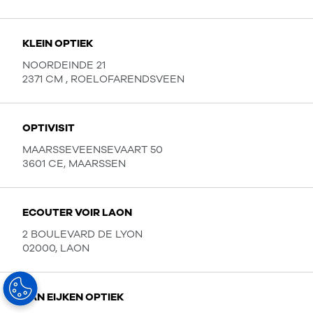
KLEIN OPTIEK
NOORDEINDE 21
2371 CM , ROELOFARENDSVEEN
OPTIVISIT
MAARSSEVEENSEVAART 50
3601 CE, MAARSSEN
ECOUTER VOIR LAON
2 BOULEVARD DE LYON
02000, LAON
VAN EIJKEN OPTIEK