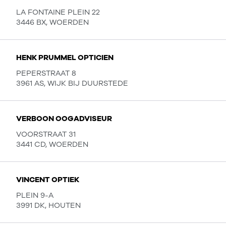
LA FONTAINE PLEIN 22
3446 BX, WOERDEN
HENK PRUMMEL OPTICIEN
PEPERSTRAAT 8
3961 AS, WIJK BIJ DUURSTEDE
VERBOON OOGADVISEUR
VOORSTRAAT 31
3441 CD, WOERDEN
VINCENT OPTIEK
PLEIN 9-A
3991 DK, HOUTEN