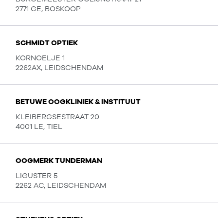
2771 GE, BOSKOOP
SCHMIDT OPTIEK
KORNOELJE 1
2262AX, LEIDSCHENDAM
BETUWE OOGKLINIEK & INSTITUUT
KLEIBERGSESTRAAT 20
4001 LE, TIEL
OOGMERK TUNDERMAN
LIGUSTER 5
2262 AC, LEIDSCHENDAM