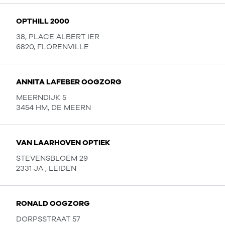
OPTHILL 2000
38, PLACE ALBERT IER
6820, FLORENVILLE
ANNITA LAFEBER OOGZORG
MEERNDIJK 5
3454 HM, DE MEERN
VAN LAARHOVEN OPTIEK
STEVENSBLOEM 29
2331 JA , LEIDEN
RONALD OOGZORG
DORPSSTRAAT 57