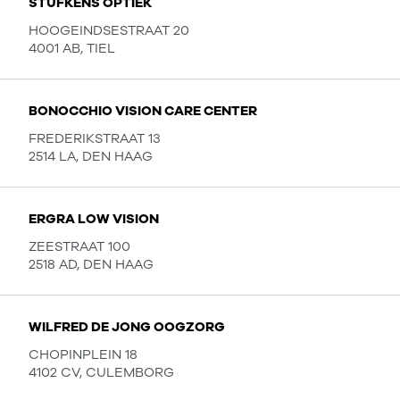
STUFKENS OPTIEK
HOOGEINDSESTRAAT 20
4001 AB, TIEL
BONOCCHIO VISION CARE CENTER
FREDERIKSTRAAT 13
2514 LA, DEN HAAG
ERGRA LOW VISION
ZEESTRAAT 100
2518 AD, DEN HAAG
WILFRED DE JONG OOGZORG
CHOPINPLEIN 18
4102 CV, CULEMBORG