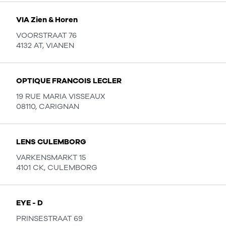
VIA Zien & Horen
VOORSTRAAT 76
4132 AT, VIANEN
OPTIQUE FRANCOIS LECLER
19 RUE MARIA VISSEAUX
08110, CARIGNAN
LENS CULEMBORG
VARKENSMARKT 15
4101 CK, CULEMBORG
EYE - D
PRINSESTRAAT 69