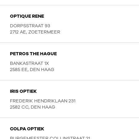
OPTIQUE RENE
DORPSSTRAAT 93
2712 AE, ZOETERMEER
PETROS THE HAGUE
BANKASTRAAT 1X
2585 EE, DEN HAAG
IRIS OPTIEK
FREDERIK HENDRIKLAAN 231
2582 CC, DEN HAAG
COLPA OPTIEK
BURGEMEESTER COLIJNSTRAAT 21