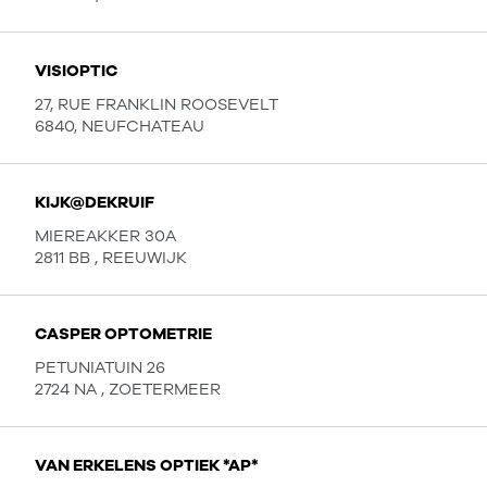
VISIOPTIC
27, RUE FRANKLIN ROOSEVELT
6840, NEUFCHATEAU
KIJK@DEKRUIF
MIEREAKKER 30A
2811 BB , REEUWIJK
CASPER OPTOMETRIE
PETUNIATUIN 26
2724 NA , ZOETERMEER
VAN ERKELENS OPTIEK *AP*