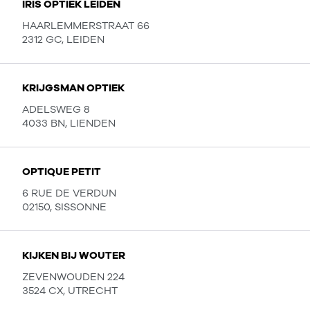
IRIS OPTIEK LEIDEN
HAARLEMMERSTRAAT 66
2312 GC, LEIDEN
KRIJGSMAN OPTIEK
ADELSWEG 8
4033 BN, LIENDEN
OPTIQUE PETIT
6 RUE DE VERDUN
02150, SISSONNE
KIJKEN BIJ WOUTER
ZEVENWOUDEN 224
3524 CX, UTRECHT