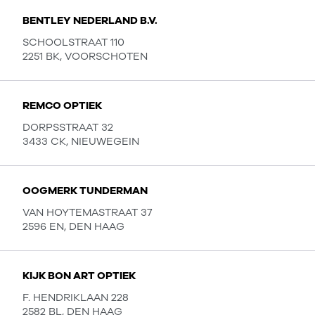
BENTLEY NEDERLAND B.V.
SCHOOLSTRAAT 110
2251 BK, VOORSCHOTEN
REMCO OPTIEK
DORPSSTRAAT 32
3433 CK, NIEUWEGEIN
OOGMERK TUNDERMAN
VAN HOYTEMASTRAAT 37
2596 EN, DEN HAAG
KIJK BON ART OPTIEK
F. HENDRIKLAAN 228
2582 BL, DEN HAAG