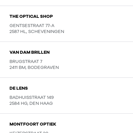
THE OPTICAL SHOP
GENTSESTRAAT 77-A
2587 HL, SCHEVENINGEN
VAN DAM BRILLEN
BRUGSTRAAT 7
2411 BM, BODEGRAVEN
DE LENS
BADHUISSTRAAT 149
2584 HG, DEN HAAG
MONTFOORT OPTIEK