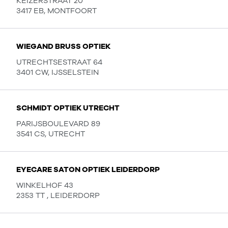
KEIZERSTRAAT 20
3417 EB, MONTFOORT
WIEGAND BRUSS OPTIEK
UTRECHTSESTRAAT 64
3401 CW, IJSSELSTEIN
SCHMIDT OPTIEK UTRECHT
PARIJSBOULEVARD 89
3541 CS, UTRECHT
EYECARE SATON OPTIEK LEIDERDORP
WINKELHOF 43
2353 TT , LEIDERDORP