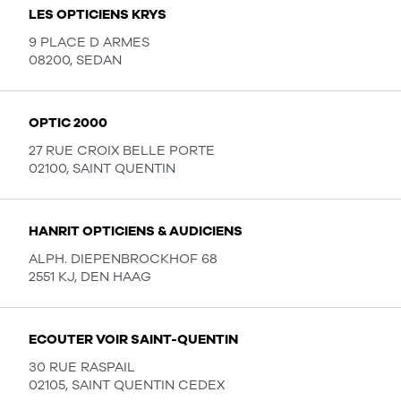
LES OPTICIENS KRYS
9 PLACE D ARMES
08200, SEDAN
OPTIC 2000
27 RUE CROIX BELLE PORTE
02100, SAINT QUENTIN
HANRIT OPTICIENS & AUDICIENS
ALPH. DIEPENBROCKHOF 68
2551 KJ, DEN HAAG
ECOUTER VOIR SAINT-QUENTIN
30 RUE RASPAIL
02105, SAINT QUENTIN CEDEX