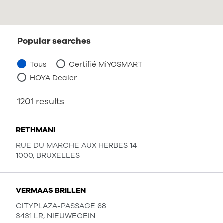
Popular searches
Tous
Certifié MiYOSMART
HOYA Dealer
1201
results
RETHMANI
RUE DU MARCHE AUX HERBES 14
1000, BRUXELLES
VERMAAS BRILLEN
CITYPLAZA-PASSAGE 68
3431 LR, NIEUWEGEIN