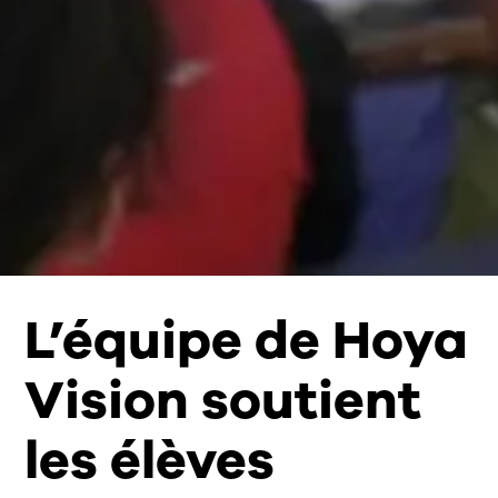
L’équipe de Hoya
Vision soutient
les élèves