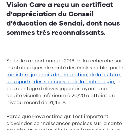
Vision Care a reçu un certificat
d’appréciation du Conseil
d’éducation de Sendai, dont nous
sommes très reconnaissants.
Selon le rapport annuel 2016 de la recherche sur
les statistiques de santé des écoles publié par le
ministère japonais de l’éducation, de la culture,
des sports, des sciences et de la technologie
, le
pourcentage d’élèves japonais ayant une
acuité visuelle inférieure à 20/20 a atteint un
niveau record de 31,46 %.
Parce que Hoya estime qu’il est important
d’avoir des connaissances précises sur la santé