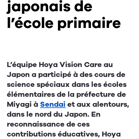
japonais de
l’école primaire
L’équipe Hoya Vision Care au
Japon a participé à des cours de
science spéciaux dans les écoles
élémentaires de la préfecture de
Miyagi à
Sendai
et aux alentours,
dans le nord du Japon. En
reconnaissance de ces
contributions éducatives, Hoya