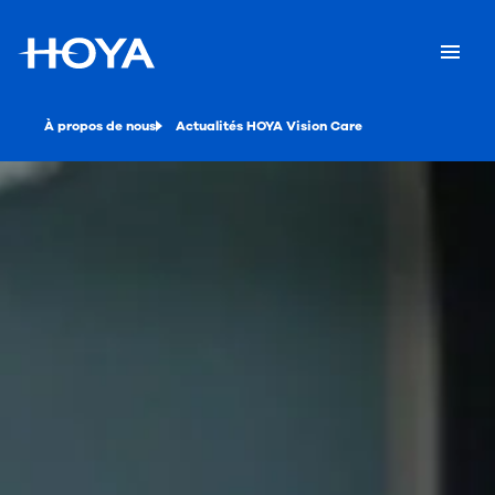
À propos de nous
Actualités HOYA Vision Care