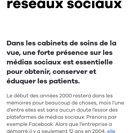
réseaux sociaux
Dans les cabinets de soins de la
vue, une forte présence sur les
médias sociaux est essentielle
pour obtenir, conserver et
éduquer les patients.
Le début des années 2000 restera dans les
mémoires pour beaucoup de choses, mais l’une
d’entre elles est sans aucun doute l’essor des
plateformes de médias sociaux. Prenons par
exemple Facebook. Alors que l’entreprise a
démarré il y a seulement 12 ans en 2004,
elle