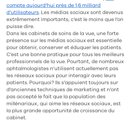
compte aujourd’hui près de 1,6 milliard
d’utilisateurs
. Les médias sociaux sont devenus
extrêmement importants; c’est le moins que l’on
puisse dire.
Dans les cabinets de soins de la vue, une forte
présence sur les médias sociaux est essentielle
pour obtenir, conserver et éduquer les patients.
C’est une bonne pratique pour tous les meilleurs
professionnels de la vue. Pourtant, de nombreux
ophtalmologistes n’utilisent actuellement pas
les réseaux sociaux pour interagir avec leurs
patients. Pourquoi? Ils s’appuient toujours sur
d’anciennes techniques de marketing et n’ont
pas accepté le fait que la population des
millénariaux, qui aime les réseaux sociaux, est
la plus grande opportunité de croissance du
cabinet.