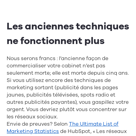
Les anciennes techniques
ne fonctionnent plus
Nous serons francs : l’ancienne façon de
commercialiser votre cabinet n’est pas
seulement morte; elle est morte depuis cinq ans.
Si vous utilisez encore des techniques de
marketing sortant (publicité dans les pages
jaunes, publicités télévisées, spots radio et
autres publicités payantes), vous gaspillez votre
argent. Vous devriez plutôt vous concentrer sur
les réseaux sociaux.
Envie de preuves? Selon
The Ultimate List of
Marketing Statistics
de HubSpot, « Les réseaux