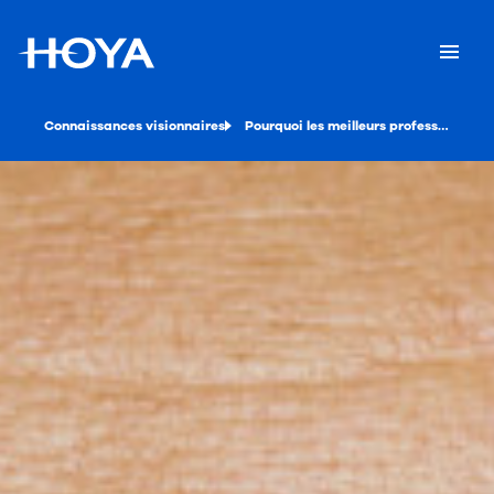
Connaissances visionnaires
Pourquoi les meilleurs professionnels de la vue utilisent les réseaux sociaux