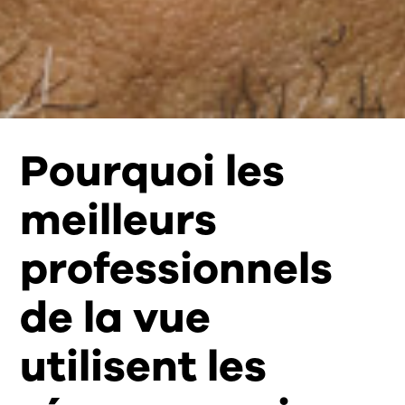
Pourquoi les
meilleurs
professionnels
de la vue
utilisent les