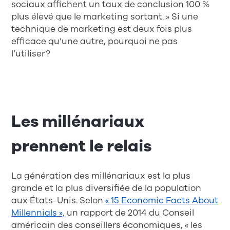
sociaux affichent un taux de conclusion 100 %
plus élevé que le marketing sortant. » Si une
technique de marketing est deux fois plus
efficace qu’une autre, pourquoi ne pas
l’utiliser?
Les millénariaux
prennent le relais
La génération des millénariaux est la plus
grande et la plus diversifiée de la population
aux États-Unis. Selon
« 15 Economic Facts About
Millennials »,
un rapport de 2014 du Conseil
américain des conseillers économiques, « les