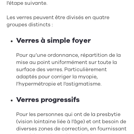
l’étape suivante.
Les verres peuvent être divisés en quatre
groupes distincts :
Verres à simple foyer
Pour qu’une ordonnance, répartition de la
mise au point uniformément sur toute la
surface des verres. Particulièrement
adaptés pour corriger la myopie,
l’hypermétropie et l’astigmatisme.
Verres progressifs
Pour les personnes qui ont de la presbytie
(vision lointaine liée à l’âge) et ont besoin de
diverses zones de correction, en fournissant