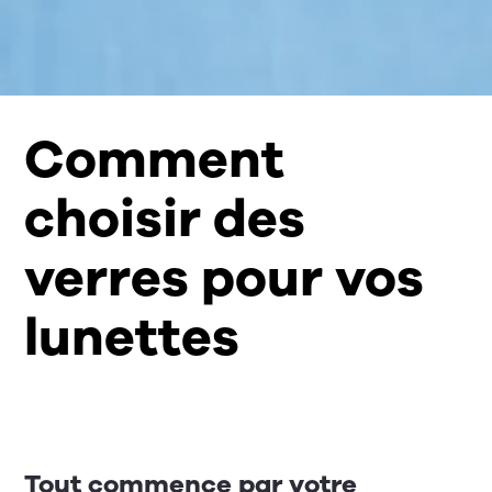
Comment
choisir des
verres pour vos
lunettes
Tout commence par votre