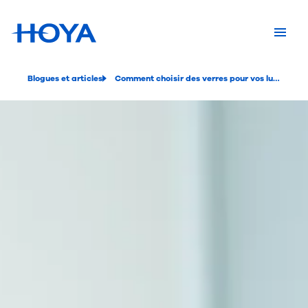
Blogues et articles
Comment choisir des verres pour vos lunettes