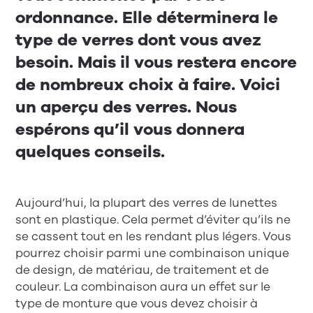
ordonnance. Elle déterminera le
type de verres dont vous avez
besoin. Mais il vous restera encore
de nombreux choix à faire. Voici
un aperçu des verres. Nous
espérons qu’il vous donnera
quelques conseils.
Aujourd’hui, la plupart des verres de lunettes
sont en plastique. Cela permet d’éviter qu’ils ne
se cassent tout en les rendant plus légers. Vous
pourrez choisir parmi une combinaison unique
de design, de matériau, de traitement et de
couleur. La combinaison aura un effet sur le
type de monture que vous devez choisir à