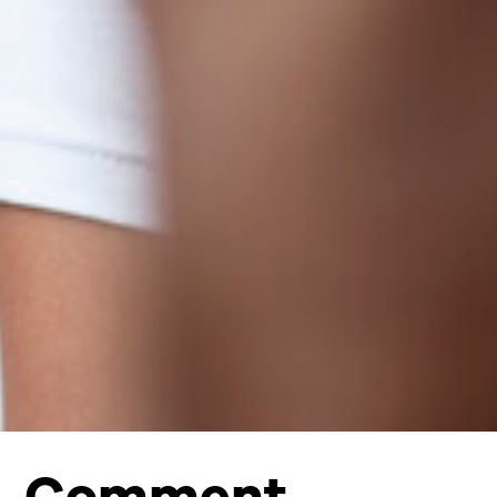
Comment