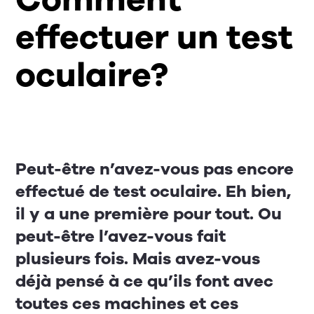
effectuer un test
oculaire?
Peut-être n’avez-vous pas encore
effectué de test oculaire. Eh bien,
il y a une première pour tout. Ou
peut-être l’avez-vous fait
plusieurs fois. Mais avez-vous
déjà pensé à ce qu’ils font avec
toutes ces machines et ces