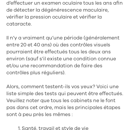
d’effectuer un examen oculaire tous les ans afin
de détecter la dégénérescence maculaire,
vérifier la pression oculaire et vérifier la
cataracte.
Il n’y a vraiment qu’une période (généralement
entre 20 et 40 ans) où des contrôles visuels
pourraient être effectués tous les deux ans
environ (sauf s’il existe une condition connue
et/ou une recommandation de faire des
contrôles plus réguliers).
Alors, comment testent-ils vos yeux? Voici une
liste simple des tests qui peuvent être effectués.
Veuillez noter que tous les cabinets ne le font
pas dans cet ordre, mais les principales étapes
sont à peu près les mêmes :
1. Santé, travail et style de vie