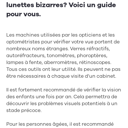
lunettes bizarres? Voici un guide
pour vous.
Les machines utilisées par les opticiens et les
optométristes pour vérifier votre vue portent de
nombreux noms étranges. Verres réfractifs,
autoréfracteurs, tonomètres, phoroptères,
lampes à fente, aberromètres, rétinoscopes.
Tous ces outils ont leur utilité. Ils peuvent ne pas
être nécessaires à chaque visite d’un cabinet.
Il est fortement recommandé de vérifier la vision
des enfants une fois par an. Cela permettra de
découvrir les problèmes visuels potentiels à un
stade précoce.
Pour les personnes âgées, il est recommandé