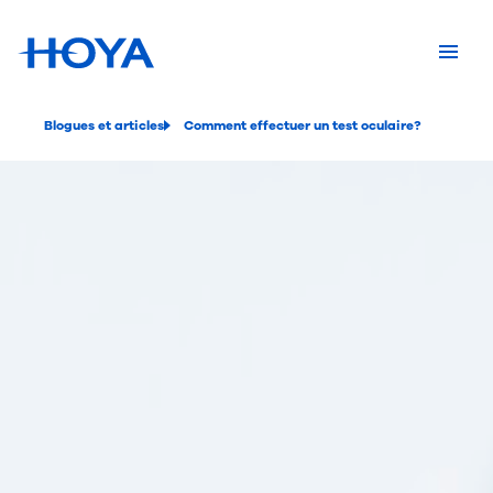
Blogues et articles
Comment effectuer un test oculaire?