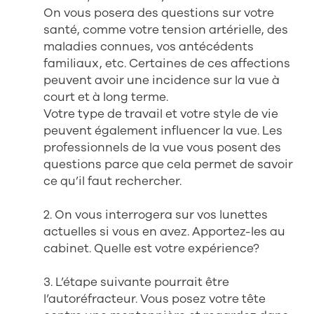
On vous posera des questions sur votre
santé, comme votre tension artérielle, des
maladies connues, vos antécédents
familiaux, etc. Certaines de ces affections
peuvent avoir une incidence sur la vue à
court et à long terme.
Votre type de travail et votre style de vie
peuvent également influencer la vue. Les
professionnels de la vue vous posent des
questions parce que cela permet de savoir
ce qu’il faut rechercher.
2. On vous interrogera sur vos lunettes
actuelles si vous en avez. Apportez-les au
cabinet. Quelle est votre expérience?
3. L’étape suivante pourrait être
l’autoréfracteur. Vous posez votre tête