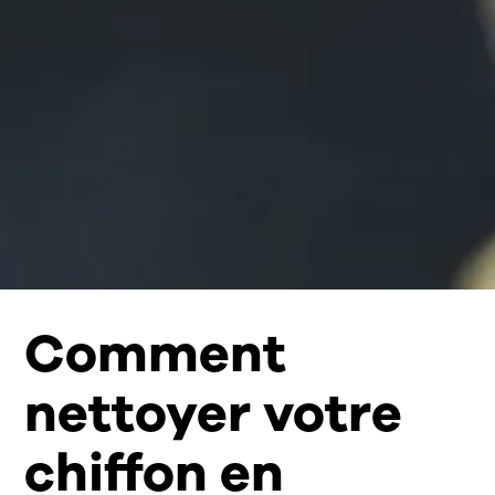
Comment
nettoyer votre
chiffon en