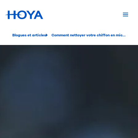
Blogues et articles
Comment nettoyer votre chiffon en microfibre pour lunettes