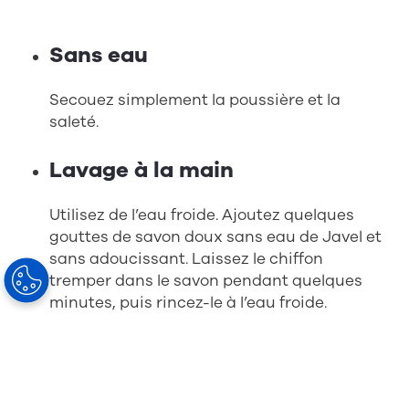
Sans eau
Secouez simplement la poussière et la
saleté.
Lavage à la main
Utilisez de l’eau froide. Ajoutez quelques
gouttes de savon doux sans eau de Javel et
sans adoucissant. Laissez le chiffon
tremper dans le savon pendant quelques
minutes, puis rincez-le à l’eau froide.
Lavage en machine
Utilisez un savon sans agent blanchissant