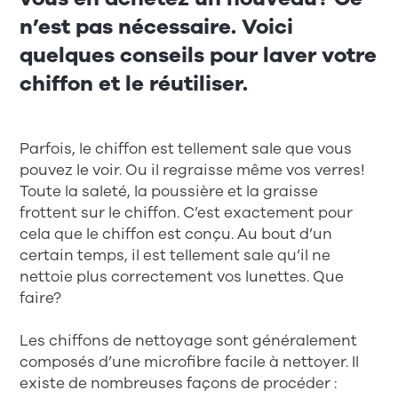
n’est pas nécessaire. Voici
quelques conseils pour laver votre
chiffon et le réutiliser.
Parfois, le chiffon est tellement sale que vous
pouvez le voir. Ou il regraisse même vos verres!
Toute la saleté, la poussière et la graisse
frottent sur le chiffon. C’est exactement pour
cela que le chiffon est conçu. Au bout d’un
certain temps, il est tellement sale qu’il ne
nettoie plus correctement vos lunettes. Que
faire?
Les chiffons de nettoyage sont généralement
composés d’une microfibre facile à nettoyer. Il
existe de nombreuses façons de procéder :