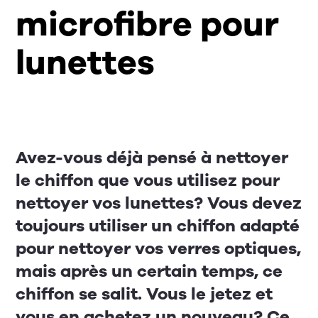
microfibre pour
lunettes
Avez-vous déjà pensé à nettoyer
le chiffon que vous utilisez pour
nettoyer vos lunettes? Vous devez
toujours utiliser un chiffon adapté
pour nettoyer vos verres optiques,
mais après un certain temps, ce
chiffon se salit. Vous le jetez et
vous en achetez un nouveau? Ce