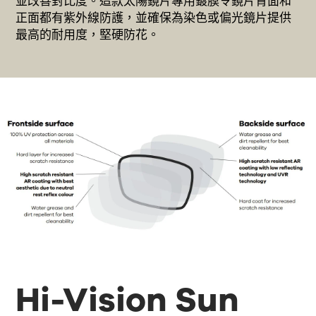
並改善對比度。這款太陽鏡片專用鍍膜令鏡片背面和
正面都有紫外線防護，並確保為染色或偏光鏡片提供
最高的耐用度，堅硬防花。
Hi-Vision Sun