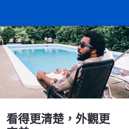
看得更清楚，外觀更