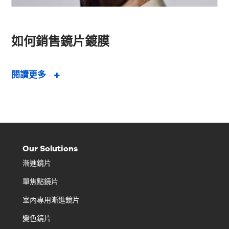
如何銷售鏡片鍍膜
閱讀更多
Our Solutions
漸進鏡片
單焦點鏡片
室內專用漸進鏡片
變色鏡片