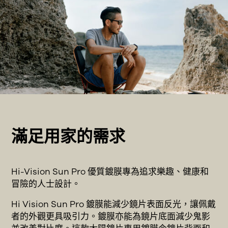
滿足用家的需求
Hi-Vision Sun Pro 優質鍍膜專為追求樂趣、健康和
冒險的人士設計。
Hi Vision Sun Pro 鍍膜能減少鏡片表面反光，讓佩戴
者的外觀更具吸引力。鍍膜亦能為鏡片底面減少鬼影