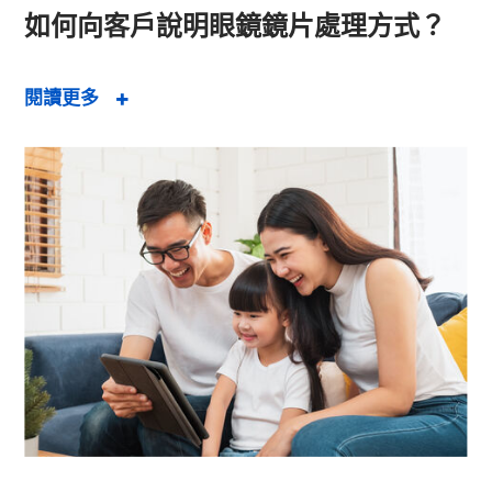
如何向客戶說明眼鏡鏡片處理方式？
閱讀更多