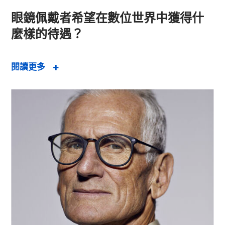
眼鏡佩戴者希望在數位世界中獲得什
麼樣的待遇？
閱讀更多