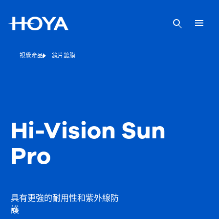
視覺產品
鏡片鍍膜
Hi-Vision Sun
Pro
具有更強的耐用性和紫外線防
護