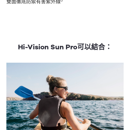
5
雙面徹底防禦有害紫外線
Hi-Vision Sun Pro可以結合：