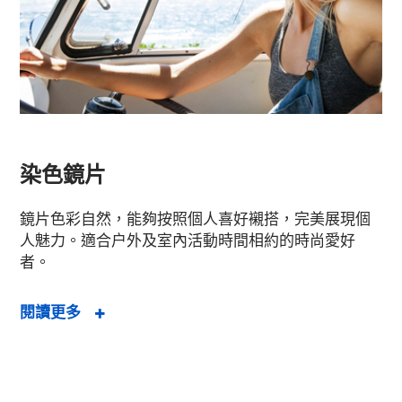
染色鏡片
鏡片色彩自然，能夠按照個人喜好襯搭，完美展現個
人魅力。適合户外及室內活動時間相約的時尚愛好
者。
閱讀更多