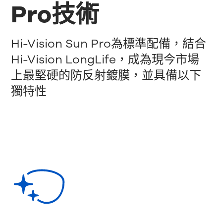
Pro技術
Hi-Vision Sun Pro為標準配備，結合
Hi-Vision LongLife，成為現今市場
上最堅硬的防反射鍍膜，並具備以下
獨特性