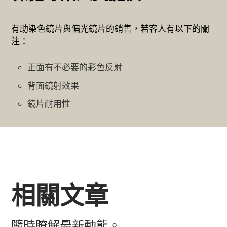
有助染色鏡片與偏光鏡片的銷售，若客人有以下的關
注：
正面有不必要的彩色反射
背面鏡射效果
鏡片耐用性
相關文章
隨時瞭解最新動態。