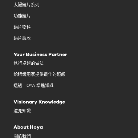
太陽鏡片系列
功能鏡片
鏡片物料
鏡片鍍膜
Your Business Partner
執行卓越的做法
給眼鏡用家提供最佳的照顧
透過 HOYA 增進知識
Visionary Knowledge
遠見知識
About Hoya
關於我們