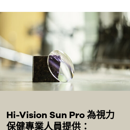
Hi-Vision Sun Pro 為視力
保健專業人員提供：