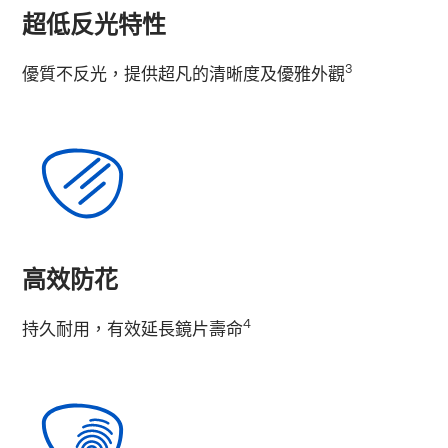
超低反光特性
3
優質不反光，提供超凡的清晰度及優雅外觀
高效防花
4
持久耐用，有效延長鏡片壽命