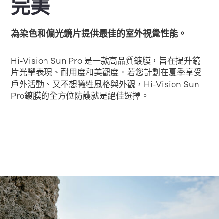
完美
為染色和偏光鏡片提供最佳的室外視覺性能。
Hi-Vision Sun Pro 是一款高品質鍍膜，旨在提升鏡
片光學表現、耐用度和美觀度。若您計劃在夏季享受
戶外活動、又不想犧牲風格與外觀，Hi-Vision Sun
Pro鍍膜的全方位防護就是絕佳選擇。