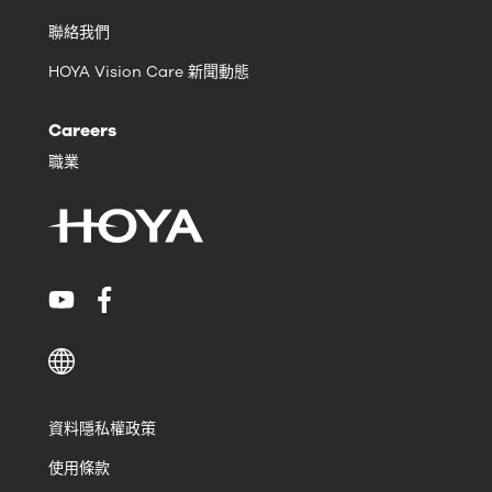
聯絡我們
HOYA Vision Care 新聞動態
Careers
職業
資料隱私權政策
使用條款