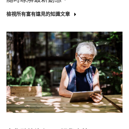
檢視所有富有遠見的知識文章