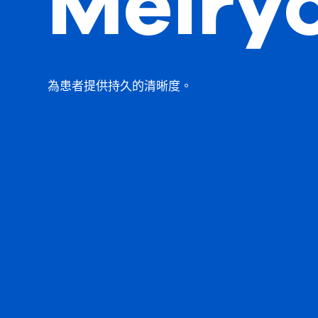
Meiry
為患者提供持久的清晰度。