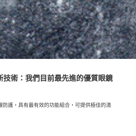
A的最新創新技術：我們目前最先進的優質眼鏡
性和紫外線防護，具有最有效的功能組合，可提供極佳的清