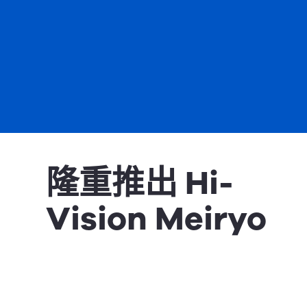
隆重推出 Hi-
Vision Meiryo