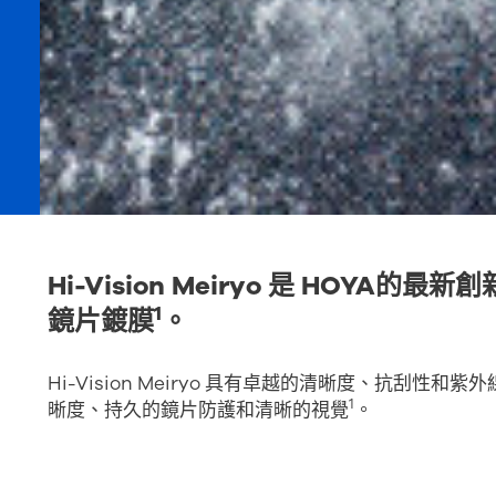
Hi-Vision Meiryo 是 HOY
1
鏡片鍍膜
。
Hi-Vision Meiryo 具有卓越的清晰度、抗刮
1
晰度、持久的鏡片防護和清晰的視覺
。