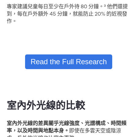
專家建議兒童每日至少在戶外待 80 分鐘。³ 他們還提
到，每在戶外額外 45 分鐘，就能防止 20% 的近視發
作。
Read the Full Research
室內外光線的比較
室內外光線的差異關乎光線強度、光譜構成、時間頻
率，以及時間與地點本身。
即使在多雲天空或陰涼