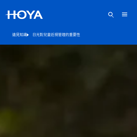
遠見知識
日光對兒童近視管理的重要性