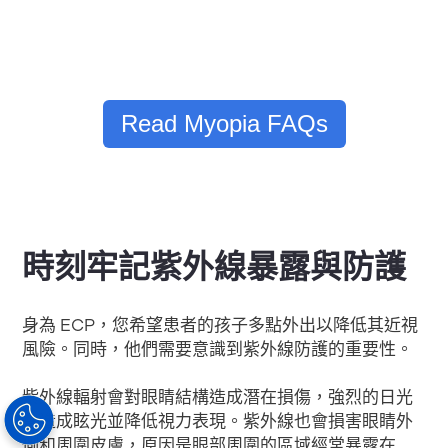
Read Myopia FAQs
時刻牢記紫外線暴露與防護
身為 ECP，您希望患者的孩子多點外出以降低其近視
風險。同時，他們需要意識到紫外線防護的重要性。
紫外線輻射會對眼睛結構造成潛在損傷，強烈的日光
會造成眩光並降低視力表現。紫外線也會損害眼睛外
側和周圍皮膚，原因是眼部周圍的區域經常暴露在