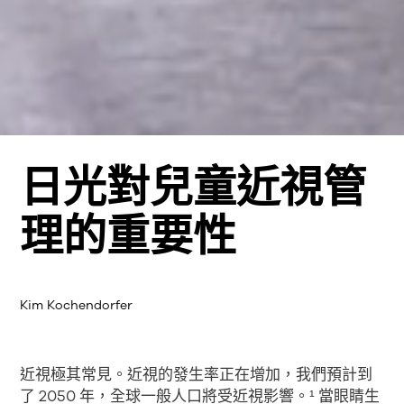
日光對兒童近視管
理的重要性
Kim Kochendorfer
近視極其常見。近視的發生率正在增加，我們預計到
了 2050 年，全球一般人口將受近視影響。¹ 當眼睛生