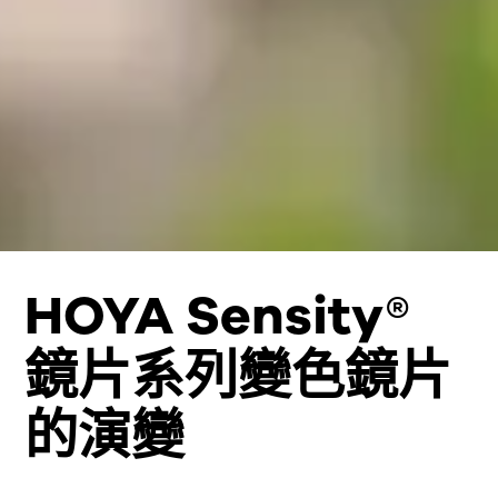
HOYA Sensity®
鏡片系列變色鏡片
的演變