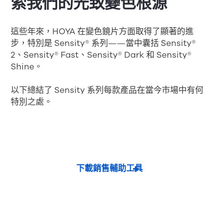
索我們的光致變色根源
這些年來，HOYA 在變色鏡片方面取得了顯著的進
步，特別是 Sensity® 系列——當中囊括 Sensity®
2、Sensity® Fast、Sensity® Dark 和 Sensity®
Shine。
以下總結了 Sensity 系列每款產品在當今市場中有何
特別之處。
下載銷售輔助工具