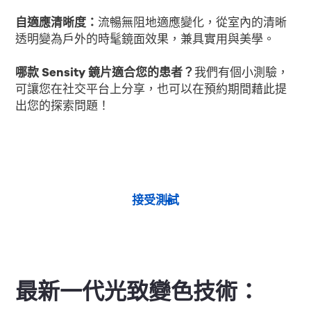
自適應清晰度：
流暢無阻地適應變化，從室內的清晰
透明變為戶外的時髦鏡面效果，兼具實用與美學。
哪款 Sensity 鏡片適合您的患者？
我們有個小測驗，
可讓您在社交平台上分享，也可以在預約期間藉此提
出您的探索問題！
接受測試
最新一代光致變色技術：