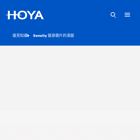
遠見知識
Sensity 變身鏡片的演變