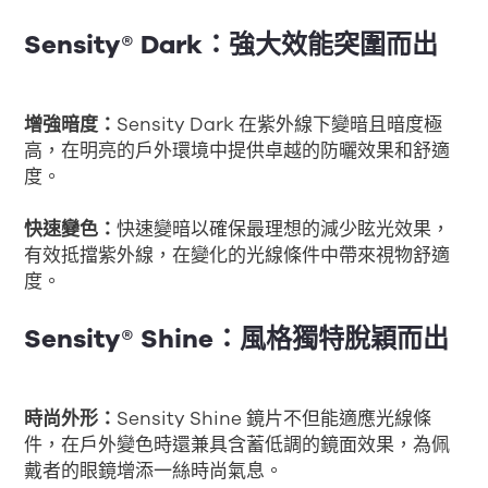
Sensity® Dark：強大效能突圍而出
增強暗度：
Sensity Dark 在紫外線下變暗且暗度極
高，在明亮的戶外環境中提供卓越的防曬效果和舒適
度。
快速變色：
快速變暗以確保最理想的減少眩光效果，
有效抵擋紫外線，在變化的光線條件中帶來視物舒適
度。
Sensity® Shine：風格獨特脫穎而出
時尚外形：
Sensity Shine 鏡片不但能適應光線條
件，在戶外變色時還兼具含蓄低調的鏡面效果，為佩
戴者的眼鏡增添一絲時尚氣息。