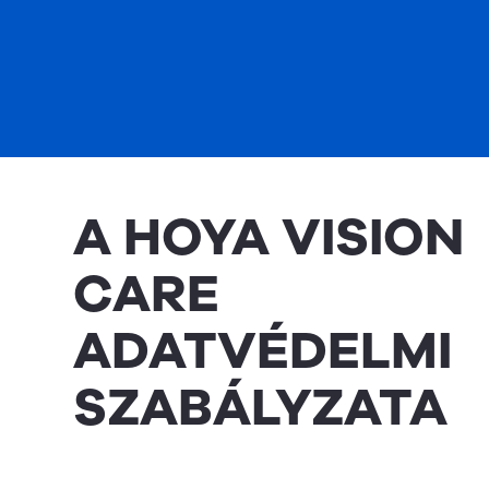
A HOYA VISION
CARE
ADATVÉDELMI
SZABÁLYZATA