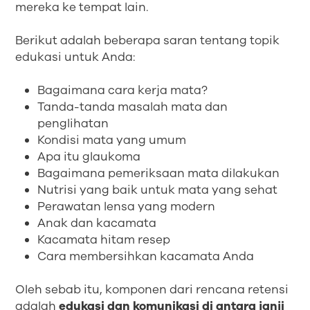
mereka ke tempat lain.
Berikut adalah beberapa saran tentang topik
edukasi untuk Anda:
Bagaimana cara kerja mata?
Tanda-tanda masalah mata dan
penglihatan
Kondisi mata yang umum
Apa itu glaukoma
Bagaimana pemeriksaan mata dilakukan
Nutrisi yang baik untuk mata yang sehat
Perawatan lensa yang modern
Anak dan kacamata
Kacamata hitam resep
Cara membersihkan kacamata Anda
Oleh sebab itu, komponen dari rencana retensi
adalah
edukasi dan komunikasi di antara janji