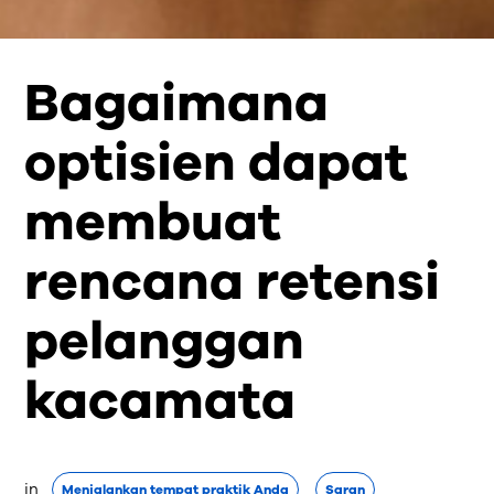
Bagaimana
optisien dapat
membuat
rencana retensi
pelanggan
kacamata
in 
Menjalankan tempat praktik Anda
Saran