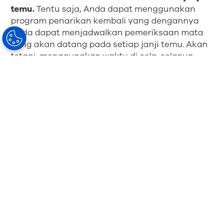
temu.
Tentu saja, Anda dapat menggunakan
program penarikan kembali yang dengannya
Anda dapat menjadwalkan pemeriksaan mata
yang akan datang pada setiap janji temu. Akan
tetapi, menggunakan waktu di sela-selanya
komunikasi edukasi masih merupakan ide
yang baik. Ini dapat memperkuat hubungan
Anda dan akan segera diharapkan oleh
pelanggan Anda.
Jadi, apa manfaat program penarikan kembali?
Antara lain:
Pendapatan yang meningkat
Hubungan pelanggan yang lebih baik
Membangun kepercayaan dan loyalitas
Penggunaan waktu Anda yang efisien
(Anda dapat mengisi kekosongan di