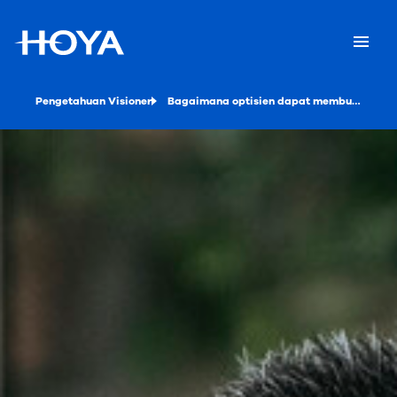
Pengetahuan Visioner
Bagaimana optisien dapat membuat rencana retensi pelanggan kacamata