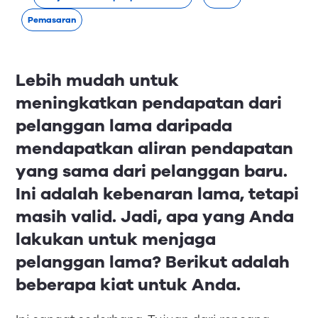
Pemasaran
Lebih mudah untuk
meningkatkan pendapatan dari
pelanggan lama daripada
mendapatkan aliran pendapatan
yang sama dari pelanggan baru.
Ini adalah kebenaran lama, tetapi
masih valid. Jadi, apa yang Anda
lakukan untuk menjaga
pelanggan lama? Berikut adalah
beberapa kiat untuk Anda.