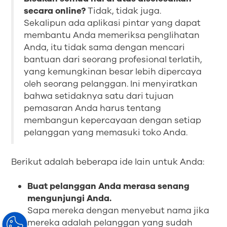
secara online?
Tidak, tidak juga.
Sekalipun ada aplikasi pintar yang dapat
membantu Anda memeriksa penglihatan
Anda, itu tidak sama dengan mencari
bantuan dari seorang profesional terlatih,
yang kemungkinan besar lebih dipercaya
oleh seorang pelanggan. Ini menyiratkan
bahwa setidaknya satu dari tujuan
pemasaran Anda harus tentang
membangun kepercayaan dengan setiap
pelanggan yang memasuki toko Anda.
Berikut adalah beberapa ide lain untuk Anda:
Buat pelanggan Anda merasa senang
mengunjungi Anda.
Sapa mereka dengan menyebut nama jika
mereka adalah pelanggan yang sudah