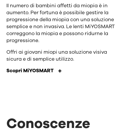
Il numero di bambini affetti da miopia è in
aumento. Per fortuna è possibile gestire la
progressione della miopia con una soluzione
semplice e non invasiva. Le lenti MiYOSMART
correggono la miopia e possono ridurne la
progressione.
Offri ai giovani miopi una soluzione visiva
sicura e di semplice utilizzo.
Scopri MiYOSMART
Conoscenze