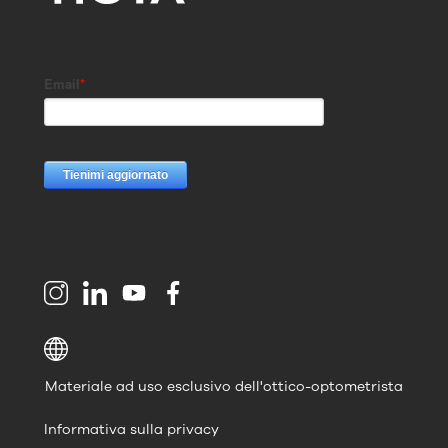
Materiale ad uso esclusivo dell'ottico-optometrista
Informativa sulla privacy