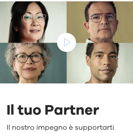
Il tuo Partner
Il nostro impegno è supportarti