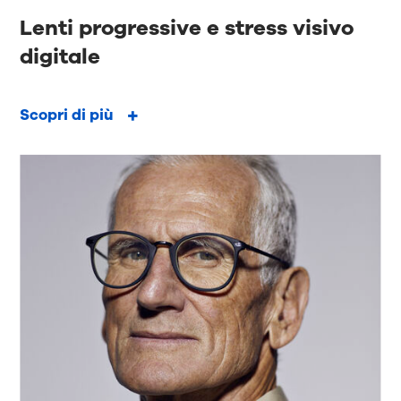
Lenti progressive e stress visivo
digitale
Scopri di più