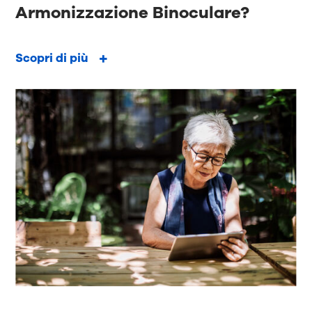
Armonizzazione Binoculare?
Scopri di più