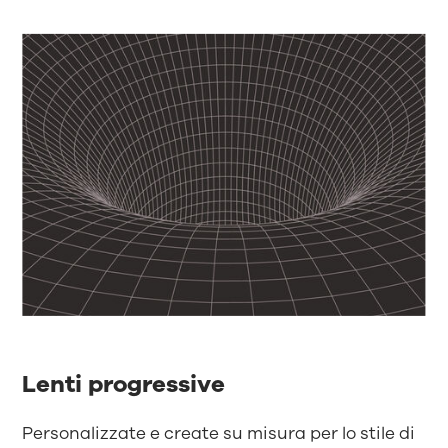
Lenti progressive
Personalizzate e create su misura per lo stile di