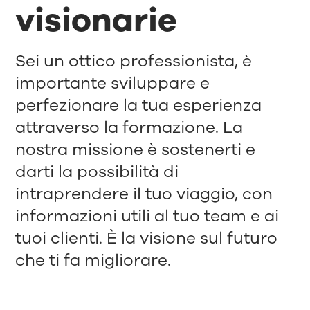
visionarie
Sei un ottico professionista, è
importante sviluppare e
perfezionare la tua esperienza
attraverso la formazione. La
nostra missione è sostenerti e
darti la possibilità di
intraprendere il tuo viaggio, con
informazioni utili al tuo team e ai
tuoi clienti. È la visione sul futuro
che ti fa migliorare.