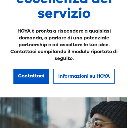
servizio
HOYA è pronta a rispondere a qualsiasi
domanda, a parlare di una potenziale
partnership e ad ascoltare le tue idee.
Contattaci compilando il modulo riportato di
seguito.
Contattaci
Informazioni su HOYA