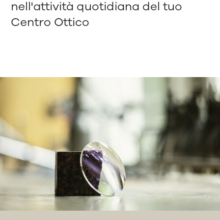
nell'attività quotidiana del tuo
Centro Ottico