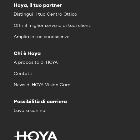
Hoya, il tuo partner
Distingui il tuo Centro Ottico
Offri il miglior servizio ai tuoi clienti
Amplia le tue conoscenze
Chi è Hoya
A proposito di HOYA
Contatti
News di HOYA Vision Care
Possibilità di carriera
Lavora con noi