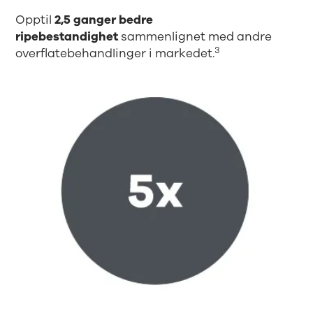
Opptil
2,5 ganger bedre
ripebestandighet
sammenlignet med andre
3
overflatebehandlinger i markedet.