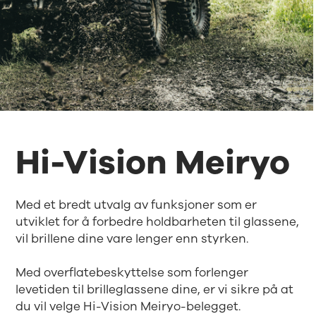
Hi-Vision Meiryo
Med et bredt utvalg av funksjoner som er
utviklet for å forbedre holdbarheten til glassene,
vil brillene dine vare lenger enn styrken.
Med overflatebeskyttelse som forlenger
levetiden til brilleglassene dine, er vi sikre på at
du vil velge Hi-Vision Meiryo-belegget.