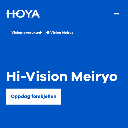
Vision-produkter
Hi-Vision Meiryo
Hi-Vision Meiryo
Oppdag forskjellen