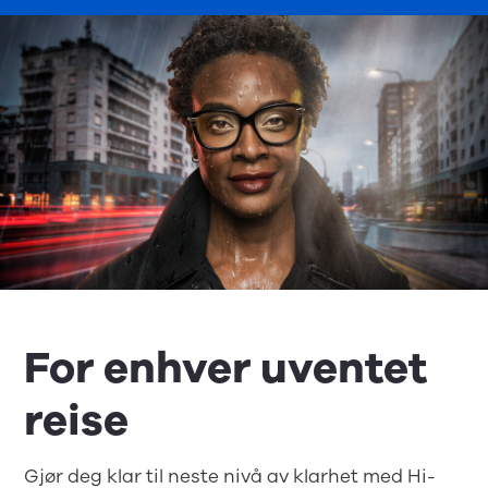
For enhver uventet
reise
Gjør deg klar til neste nivå av klarhet med Hi-