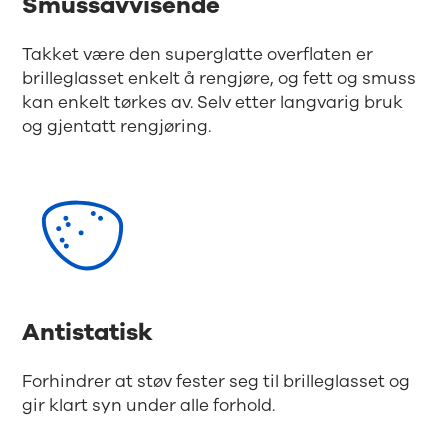
Smussavvisende
Takket være den superglatte overflaten er
brilleglasset enkelt å rengjøre, og fett og smuss
kan enkelt tørkes av. Selv etter langvarig bruk
og gjentatt rengjøring.
Antistatisk
Forhindrer at støv fester seg til brilleglasset og
gir klart syn under alle forhold.