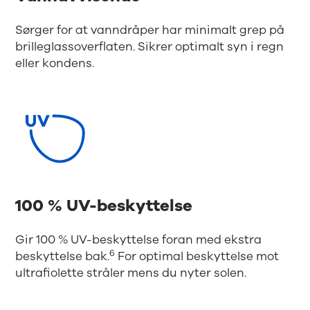
Sørger for at vanndråper har minimalt grep på
brilleglassoverflaten. Sikrer optimalt syn i regn
eller kondens.
100 % UV-beskyttelse
Gir 100 % UV-beskyttelse foran med ekstra
6
beskyttelse bak.
For optimal beskyttelse mot
ultrafiolette stråler mens du nyter solen.