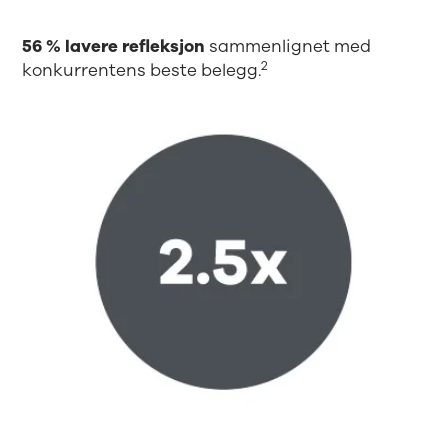
56 % lavere refleksjon
sammenlignet med
2
konkurrentens beste belegg.