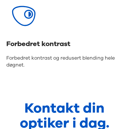
Forbedret kontrast
Forbedret kontrast og redusert blending hele
døgnet.
Kontakt din
optiker i dag.