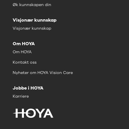
Øk kunnskapen din
Visjonær kunnskap
Visjonær kunnskap
Om HOYA
Om HOYA
Kontakt oss
Nyheter om HOYA Vision Care
Jobbe i HOYA
Karriere