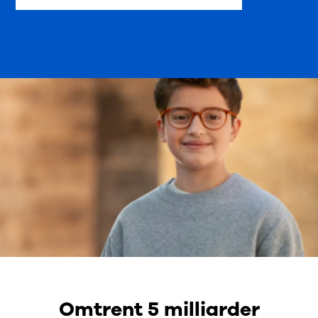
Omtrent 5 milliarder