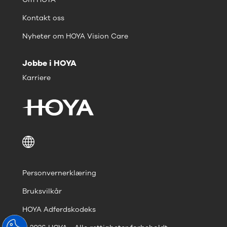
Kontakt oss
Nyheter om HOYA Vision Care
Jobbe i HOYA
Karriere
Personvernerklæring
Bruksvilkår
HOYA Adferdskodeks