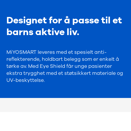
Designet for å passe til et
barns aktive liv.
MiYOSMART leveres med et spesielt anti-
reflekterende, holdbart belegg som er enkelt å
tørke av. Med Eye Shield får unge pasienter
ekstra trygghet med et støtsikkert materiale og
UV-beskyttelse.