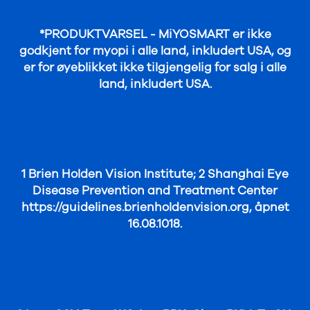
*PRODUKTVARSEL - MiYOSMART er ikke
godkjent for myopi i alle land, inkludert USA, og
er for øyeblikket ikke tilgjengelig for salg i alle
land, inkludert USA.
1 Brien Holden Vision Institute; 2 Shanghai Eye
Disease Prevention and Treatment Center
https://guidelines.brienholdenvision.org, åpnet
16.08.1018.