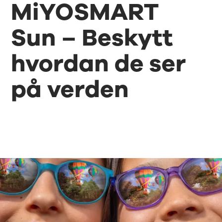
MiYOSMART
Sun – Beskytt
hvordan de ser
på verden