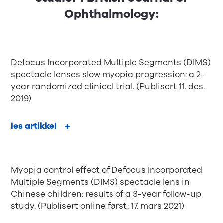
Ophthalmology:
Defocus Incorporated Multiple Segments (DIMS)
spectacle lenses slow myopia progression: a 2-
year randomized clinical trial. (Publisert 11. des.
2019)
les artikkel
Myopia control effect of Defocus Incorporated
Multiple Segments (DIMS) spectacle lens in
Chinese children: results of a 3-year follow-up
study. (Publisert online først: 17. mars 2021)