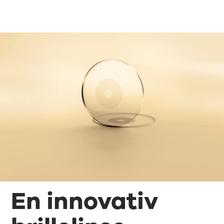
En innovativ