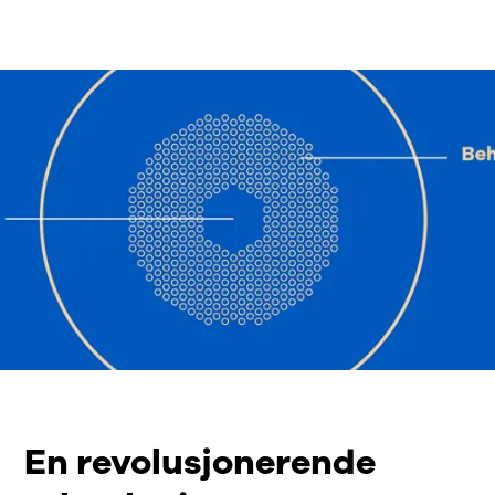
En revolusjonerende