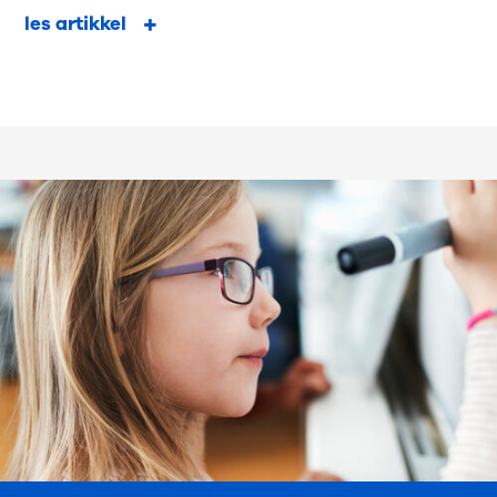
les artikkel