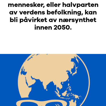
mennesker, eller halvparten
av verdens befolkning, kan
bli påvirket av nærsynthet
innen 2050.