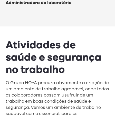
Administradora de laboratório
Atividades de
saúde e segurança
no trabalho
O Grupo HOYA procura ativamente a criação de
um ambiente de trabalho agradável, onde todos
os colaboradores possam usufruir de um
trabalho em boas condições de saúde e
segurança. Vemos um ambiente de trabalho
saudável como essencial, para os