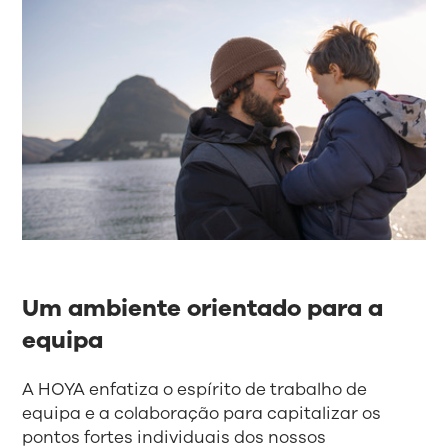
Um ambiente orientado para a
equipa
A HOYA enfatiza o espírito de trabalho de
equipa e a colaboração para capitalizar os
pontos fortes individuais dos nossos