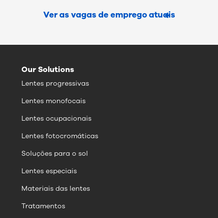
Ver as vagas de emprego atuais
Our Solutions
Lentes progressivas
Lentes monofocais
Lentes ocupacionais
Lentes fotocromáticas
Soluções para o sol
Lentes especiais
Materiais das lentes
Tratamentos