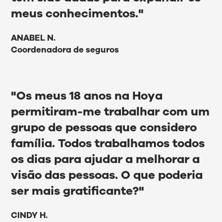
meus conhecimentos."
ANABEL N.
Coordenadora de seguros
"Os meus 18 anos na Hoya
permitiram-me trabalhar com um
grupo de pessoas que considero
família. Todos trabalhamos todos
os dias para ajudar a melhorar a
visão das pessoas. O que poderia
ser mais gratificante?"
CINDY H.