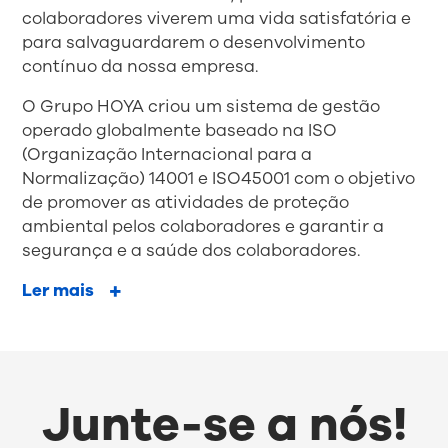
colaboradores viverem uma vida satisfatória e
para salvaguardarem o desenvolvimento
contínuo da nossa empresa.
O Grupo HOYA criou um sistema de gestão
operado globalmente baseado na ISO
(Organização Internacional para a
Normalização) 14001 e ISO45001 com o objetivo
de promover as atividades de proteção
ambiental pelos colaboradores e garantir a
segurança e a saúde dos colaboradores.
Ler mais
Junte-se a nós!