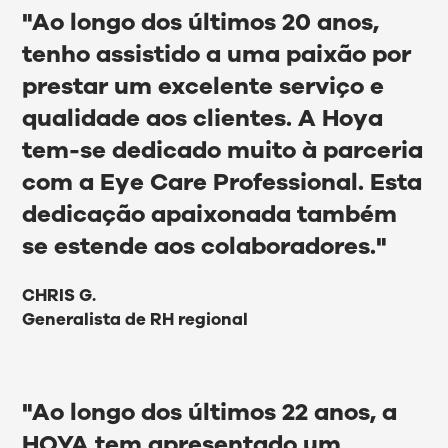
"Ao longo dos últimos 20 anos,
tenho assistido a uma paixão por
prestar um excelente serviço e
qualidade aos clientes. A Hoya
tem-se dedicado muito à parceria
com a Eye Care Professional. Esta
dedicação apaixonada também
se estende aos colaboradores."
CHRIS G.
Generalista de RH regional
"Ao longo dos últimos 22 anos, a
HOYA tem apresentado um