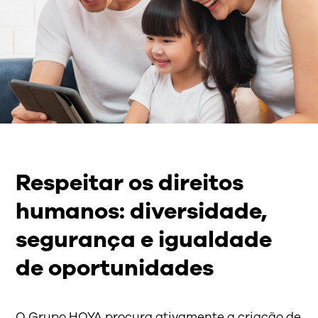
Respeitar os direitos
humanos: diversidade,
segurança e igualdade
de oportunidades
O Grupo HOYA procura ativamente a criação de