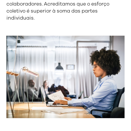
colaboradores. Acreditamos que o esforço
coletivo é superior à soma das partes
individuais.