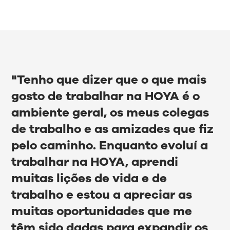
"Tenho que dizer que o que mais
gosto de trabalhar na HOYA é o
ambiente geral, os meus colegas
de trabalho e as amizades que fiz
pelo caminho. Enquanto evoluí a
trabalhar na HOYA, aprendi
muitas lições de vida e de
trabalho e estou a apreciar as
muitas oportunidades que me
têm sido dadas para expandir os