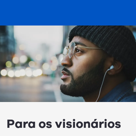
Para os visionários