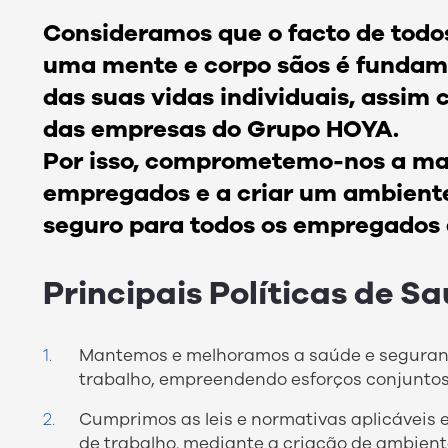
Consideramos que o facto de tod
uma mente e corpo sãos é fundam
das suas vidas individuais, assim
das empresas do Grupo HOYA.
Por isso, comprometemo-nos a man
empregados e a criar um ambiente
seguro para todos os empregados
Principais Políticas de S
Mantemos e melhoramos a saúde e seguranç
trabalho, empreendendo esforços conjunto
Cumprimos as leis e normativas aplicáveis 
de trabalho. mediante a criação de ambient