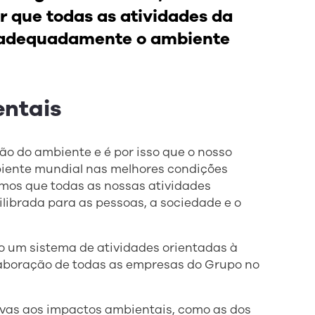
r que todas as atividades da
 adequadamente o ambiente
entais
 do ambiente e é por isso que o nosso
biente mundial nas melhores condições
imos que todas as nossas atividades
librada para as pessoas, a sociedade e o
 um sistema de atividades orientadas à
laboração de todas as empresas do Grupo no
ivas aos impactos ambientais, como as dos