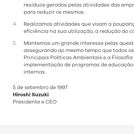
resíduos gerados pelas atividades das empr
para reduzir os mesmos.
Realizamos atividades que visam a poupanç
eficiência na sua utilização, a redução do 
Mantemos um grande interesse pelas quest
assegurando ao mesmo tempo que todos o
Principais Políticas Ambientais e a Filosof
implementação de programas de educação
internas.
5 de setembro de 1997
Hiroshi Suzuki
Presidente e CEO