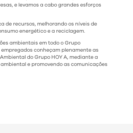
esas, e levamos a cabo grandes esforços
a de recursos, melhorando os níveis de
consumo energético e a reciclagem.
ões ambientais em todo o Grupo
s empregados conheçam plenamente as
ia Ambiental do Grupo HOY A, mediante a
 ambiental e promovendo as comunicações