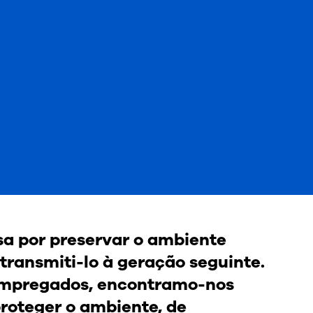
sa por preservar o ambiente
transmiti-lo à geração seguinte.
 empregados, encontramo-nos
roteger o ambiente, de