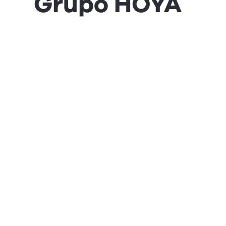
Grupo HOYA