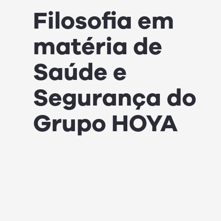
Filosofia em
matéria de
Saúde e
Segurança do
Grupo HOYA