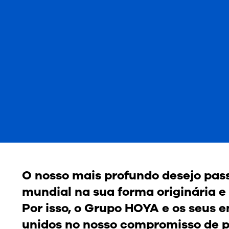
O nosso mais profundo desejo pas
mundial na sua forma originária e 
Por isso, o Grupo HOYA e os seus
unidos no nosso compromisso de p