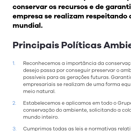
conservar os recursos e de garanti
empresa se realizam respeitando
mundial.
Principais Políticas Ambi
Reconhecemos a importância da conservação
desejo passa por conseguir preservar o am
possíveis para as gerações futuras. Garant
empresariais se realizam de uma forma equi
meio natural.
Estabelecemos e aplicamos em todo o Grupo
conservação do ambiente, solicitando a co
mundo inteiro.
Cumprimos todas as leis e normativas relat