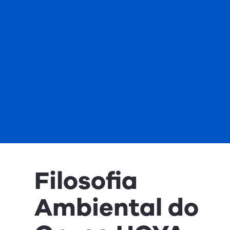
Filosofia
Ambiental do