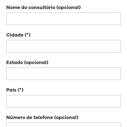
Nome do consultório (opcional)
Cidade
Estado (opcional)
País
Número de telefone (opcional)