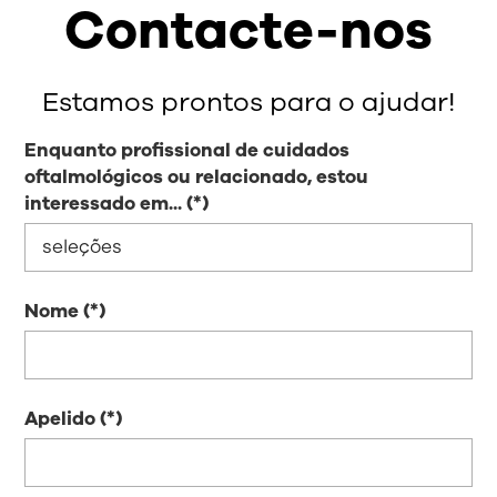
Contacte-nos
Estamos prontos para o ajudar!
Enquanto profissional de cuidados
oftalmológicos ou relacionado, estou
interessado em...
Nome
Apelido