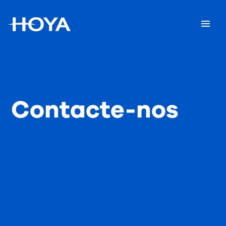
Contacte-nos