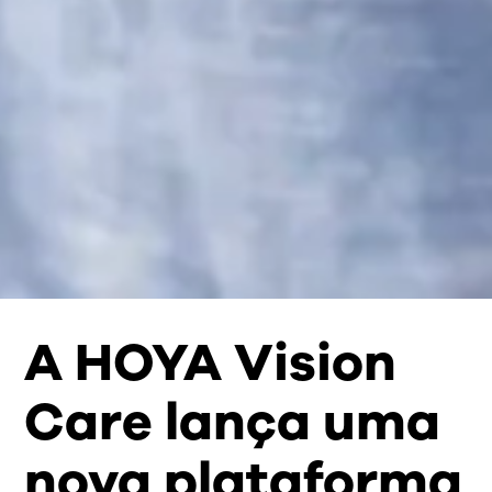
A HOYA Vision
Care lança uma
nova plataforma