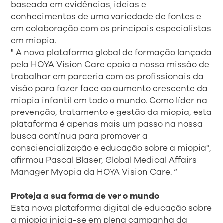
baseada em evidências, ideias e
conhecimentos de uma variedade de fontes e
em colaboração com os principais especialistas
em miopia.
" A nova plataforma global de formação lançada
pela HOYA Vision Care apoia a nossa missão de
trabalhar em parceria com os profissionais da
visão para fazer face ao aumento crescente da
miopia infantil em todo o mundo. Como líder na
prevenção, tratamento e gestão da miopia, esta
plataforma é apenas mais um passo na nossa
busca contínua para promover a
consciencialização e educação sobre a miopia",
afirmou Pascal Blaser, Global Medical Affairs
Manager Myopia da HOYA Vision Care. “
Proteja a sua forma de ver o mundo
Esta nova plataforma digital de educação sobre
a miopia inicia-se em plena campanha da