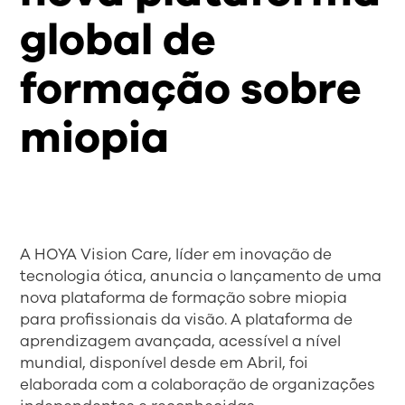
global de
formação sobre
miopia
A HOYA Vision Care, líder em inovação de
tecnologia ótica, anuncia o lançamento de uma
nova plataforma de formação sobre miopia
para profissionais da visão. A plataforma de
aprendizagem avançada, acessível a nível
mundial, disponível desde em Abril, foi
elaborada com a colaboração de organizações