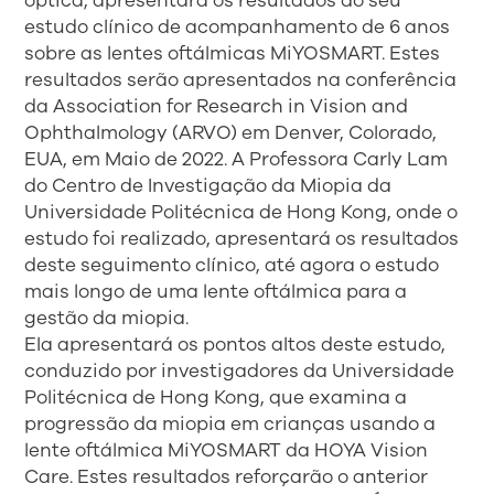
óptica, apresentará os resultados do seu
estudo clínico de acompanhamento de 6 anos
sobre as lentes oftálmicas MiYOSMART. Estes
resultados serão apresentados na conferência
da Association for Research in Vision and
Ophthalmology (ARVO) em Denver, Colorado,
EUA, em Maio de 2022. A Professora Carly Lam
do Centro de Investigação da Miopia da
Universidade Politécnica de Hong Kong, onde o
estudo foi realizado, apresentará os resultados
deste seguimento clínico, até agora o estudo
mais longo de uma lente oftálmica para a
gestão da miopia.
Ela apresentará os pontos altos deste estudo,
conduzido por investigadores da Universidade
Politécnica de Hong Kong, que examina a
progressão da miopia em crianças usando a
lente oftálmica MiYOSMART da HOYA Vision
Care. Estes resultados reforçarão o anterior