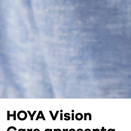
HOYA Vision