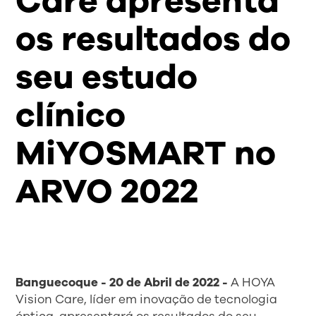
Care apresenta
os resultados do
seu estudo
clínico
MiYOSMART no
ARVO 2022
Banguecoque - 20 de Abril de 2022 -
A HOYA
Vision Care, líder em inovação de tecnologia