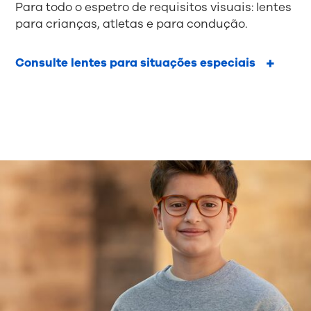
Para todo o espetro de requisitos visuais: lentes
para crianças, atletas e para condução.
Consulte lentes para situações especiais