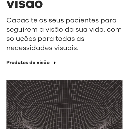
visão
Capacite os seus pacientes para
seguirem a visão da sua vida, com
soluções para todas as
necessidades visuais.
Produtos de visão