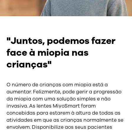
"Juntos, podemos fazer
face à miopia nas
crianças"
O número de crianças com miopia está a
aumentar. Felizmente, pode gerir a progressão
da miopia com uma solução simples e não
invasiva. As lentes MiyoSmart foram
concebidas para estarem à altura de todas as
atividades em que as crianças normalmente se
envolvem. Disponibilize aos seus pacientes