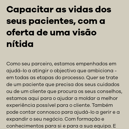
Capacitar as vidas dos
seus pacientes, com a
oferta de uma visão
nítida
Como seu parceiro, estamos empenhados em
ajudá-lo a atingir o objectivo que ambiciona -
em todas as etapas do processo. Quer se trate
de um paciente que precisa dos seus cuidados
ou de um cliente que procura os seus conselhos,
estamos aqui para o ajudar a moldar a melhor
experiência possível para o cliente. Também
pode contar connosco para ajudá-lo a gerir e a
expandir o seu negócio. Com formação e
conhecimentos para si e para a sua equipa. E