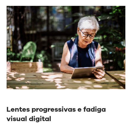
Lentes progressivas e fadiga
visual digital