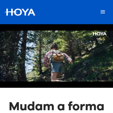
Mudam a forma