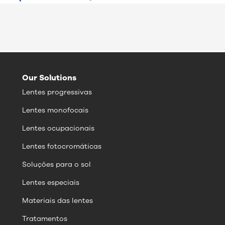
Our Solutions
Lentes progressivas
Lentes monofocais
Lentes ocupacionais
Lentes fotocromáticas
Soluções para o sol
Lentes especiais
Materiais das lentes
Tratamentos