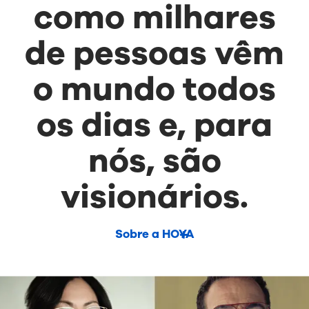
como milhares
de pessoas vêm
o mundo todos
os dias e, para
nós, são
visionários.
Sobre a HOYA