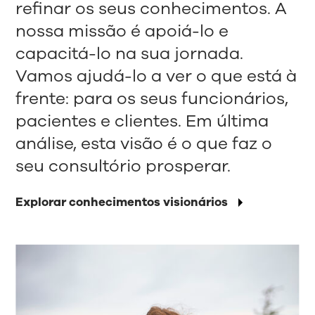
refinar os seus conhecimentos. A
nossa missão é apoiá-lo e
capacitá-lo na sua jornada.
Vamos ajudá-lo a ver o que está à
frente: para os seus funcionários,
pacientes e clientes. Em última
análise, esta visão é o que faz o
seu consultório prosperar.
Explorar conhecimentos visionários