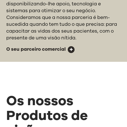
disponibilizando-lhe apoio, tecnologia e
sistemas para otimizar o seu negócio.
Consideramos que a nossa parceria é bem-
sucedida quando tem tudo o que precisa: para
capacitar as vidas dos seus pacientes, com o
presente de uma visão nítida.
O seu parceiro comercial
Os nossos
Produtos de