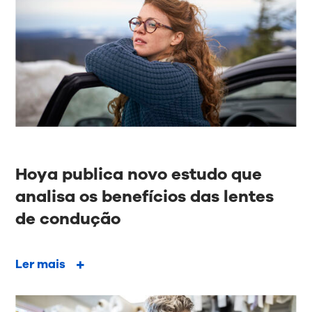
Hoya publica novo estudo que
analisa os benefícios das lentes
de condução
Ler mais