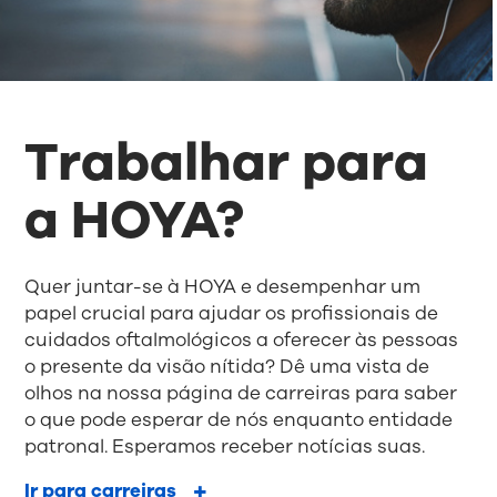
Trabalhar para
a HOYA?
Quer juntar-se à HOYA e desempenhar um
papel crucial para ajudar os profissionais de
cuidados oftalmológicos a oferecer às pessoas
o presente da visão nítida? Dê uma vista de
olhos na nossa página de carreiras para saber
o que pode esperar de nós enquanto entidade
patronal. Esperamos receber notícias suas.
Ir para carreiras