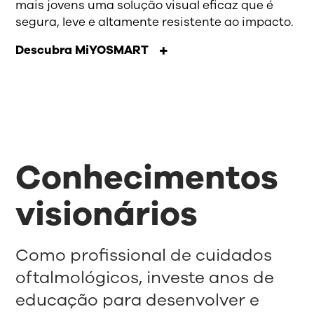
mais jovens uma solução visual eficaz que é
segura, leve e altamente resistente ao impacto.
Descubra MiYOSMART
Conhecimentos
visionários
Como profissional de cuidados
oftalmológicos, investe anos de
educação para desenvolver e