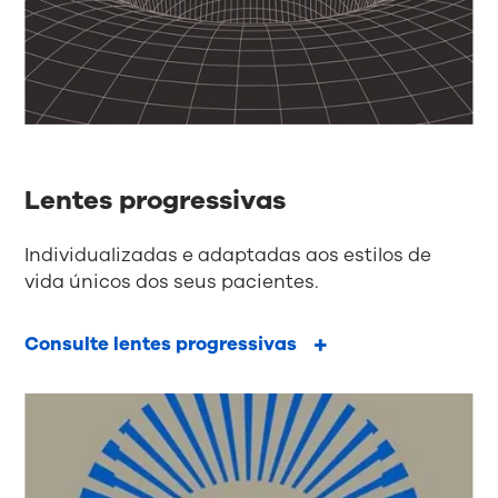
Lentes progressivas
Individualizadas e adaptadas aos estilos de
vida únicos dos seus pacientes.
Consulte lentes progressivas