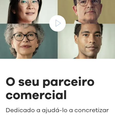
O seu parceiro
comercial
Dedicado a ajudá-lo a concretizar