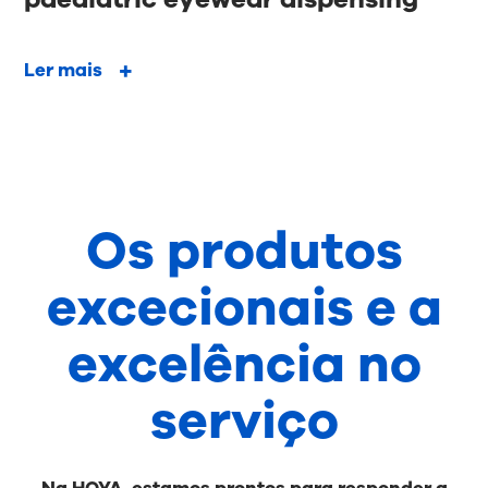
Ler mais
Os produtos
excecionais e a
excelência no
serviço