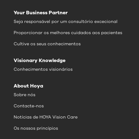
Your Business Partner
Seja responsável por um consultório excecional
Proporcionar os melhores cuidados aos pacientes
Cultive os seus conhecimentos
Visionary Knowledge
Conhecimentos visionários
About Hoya
Sobre nós
Contacte-nos
Notícias de HOYA Vision Care
Os nossos princípios