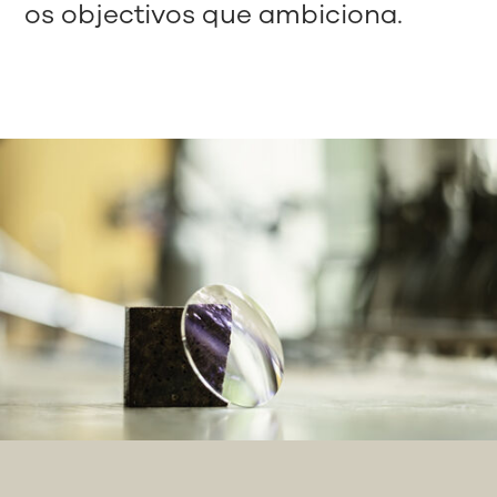
os objectivos que ambiciona.