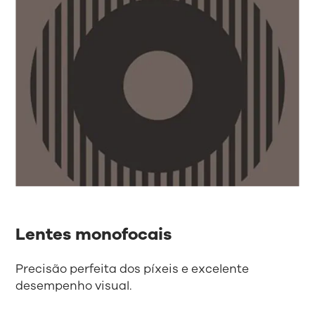
Lentes monofocais
Precisão perfeita dos píxeis e excelente
desempenho visual.