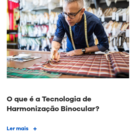
O que é a Tecnologia de
Harmonização Binocular?
Ler mais