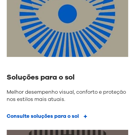
Soluções para o sol
Melhor desempenho visual, conforto e proteção
nos estilos mais atuais.
Consulte soluções para o sol