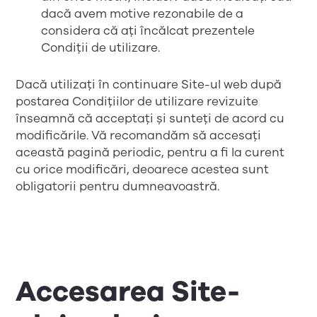
dacă avem motive rezonabile de a
considera că ați încălcat prezentele
Condiții de utilizare.
Dacă utilizați în continuare Site-ul web după
postarea Condițiilor de utilizare revizuite
înseamnă că acceptați și sunteți de acord cu
modificările. Vă recomandăm să accesați
această pagină periodic, pentru a fi la curent
cu orice modificări, deoarece acestea sunt
obligatorii pentru dumneavoastră.
Accesarea Site-