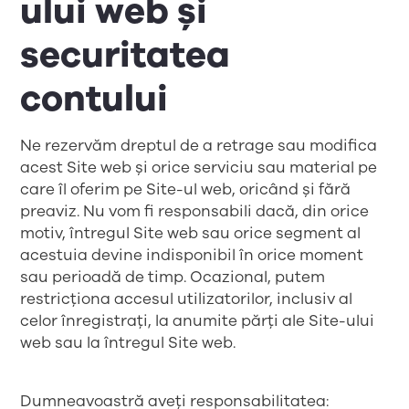
ului web și
securitatea
contului
Ne rezervăm dreptul de a retrage sau modifica
acest Site web și orice serviciu sau material pe
care îl oferim pe Site-ul web, oricând și fără
preaviz. Nu vom fi responsabili dacă, din orice
motiv, întregul Site web sau orice segment al
acestuia devine indisponibil în orice moment
sau perioadă de timp. Ocazional, putem
restricționa accesul utilizatorilor, inclusiv al
celor înregistrați, la anumite părți ale Site-ului
web sau la întregul Site web.
Dumneavoastră aveți responsabilitatea: