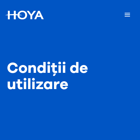
Condiții de
utilizare