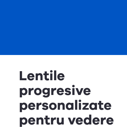
Lentile
progresive
personalizate
pentru vedere