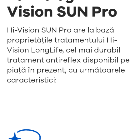
Vision SUN Pro
Hi-Vision SUN Pro are la bază
proprietățile tratamentului Hi-
Vision LongLife, cel mai durabil
tratament antireflex disponibil pe
piață în prezent, cu următoarele
caracteristici: