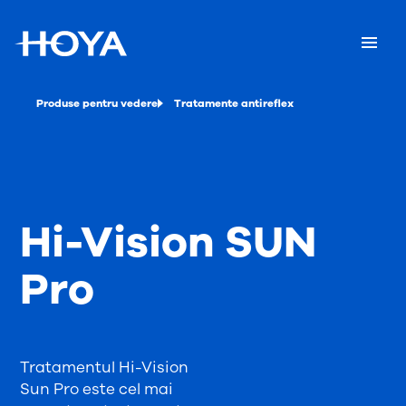
Produse pentru vedere
Tratamente antireflex
Hi-Vision SUN
Pro
Tratamentul Hi-Vision
Sun Pro este cel mai