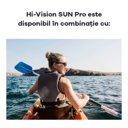
Hi-Vision SUN Pro este
disponibil în combinație cu: