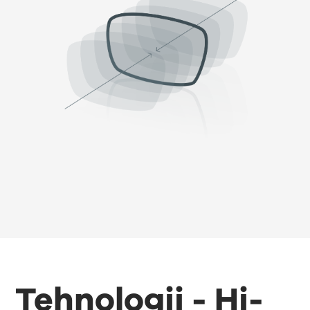
Tehnologii - Hi-