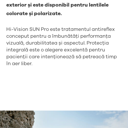
exterior și este disponibil pentru lentilele
colorate și polarizate.
Hi-Vision SUN Pro este tratamentul antireflex
conceput pentru a îmbunătăți performanța
vizuală, durabilitatea și aspectul. Protecția
integrală este o alegere excelentă pentru
pacienții care intenționează să petreacă timp
în aer liber.