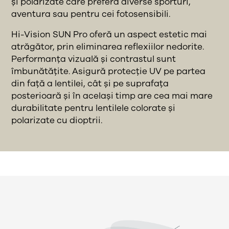
și polarizate care preferă diverse sporturi,
aventura sau pentru cei fotosensibili.
Hi-Vision SUN Pro oferă un aspect estetic mai
atrăgător, prin eliminarea reflexiilor nedorite.
Performanța vizuală și contrastul sunt
îmbunătățite. Asigură protecție UV pe partea
din față a lentilei, cât și pe suprafața
posterioară și în același timp are cea mai mare
durabilitate pentru lentilele colorate și
polarizate cu dioptrii.