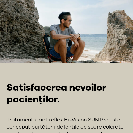
Satisfacerea nevoilor
pacienților.
Tratamentul antireflex Hi-Vision SUN Pro este
conceput purtătorii de lentile de soare colorate