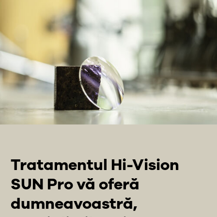
Tratamentul Hi-Vision
SUN Pro vă oferă
dumneavoastră,