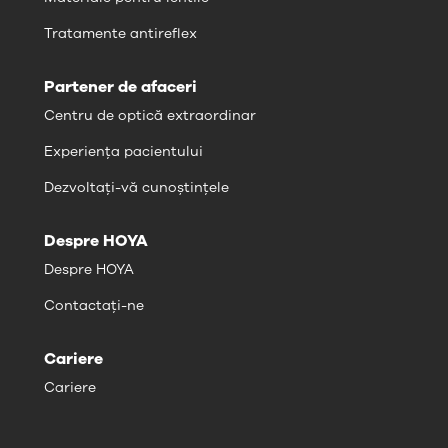
Tratamente antireflex
Partener de afaceri
Centru de optică extraordinar
Experiența pacientului
Dezvoltați-vă cunoștințele
Despre HOYA
Despre HOYA
Contactați-ne
Cariere
Cariere