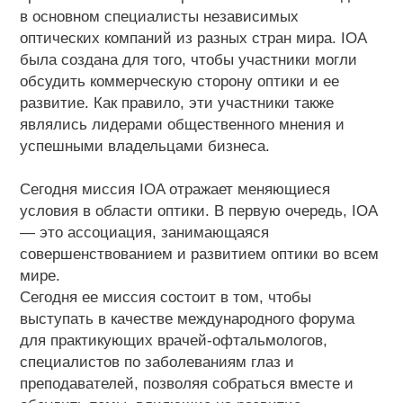
в основном специалисты независимых
оптических компаний из разных стран мира. IOA
была создана для того, чтобы участники могли
обсудить коммерческую сторону оптики и ее
развитие. Как правило, эти участники также
являлись лидерами общественного мнения и
успешными владельцами бизнеса.
Сегодня миссия IOA отражает меняющиеся
условия в области оптики. В первую очередь, IOA
— это ассоциация, занимающаяся
совершенствованием и развитием оптики во всем
мире.
Сегодня ее миссия состоит в том, чтобы
выступать в качестве международного форума
для практикующих врачей-офтальмологов,
специалистов по заболеваниям глаз и
преподавателей, позволяя собраться вместе и