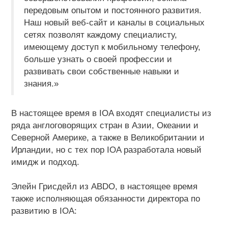
передовым опытом и постоянного развития.
Наш новый веб-сайт и каналы в социальных
сетях позволят каждому специалисту,
имеющему доступ к мобильному телефону,
больше узнать о своей профессии и
развивать свои собственные навыки и
знания.»
В настоящее время в IOA входят специалисты из
ряда англоговорящих стран в Азии, Океании и
Северной Америке, а также в Великобритании и
Ирландии, но с тех пор IOA разработала новый
имидж и подход.
Элейн Грисдейл из ABDO, в настоящее время
также исполняющая обязанности директора по
развитию в IOA: