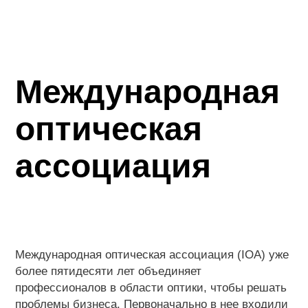
Международная
оптическая
ассоциация
Международная оптическая ассоциация (IOA) уже
более пятидесяти лет объединяет
профессионалов в области оптики, чтобы решать
проблемы бизнеса. Первоначально в нее входили