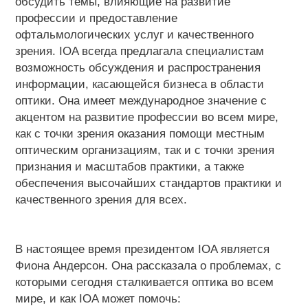
обсудить темы, влияющие на развитие
профессии и предоставление
офтальмологических услуг и качественного
зрения. IOA всегда предлагала специалистам
возможность обсуждения и распространения
информации, касающейся бизнеса в области
оптики. Она имеет международное значение с
акцентом на развитие профессии во всем мире,
как с точки зрения оказания помощи местным
оптическим организациям, так и с точки зрения
признания и масштабов практики, а также
обеспечения высочайших стандартов практики и
качественного зрения для всех.
В настоящее время президентом IOA является
Фиона Андерсон. Она рассказала о проблемах, с
которыми сегодня сталкивается оптика во всем
мире, и как IOA может помочь: