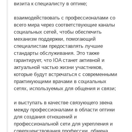
визита к специалисту в оптике;
взаимодействовать с профессионалами со
всего мира через соответствующие каналы
социальных сетей, чтобы обеспечить
механизм поддержки, помогающий
специалистам предоставлять лучшие
стандарты обслуживания. Это также
гарантирует, что IOA станет активной и
актуальной частью жизни участников,
которые будут встречаться с современными
практикующими врачами в социальных
сетях, используемых для общения и связи;
и выступать в качестве связующего звена
между профессионалами в области оптики
для создания отношений и
профессиональной сети для укрепления и
совершенствования профессии, обмена