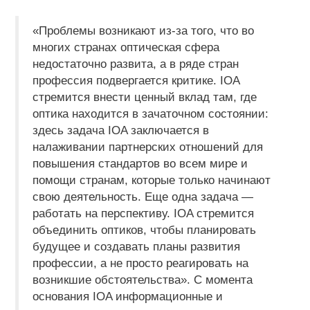
«Проблемы возникают из-за того, что во
многих странах оптическая сфера
недостаточно развита, а в ряде стран
профессия подвергается критике. IOA
стремится внести ценный вклад там, где
оптика находится в зачаточном состоянии:
здесь задача IOA заключается в
налаживании партнерских отношений для
повышения стандартов во всем мире и
помощи странам, которые только начинают
свою деятельность. Еще одна задача —
работать на перспективу. IOA стремится
объединить оптиков, чтобы планировать
будущее и создавать планы развития
профессии, а не просто реагировать на
возникшие обстоятельства». С момента
основания IOA информационные и