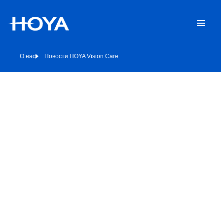
О нас
Новости HOYA Vision Care