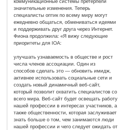
коммуникационные системы претерпели
значительные изменения. Теперь
специалисты оптик по всему миру могут
ежедневно общаться, обмениваться идеями
и поддерживать друг друга через Интернет.
Фиона продолжила: «Я вижу следующие
приоритеты для IOA:
улучшать узнаваемость в обществе и рост
числа членов ассоциации. Один из
способов сделать это — обновить имидж,
активнее использовать социальные сети и
создать новый динамичный веб-сайт,
который позволит охватить специалистов со
всего мира. Веб-сайт будет освещать работу
нашей профессии в интересах участников, а
также общественности, которая заслуживает
знать больше о том, чем занимаются люди
нашей профессии и чего следует ожидать от