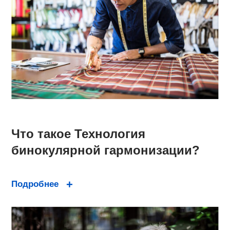
Что такое Технология
бинокулярной гармонизации?
Подробнее