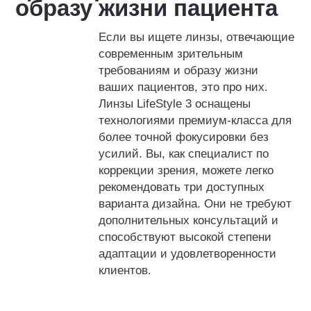
образу жизни пациента
Если вы ищете линзы, отвечающие
современным зрительным
требованиям и образу жизни
ваших пациентов, это про них.
Линзы LifeStyle 3 оснащены
технологиями премиум-класса для
более точной фокусировки без
усилий. Вы, как специалист по
коррекции зрения, можете легко
рекомендовать три доступных
варианта дизайна. Они не требуют
дополнительных консультаций и
способствуют высокой степени
адаптации и удовлетворенности
клиентов.