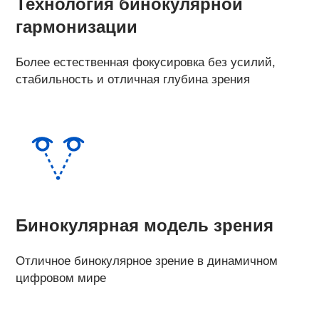
Технология бинокулярной
гармонизации
Более естественная фокусировка без усилий,
стабильность и отличная глубина зрения
Бинокулярная модель зрения
Отличное бинокулярное зрение в динамичном
цифровом мире