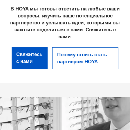
В HOYA мы готовы ответить на любые ваши
вопросы, изучить наше потенциальное
партнерство и услышать идеи, которыми вы
захотите поделиться с нами. Свяжитесь с
нами.
Свяжитесь
Почему стоить стать
с нами
партнером HOYA