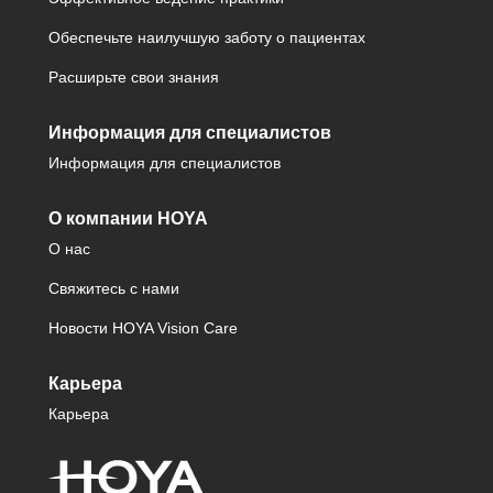
Обеспечьте наилучшую заботу о пациентах
Расширьте свои знания
Информация для специалистов
Информация для специалистов
О компании HOYA
О нас
Свяжитесь с нами
Новости HOYA Vision Care
Карьера
Карьера