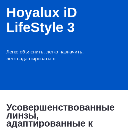
Hoyalux iD
LifeStyle 3
Легко объяснить, легко назначить,
легко адаптироваться
Усовершенствованные
линзы,
адаптированные к