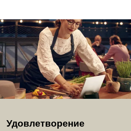
Удовлетворение