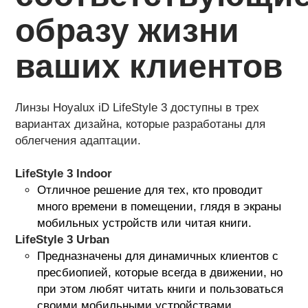
образу жизни
ваших клиентов
Линзы Hoyalux iD LifeStyle 3 доступны в трех
вариантах дизайна, которые разработаны для
облегчения адаптации.
LifeStyle 3 Indoor
Отличное решение для тех, кто проводит
много времени в помещении, глядя в экраны
мобильных устройств или читая книги.
LifeStyle 3 Urban
Предназначены для динамичных клиентов с
пресбиопией, которые всегда в движении, но
при этом любят читать книги и пользоваться
своими мобильными устройствами.