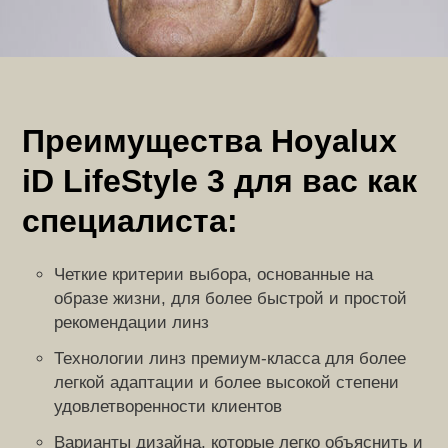
Преимущества Hoyalux
iD LifeStyle 3 для вас как
специалиста:
Четкие критерии выбора, основанные на
образе жизни, для более быстрой и простой
рекомендации линз
Технологии линз премиум-класса для более
легкой адаптации и более высокой степени
удовлетворенности клиентов
Варианты дизайна, которые легко объяснить и