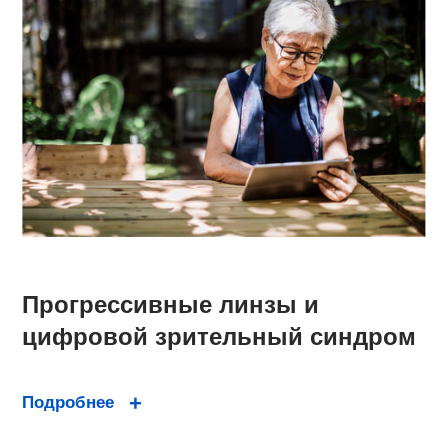
Прогрессивные линзы и
цифровой зрительный синдром
Подробнее