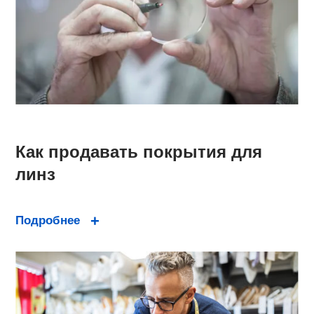
Как продавать покрытия для
линз
Подробнее