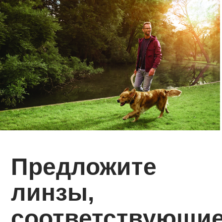
Предложите
линзы,
соответствующи