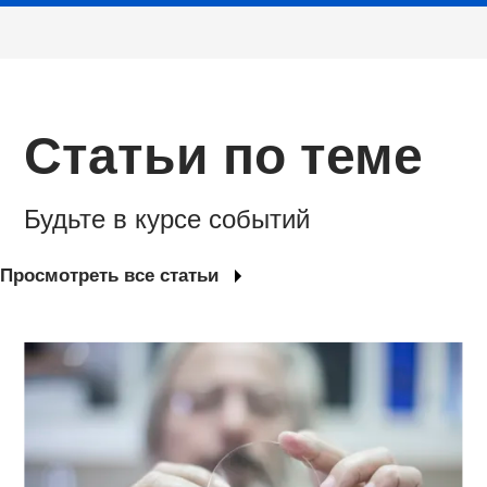
Статьи по теме
Будьте в курсе событий
Просмотреть все статьи