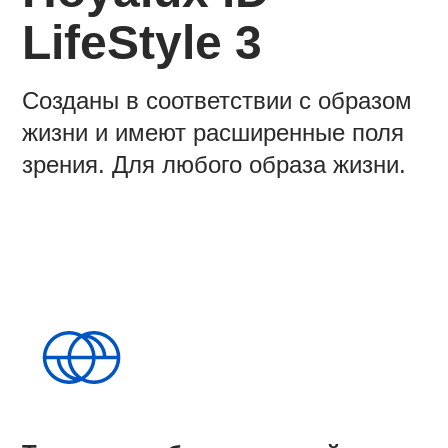
LifeStyle 3
Созданы в соответствии с образом
жизни и имеют расширенные поля
зрения. Для любого образа жизни.