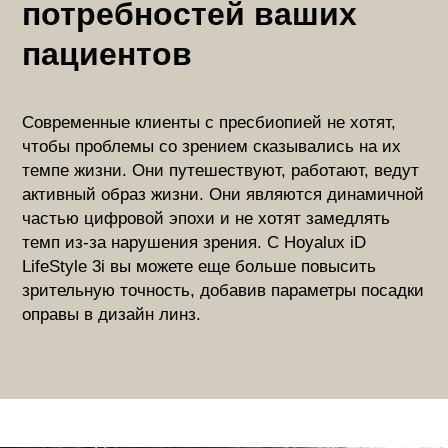
потребностей ваших
пациентов
Современные клиенты с пресбиопией не хотят,
чтобы проблемы со зрением сказывались на их
темпе жизни. Они путешествуют, работают, ведут
активный образ жизни. Они являются динамичной
частью цифровой эпохи и не хотят замедлять
темп из-за нарушения зрения. С Hoyalux iD
LifeStyle 3i вы можете еще больше повысить
зрительную точность, добавив параметры посадки
оправы в дизайн линз.