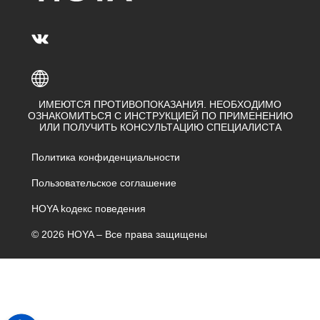
ИМЕЮТСЯ ПРОТИВОПОКАЗАНИЯ. НЕОБХОДИМО
ОЗНАКОМИТЬСЯ С ИНСТРУКЦИЕЙ ПО ПРИМЕНЕНИЮ
ИЛИ ПОЛУЧИТЬ КОНСУЛЬТАЦИЮ СПЕЦИАЛИСТА
Политика конфиденциальности
Пользовательское соглашение
HOYA kодекс поведения
© 2026 HOYA – Все права защищены