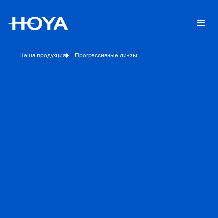
Наша продукция
Прогрессивные линзы