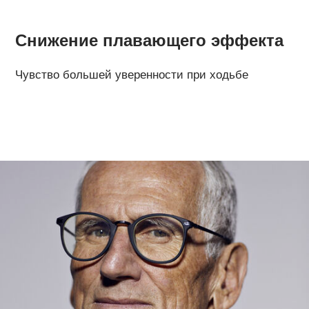
Снижение плавающего эффекта
Чувство большей уверенности при ходьбе