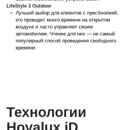
LifeStyle 3 Outdoor
Лучший выбор для клиентов с пресбиопией,
кто проводит много времени на открытом
воздухе и часто управляет своим
автомобилем. Чтение для них — не самый
популярный способ проведения свободного
времени.
Технологии
Hoyalux iD