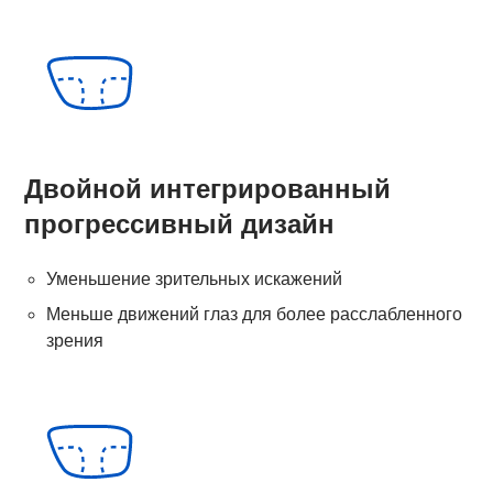
Двойной интегрированный
прогрессивный дизайн
Уменьшение зрительных искажений
Меньше движений глаз для более расслабленного
зрения