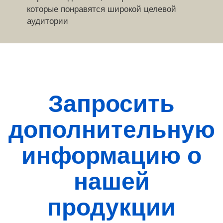
которые понравятся широкой целевой
аудитории
Запросить
дополнительную
информацию о
нашей
продукции