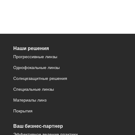
Наши решения
Прогрессивные линзы
Однофокальные линзы
Солнцезащитные решения
Специальные линзы
Материалы линз
Покрытия
Ваш бизнес-партнер
Эффективное ведение практики