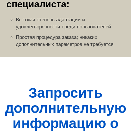
специалиста:
Высокая степень адаптации и
удовлетворенности среди пользователей
Простая процедура заказа; никаких
дополнительных параметров не требуется
Запросить
дополнительную
информацию о