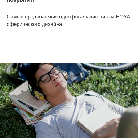
Самые продаваемые однофокальные линзы HOYA
сферического дизайна