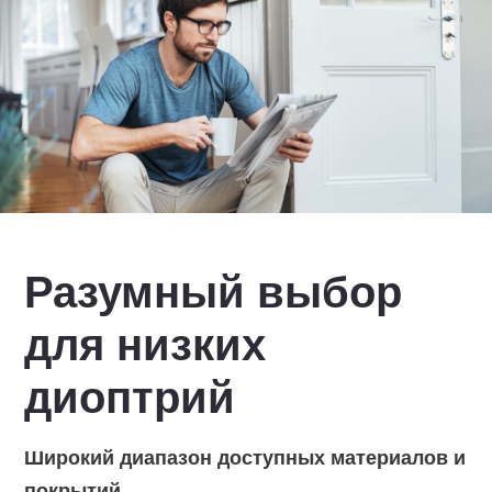
Разумный выбор
для низких
диоптрий
Широкий диапазон доступных материалов и
покрытий