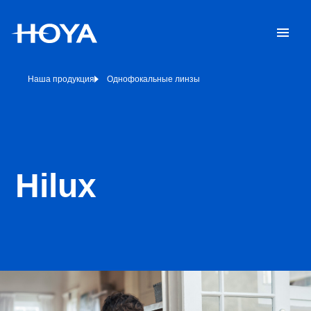
Наша продукция
Однофокальные линзы
Hilux