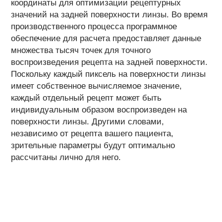
координаты для оптимизации рецептурных
значений на задней поверхности линзы. Во время
производственного процесса программное
обеспечение для расчета предоставляет данные
множества тысяч точек для точного
воспроизведения рецепта на задней поверхности.
Поскольку каждый пиксель на поверхности линзы
имеет собственное вычисляемое значение,
каждый отдельный рецепт может быть
индивидуальным образом воспроизведен на
поверхности линзы. Другими словами,
независимо от рецепта вашего пациента,
зрительные параметры будут оптимально
рассчитаны лично для него.