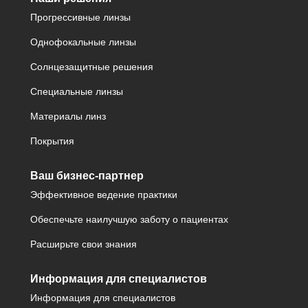
Прогрессивные линзы
Однофокальные линзы
Солнцезащитные решения
Специальные линзы
Материалы линз
Покрытия
Ваш бизнес-партнер
Эффективное ведение практики
Обеспечьте наилучшую заботу о пациентах
Расширьте свои знания
Информация для специалистов
Информация для специалистов