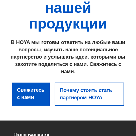
нашей
продукции
В HOYA мы готовы ответить на любые ваши
вопросы, изучить наше потенциальное
партнерство и услышать идеи, которыми вы
захотите поделиться с нами. Свяжитесь с
нами.
Свяжитесь
Почему стоить стать
с нами
партнером HOYA
Наши решения