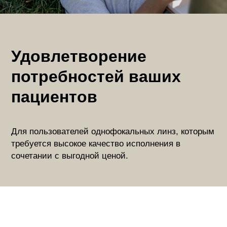
Удовлетворение
потребностей ваших
пациентов
Для пользователей однофокальных линз, которым
требуется высокое качество исполнения в
сочетании с выгодной ценой.