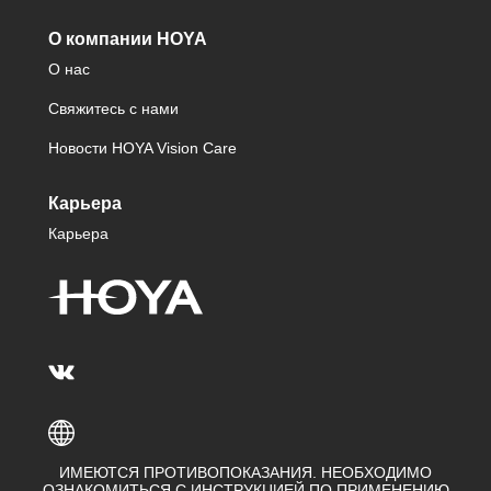
О компании HOYA
О нас
Свяжитесь с нами
Новости HOYA Vision Care
Карьера
Карьера
ИМЕЮТСЯ ПРОТИВОПОКАЗАНИЯ. НЕОБХОДИМО
ОЗНАКОМИТЬСЯ С ИНСТРУКЦИЕЙ ПО ПРИМЕНЕНИЮ