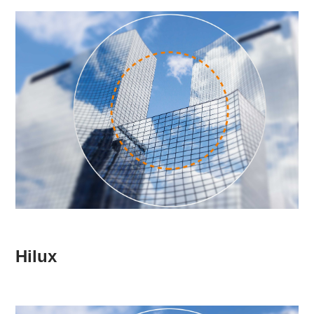
Hilux