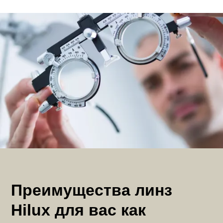
Преимущества линз
Hilux для вас как