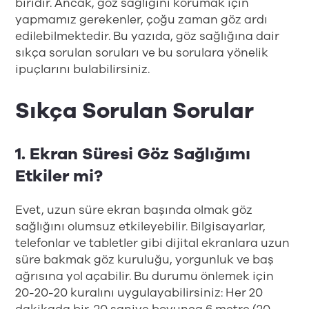
biridir. Ancak, göz sağlığını korumak için
yapmamız gerekenler, çoğu zaman göz ardı
edilebilmektedir. Bu yazıda, göz sağlığına dair
sıkça sorulan soruları ve bu sorulara yönelik
ipuçlarını bulabilirsiniz.
Sıkça Sorulan Sorular
1. Ekran Süresi Göz Sağlığımı
Etkiler mi?
Evet, uzun süre ekran başında olmak göz
sağlığını olumsuz etkileyebilir. Bilgisayarlar,
telefonlar ve tabletler gibi dijital ekranlara uzun
süre bakmak göz kuruluğu, yorgunluk ve baş
ağrısına yol açabilir. Bu durumu önlemek için
20-20-20 kuralını uygulayabilirsiniz: Her 20