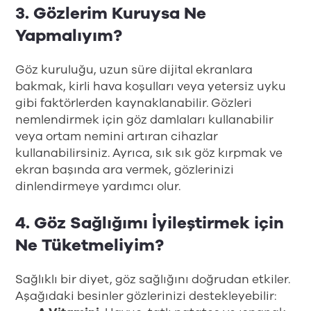
3. Gözlerim Kuruysa Ne
Yapmalıyım?
Göz kuruluğu, uzun süre dijital ekranlara
bakmak, kirli hava koşulları veya yetersiz uyku
gibi faktörlerden kaynaklanabilir. Gözleri
nemlendirmek için göz damlaları kullanabilir
veya ortam nemini artıran cihazlar
kullanabilirsiniz. Ayrıca, sık sık göz kırpmak ve
ekran başında ara vermek, gözlerinizi
dinlendirmeye yardımcı olur.
4. Göz Sağlığımı İyileştirmek için
Ne Tüketmeliyim?
Sağlıklı bir diyet, göz sağlığını doğrudan etkiler.
Aşağıdaki besinler gözlerinizi destekleyebilir: