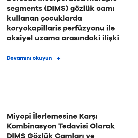
segments (DIMS) gözlük camı
kullanan çocuklarda
koryokapillaris perfüzyonu ile
aksiyel uzama arasındaki ilişki
Devamını okuyun
Miyopi İlerlemesine Karşı
Kombinasyon Tedavisi Olarak
DIMS Gözlük Camları ve