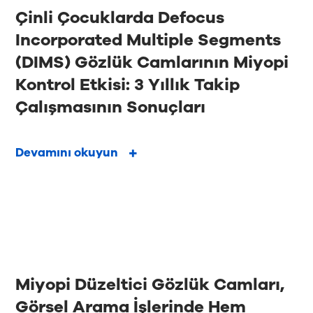
Çinli Çocuklarda Defocus
Incorporated Multiple Segments
(DIMS) Gözlük Camlarının Miyopi
Kontrol Etkisi: 3 Yıllık Takip
Çalışmasının Sonuçları
Devamını okuyun
Miyopi Düzeltici Gözlük Camları,
Görsel Arama İşlerinde Hem