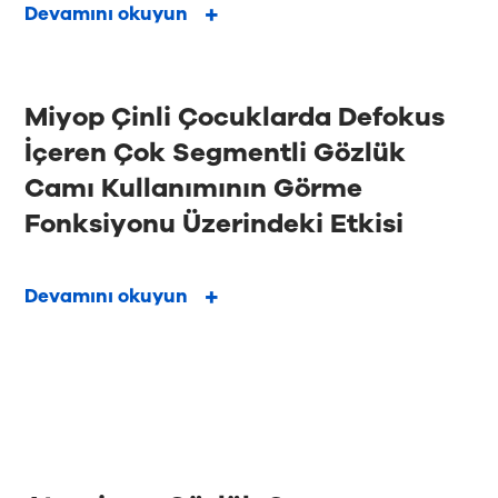
Devamını okuyun
Miyop Çinli Çocuklarda Defokus
İçeren Çok Segmentli Gözlük
Camı Kullanımının Görme
Fonksiyonu Üzerindeki Etkisi
Devamını okuyun