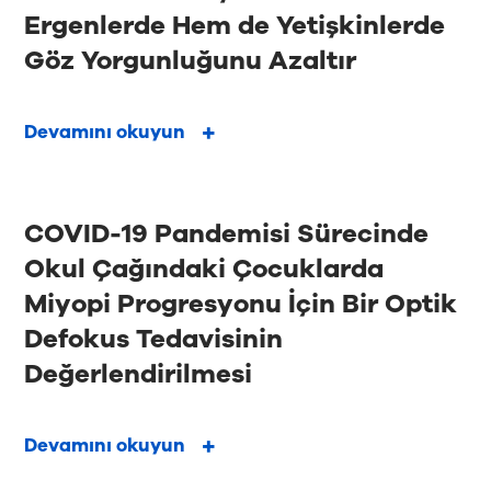
Ergenlerde Hem de Yetişkinlerde
Göz Yorgunluğunu Azaltır
Devamını okuyun
COVID-19 Pandemisi Sürecinde
Okul Çağındaki Çocuklarda
Miyopi Progresyonu İçin Bir Optik
Defokus Tedavisinin
Değerlendirilmesi
Devamını okuyun