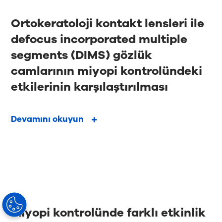
Ortokeratoloji kontakt lensleri ile
defocus incorporated multiple
segments (DIMS) gözlük
camlarının miyopi kontrolündeki
etkilerinin karşılaştırılması
Devamını okuyun
Miyopi kontrolünde farklı etkinlik