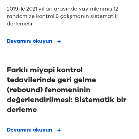
2019 ile 2021 yılları arasında yayımlanmış 12
randomize kontrollü çalışmanın sistematik
derlemesi
Devamını okuyun
Farklı miyopi kontrol
tedavilerinde geri gelme
(rebound) fenomeninin
değerlendirilmesi: Sistematik bir
derleme
Devamını okuyun