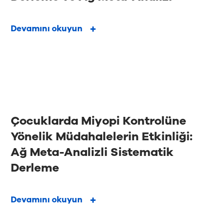
Devamını okuyun
Çocuklarda Miyopi Kontrolüne
Yönelik Müdahalelerin Etkinliği:
Ağ Meta-Analizli Sistematik
Derleme
Devamını okuyun