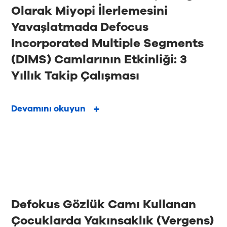
Olarak Miyopi İlerlemesini
Yavaşlatmada Defocus
Incorporated Multiple Segments
(DIMS) Camlarının Etkinliği: 3
Yıllık Takip Çalışması
Devamını okuyun
Defokus Gözlük Camı Kullanan
Çocuklarda Yakınsaklık (Vergens)