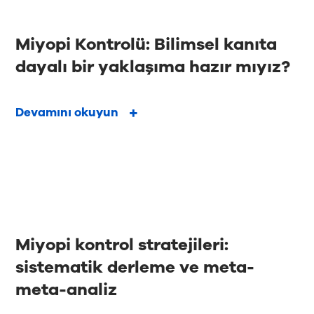
Miyopi Kontrolü: Bilimsel kanıta
dayalı bir yaklaşıma hazır mıyız?
Devamını okuyun
Miyopi kontrol stratejileri:
sistematik derleme ve meta-
meta-analiz