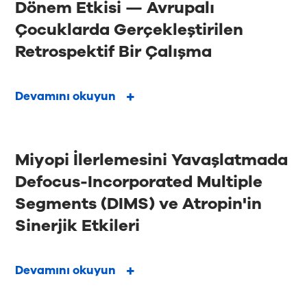
Dönem Etkisi — Avrupalı
Çocuklarda Gerçekleştirilen
Retrospektif Bir Çalışma
Devamını okuyun
Miyopi İlerlemesini Yavaşlatmada
Defocus-Incorporated Multiple
Segments (DIMS) ve Atropin'in
Sinerjik Etkileri
Devamını okuyun