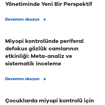
Yönetiminde Yeni Bir Perspektif
Devamını okuyun
Miyopi kontrolünde periferal
defokus gözlük camlarının
etkinliği: Meta-analiz ve
sistematik inceleme
Devamını okuyun
Çocuklarda miyopi kontrolü için