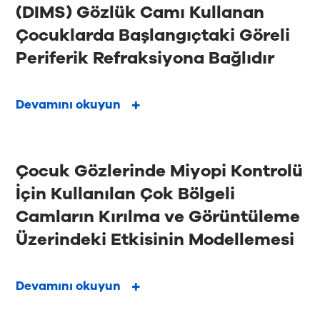
(DIMS) Gözlük Camı Kullanan
Çocuklarda Başlangıçtaki Göreli
Periferik Refraksiyona Bağlıdır
Devamını okuyun
Çocuk Gözlerinde Miyopi Kontrolü
İçin Kullanılan Çok Bölgeli
Camların Kırılma ve Görüntüleme
Üzerindeki Etkisinin Modellemesi
Devamını okuyun