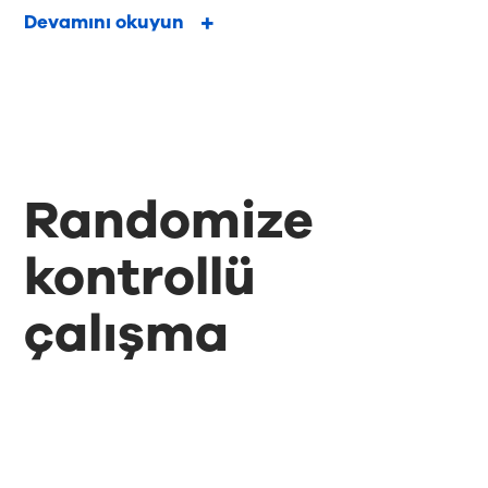
Devamını okuyun
Randomize
kontrollü
çalışma