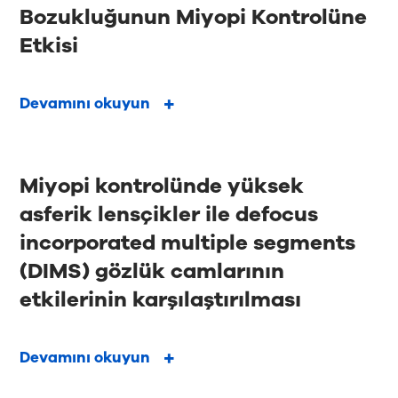
Bozukluğunun Miyopi Kontrolüne
Etkisi
Devamını okuyun
Miyopi kontrolünde yüksek
asferik lensçikler ile defocus
incorporated multiple segments
(DIMS) gözlük camlarının
etkilerinin karşılaştırılması
Devamını okuyun