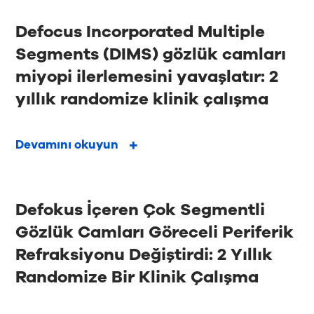
Defocus Incorporated Multiple
Segments (DIMS) gözlük camları
miyopi ilerlemesini yavaşlatır: 2
yıllık randomize klinik çalışma
Devamını okuyun
Defokus İçeren Çok Segmentli
Gözlük Camları Göreceli Periferik
Refraksiyonu Değiştirdi: 2 Yıllık
Randomize Bir Klinik Çalışma