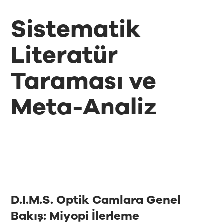
Sistematik
Literatür
Taraması ve
Meta-Analiz
D.I.M.S. Optik Camlara Genel
Bakış: Miyopi İlerleme