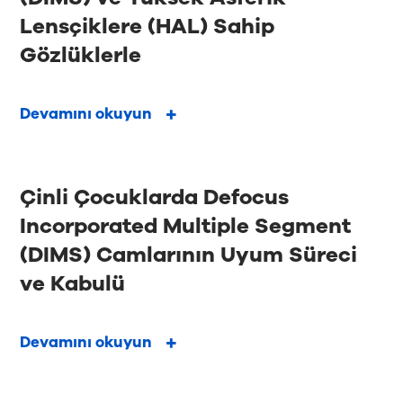
Lensçiklere (HAL) Sahip
Gözlüklerle
Devamını okuyun
Çinli Çocuklarda Defocus
Incorporated Multiple Segment
(DIMS) Camlarının Uyum Süreci
ve Kabulü
Devamını okuyun