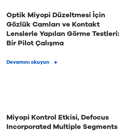
Optik Miyopi Düzeltmesi İçin
Gözlük Camları ve Kontakt
Lenslerle Yapılan Görme Testleri:
Bir Pilot Çalışma
Devamını okuyun
Miyopi Kontrol Etkisi, Defocus
Incorporated Multiple Segments