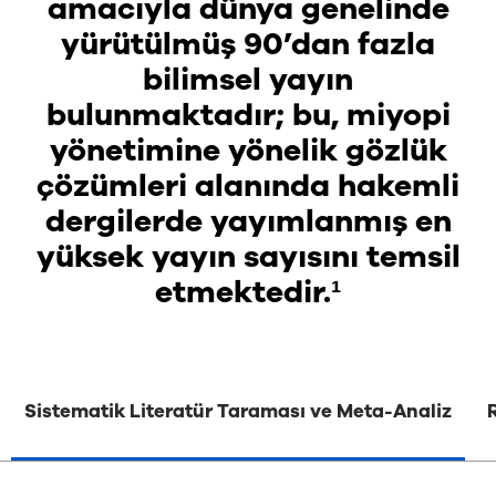
amacıyla dünya genelinde
yürütülmüş 90’dan fazla
bilimsel yayın
bulunmaktadır; bu, miyopi
yönetimine yönelik gözlük
çözümleri alanında hakemli
dergilerde yayımlanmış en
yüksek yayın sayısını temsil
etmektedir.¹
Sistematik Literatür Taraması ve Meta-Analiz