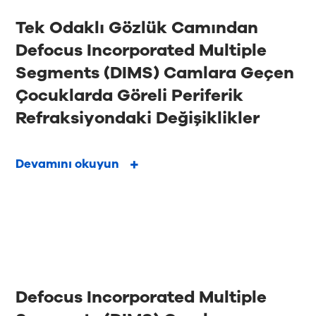
Tek Odaklı Gözlük Camından
Defocus Incorporated Multiple
Segments (DIMS) Camlara Geçen
Çocuklarda Göreli Periferik
Refraksiyondaki Değişiklikler
Devamını okuyun
Defocus Incorporated Multiple