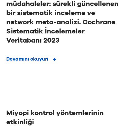
müdahaleler: sürekli güncellenen
bir sistematik inceleme ve
network meta-analizi. Cochrane
Sistematik İncelemeler
Veritabanı 2023
Devamını okuyun
Miyopi kontrol yöntemlerinin
etkinliği