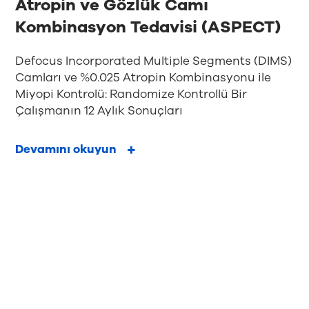
Atropin ve Gözlük Camı
Kombinasyon Tedavisi (ASPECT)
Defocus Incorporated Multiple Segments (DIMS)
Camları ve %0.025 Atropin Kombinasyonu ile
Miyopi Kontrolü: Randomize Kontrollü Bir
Çalışmanın 12 Aylık Sonuçları
Devamını okuyun