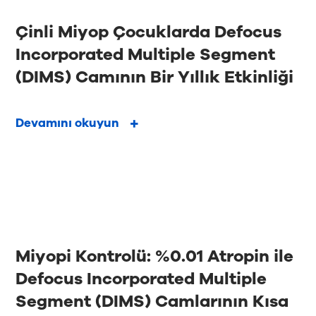
Çinli Miyop Çocuklarda Defocus
Incorporated Multiple Segment
(DIMS) Camının Bir Yıllık Etkinliği
Devamını okuyun
Miyopi Kontrolü: %0.01 Atropin ile
Defocus Incorporated Multiple
Segment (DIMS) Camlarının Kısa