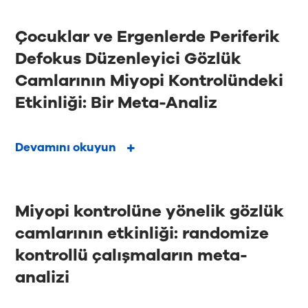
Çocuklar ve Ergenlerde Periferik
Defokus Düzenleyici Gözlük
Camlarının Miyopi Kontrolündeki
Etkinliği: Bir Meta-Analiz
Devamını okuyun
Miyopi kontrolüne yönelik gözlük
camlarının etkinliği: randomize
kontrollü çalışmaların meta-
analizi