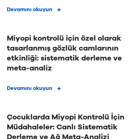
Devamını okuyun
Miyopi kontrolü için özel olarak
tasarlanmış gözlük camlarının
etkinliği: sistematik derleme ve
meta-analiz
Devamını okuyun
Çocuklarda Miyopi Kontrolü İçin
Müdahaleler: Canlı Sistematik
Derleme ve Ağ Meta-Analizi