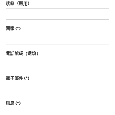
狀態（選用）
國家
電話號碼（選填）
電子郵件
訊息