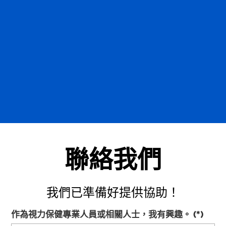
聯絡我們
我們已準備好提供協助！
作為視力保健專業人員或相關人士，我有興趣。