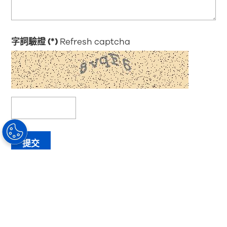
字詞驗證
Refresh captcha
提交