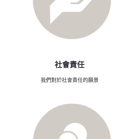
社會責任
我們對於社會責任的願景