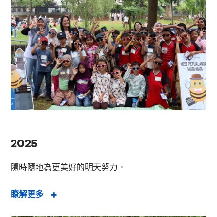
2025
隨時隨地為更美好的明天努力。
瞭解更多