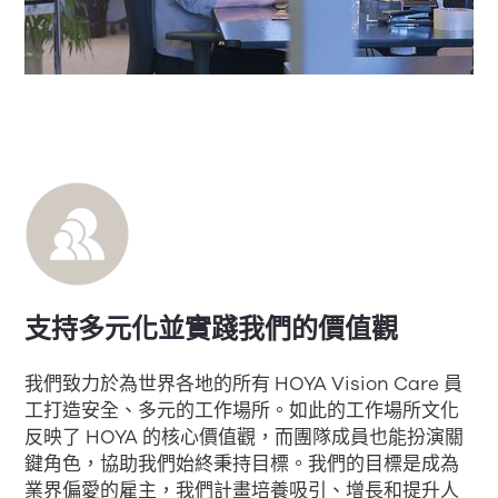
支持多元化並實踐我們的價值觀
我們致力於為世界各地的所有 HOYA Vision Care 員
工打造安全、多元的工作場所。如此的工作場所文化
反映了 HOYA 的核心價值觀，而團隊成員也能扮演關
鍵角色，協助我們始終秉持目標。我們的目標是成為
業界偏愛的雇主，我們計畫培養吸引、增長和提升人