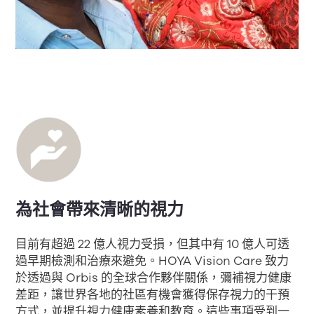
為社會帶來清晰的視力
目前有超過 22 億人視力受損，但其中有 10 億人可透
過早期檢測和治療來避免。HOYA Vision Care 致力
於透過與 Orbis 的全球合作夥伴關係，彌補視力健康
差距，讓世界各地的社區有機會獲得保存視力的干預
方式，並提升視力健康素養和教育。這些事項受到一