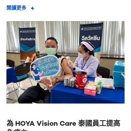
閱讀更多
為 HOYA Vision Care 泰國員工提高