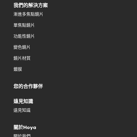
我們的解決方案
漸進多焦點鏡片
單焦點鏡片
功能性鏡片
變色鏡片
鏡片材質
鍍膜
您的合作夥伴
遠見知識
遠見知識
關於Hoya
關於我們