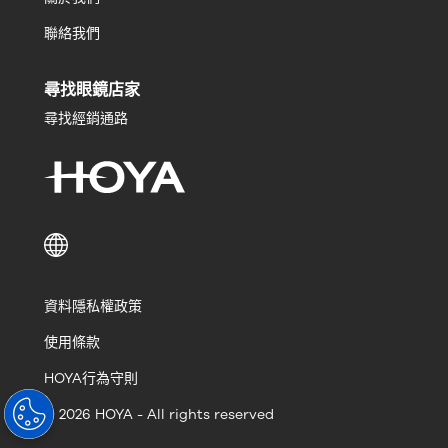
聯絡我們
尋找眼鏡店家
尋找經銷通路
資料隱私權政策
使用條款
HOYA行為守則
© 2026 HOYA - All rights reserved