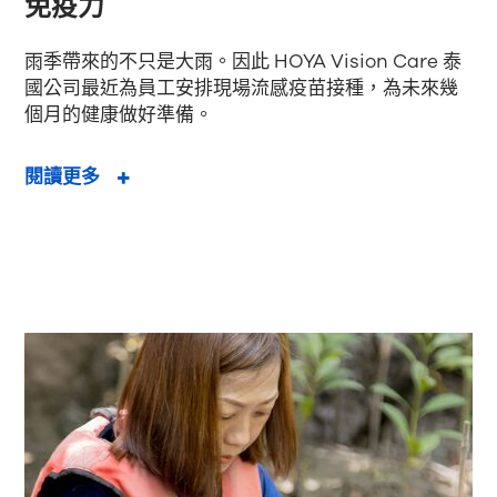
免疫力
雨季帶來的不只是大雨。因此 HOYA Vision Care 泰
國公司最近為員工安排現場流感疫苗接種，為未來幾
個月的健康做好準備。
閱讀更多