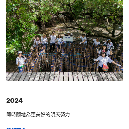
2024
隨時隨地為更美好的明天努力。