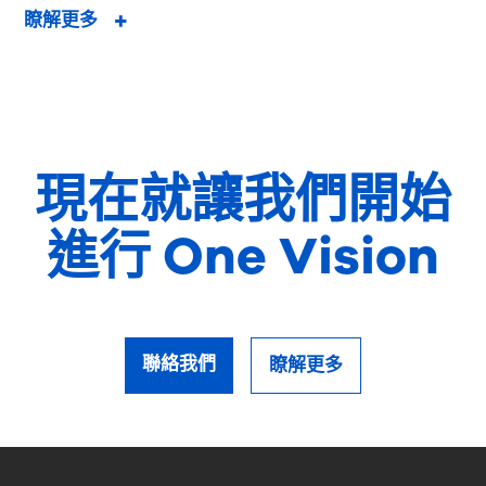
瞭解更多
現在就讓我們開始
進行 One Vision
聯絡我們
瞭解更多