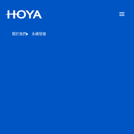
關於我們
永續發展