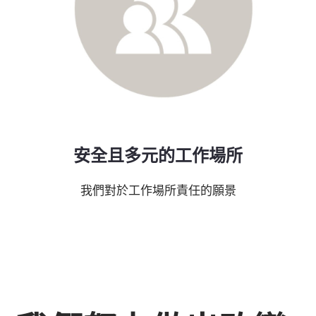
安全且多元的工作場所
我們對於工作場所責任的願景