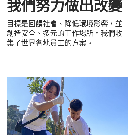
我們努力做出改變
目標是回饋社會、降低環境影響，並
創造安全、多元的工作場所。我們收
集了世界各地員工的方案。