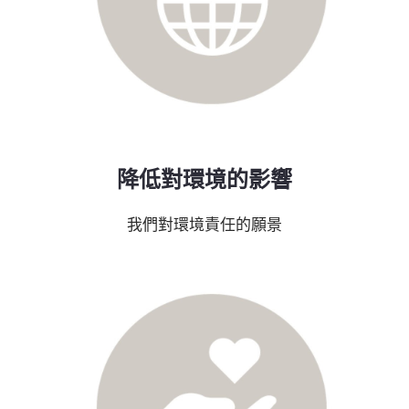
降低對環境的影響
我們對環境責任的願景