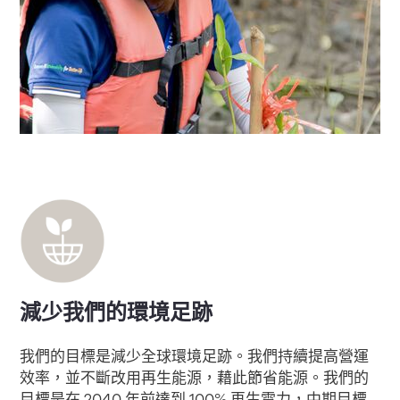
減少我們的環境足跡
我們的目標是減少全球環境足跡。我們持續提高營運
效率，並不斷改用再生能源，藉此節省能源。我們的
目標是在 2040 年前達到 100% 再生電力，中期目標