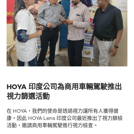
HOYA 印度公司為商用車輛駕駛推出
視力篩選活動
在 HOYA，我們的使命是透過視力讓所有人獲得健
康。因此 HOYA Lens 印度公司最近推出了視力篩檢
活動，邀請商用車輛駕駛進行視力檢查。