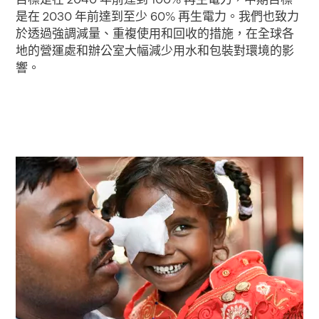
是在 2030 年前達到至少 60% 再生電力。我們也致力
於透過強調減量、重複使用和回收的措施，在全球各
地的營運處和辦公室大幅減少用水和包裝對環境的影
響。