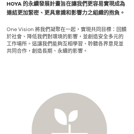
HOYA 的永續發展計畫旨在讓我們更容易實現成為
連結更加緊密、更具意識和影響力之組織的抱負。
One Vision 將我們凝聚在一起，實現共同目標：回饋
於社會、降低我們對環境的影響，並創造安全多元的
工作場所。這讓我們能夠互相學習、聆聽各界意見並
共同合作，創造長期、永續的影響。