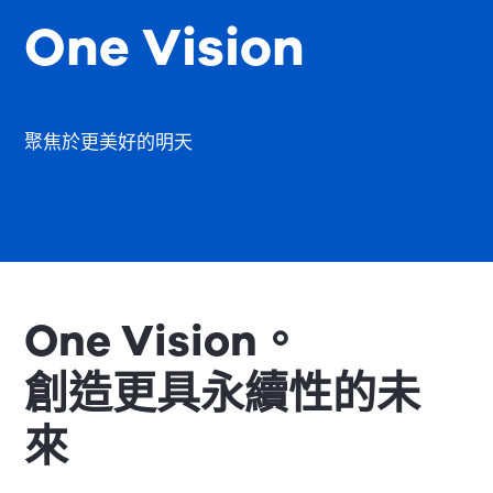
One Vision
聚焦於更美好的明天
One Vision。
創造更具永續性的未
來