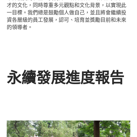
才的文化，同時尊重多元觀點和文化背景，以實現此
一目標。我們總是鼓勵個人做自己，並且將會繼續投
資各層級的員工發展，認可、培育並獎勵目前和未來
的領導者。
永續發展進度報告