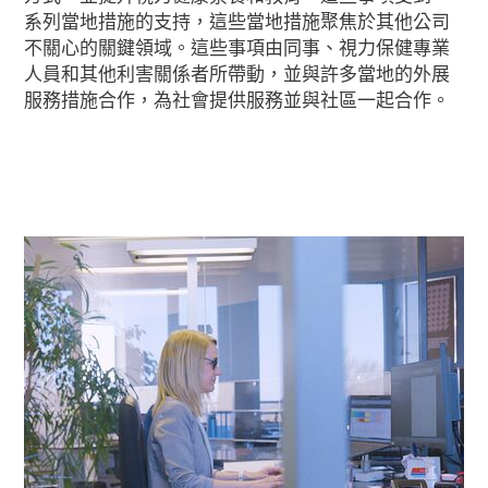
系列當地措施的支持，這些當地措施聚焦於其他公司
不關心的關鍵領域。這些事項由同事、視力保健專業
人員和其他利害關係者所帶動，並與許多當地的外展
服務措施合作，為社會提供服務並與社區一起合作。