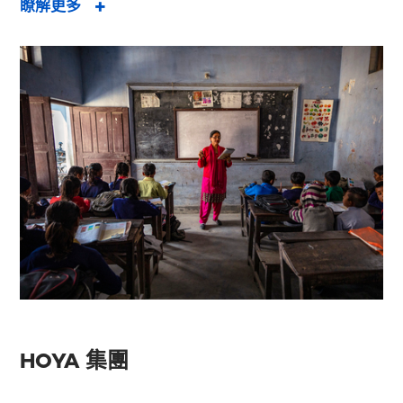
瞭解更多
HOYA 集團