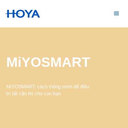
MiYOSMART
MiYOSMART: cách thông minh để điều
trị tật cận thị cho con bạn