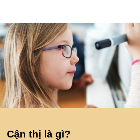
Cận thị là gì?