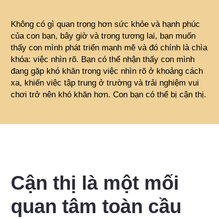
Không có gì quan trọng hơn sức khỏe và hạnh phúc
của con bạn, bây giờ và trong tương lai, bạn muốn
thấy con mình phát triển mạnh mẽ và đó chính là chìa
khóa: việc nhìn rõ. Bạn có thể nhận thấy con mình
đang gặp khó khăn trong việc nhìn rõ ở khoảng cách
xa, khiến việc tập trung ở trường và trải nghiệm vui
chơi trở nên khó khăn hơn. Con bạn có thể bị cận thị.
Cận thị là một mối
quan tâm toàn cầu