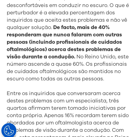
desconfortáveis em conduzir no escuro. O que é
perturbador é a elevada percentagem dos
inquiridos que aceita estes problemas e não vê
qualquer solução.
De facto, mais de 40%
responderam que nunca falaram com outras
pessoas (incluindo profissionais de cuidados
oftalmológicos) acerca destes problemas de
visão durante a condução.
No Reino Unido, este
número ascende a quase 60%. Os profissionais
de cuidados oftalmológicos são mantidos no
escuro como todas as outras pessoas.
Entre os inquiridos que conversaram acerca
destes problemas com um especialista, três
quartos afirmam terem tomado iniciativas por
conta própria. Apenas 16% recordam terem sido
abordados por um oftalmologista acerca de
problemas de visão durante a condução. Com