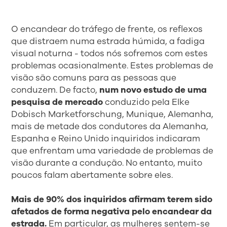
O encandear do tráfego de frente, os reflexos
que distraem numa estrada húmida, a fadiga
visual noturna - todos nós sofremos com estes
problemas ocasionalmente. Estes problemas de
visão são comuns para as pessoas que
conduzem. De facto,
num novo estudo de uma
pesquisa de mercado
conduzido pela Elke
Dobisch Marketforschung, Munique, Alemanha,
mais de metade dos condutores da Alemanha,
Espanha e Reino Unido inquiridos indicaram
que enfrentam uma variedade de problemas de
visão durante a condução. No entanto, muito
poucos falam abertamente sobre eles.
Mais de 90% dos inquiridos afirmam terem sido
afetados de forma negativa pelo encandear da
estrada.
Em particular, as mulheres sentem-se