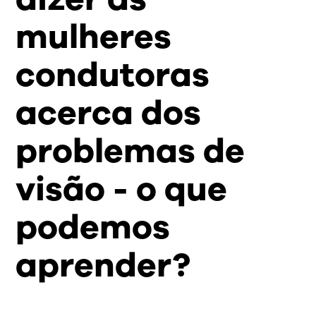
mulheres
condutoras
acerca dos
problemas de
visão - o que
podemos
aprender?