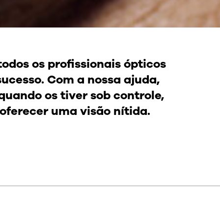
todos os profissionais ópticos
ucesso. Com a nossa ajuda,
quando os tiver sob controle,
oferecer uma visão nítida.