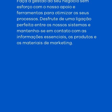
Faça a gestão do seu negócio sem
esforço com o nosso apoio e
ferramentas para otimizar os seus
processos. Desfrute de uma ligação
perfeita entre os nossos sistemas e
mantenha-se em contato com as
informações essenciais, os produtos e
os materiais de marketing.