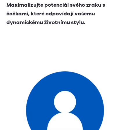
Maximalizujte potenciál svého zraku s
čočkami, které odpovídají vašemu
dynamickému životnímu stylu.