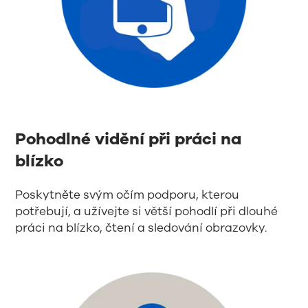
Pohodlné vidění při práci na
blízko
Poskytněte svým očím podporu, kterou
potřebují, a užívejte si větší pohodlí při dlouhé
práci na blízko, čtení a sledování obrazovky.