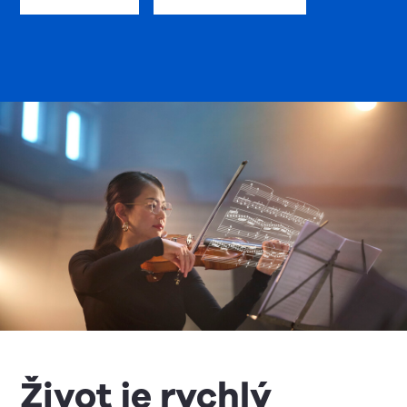
Život je rychlý