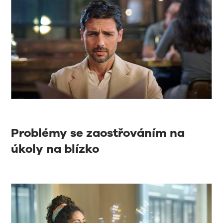
Problémy se zaostřováním na
úkoly na blízko