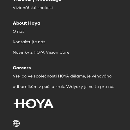
Vizionářské znalosti
About Hoya
O nás
Kontaktujte nás
Novinky z HOYA Vision Care
Careers
Vše, co ve společnosti HOYA děláme, je věnováno
odborníkům v péči o zrak. Vždycky jsme tu pro ně.