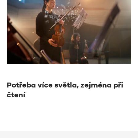
Potřeba více světla, zejména při
čtení