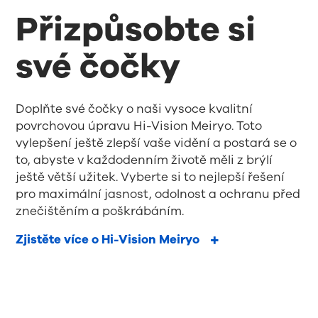
Přizpůsobte si
své čočky
Doplňte své čočky o naši vysoce kvalitní
povrchovou úpravu Hi-Vision Meiryo. Toto
vylepšení ještě zlepší vaše vidění a postará se o
to, abyste v každodenním životě měli z brýlí
ještě větší užitek. Vyberte si to nejlepší řešení
pro maximální jasnost, odolnost a ochranu před
znečištěním a poškrábáním.
Zjistěte více o Hi-Vision Meiryo