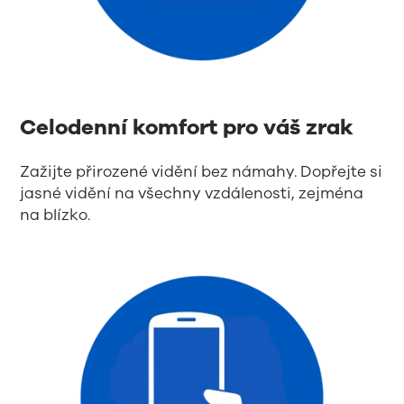
Celodenní komfort pro váš zrak
Zažijte přirozené vidění bez námahy. Dopřejte si
jasné vidění na všechny vzdálenosti, zejména
na blízko.