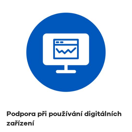
Podpora při používání digitálních
zařízení