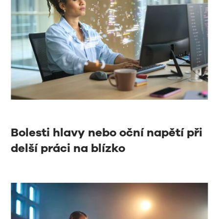
Bolesti hlavy nebo oční napětí při
delší práci na blízko