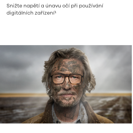
Snižte napětí a únavu očí při používání
digitálních zařízení¹