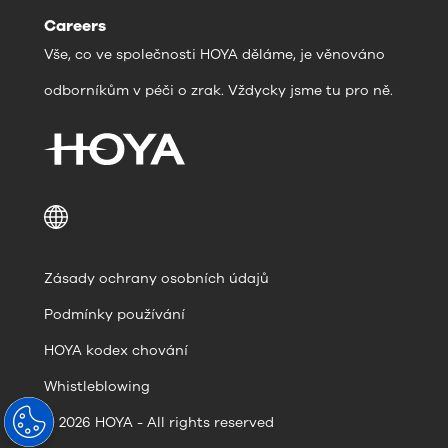
Careers
Vše, co ve společnosti HOYA děláme, je věnováno
odborníkům v péči o zrak. Vždycky jsme tu pro ně.
Zásady ochrany osobních údajů
Podmínky používání
HOYA kodex chování
Whistleblowing
© 2026 HOYA - All rights reserved