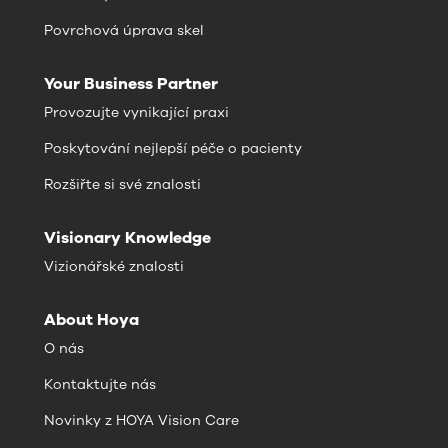
Povrchová úprava skel
Your Business Partner
Provozujte vynikající praxi
Poskytování nejlepší péče o pacienty
Rozšiřte si své znalosti
Visionary Knowledge
Vizionářské znalosti
About Hoya
O nás
Kontaktujte nás
Novinky z HOYA Vision Care