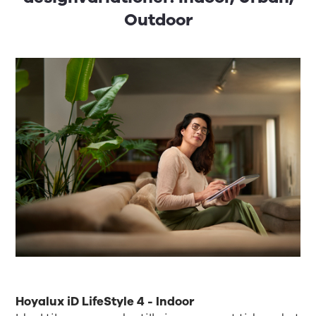
Outdoor
Hoyalux iD LifeStyle 4 - Indoor