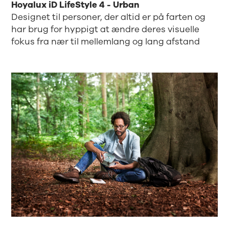
Hoyalux iD LifeStyle 4 - Urban
Designet til personer, der altid er på farten og
har brug for hyppigt at ændre deres visuelle
fokus fra nær til mellemlang og lang afstand