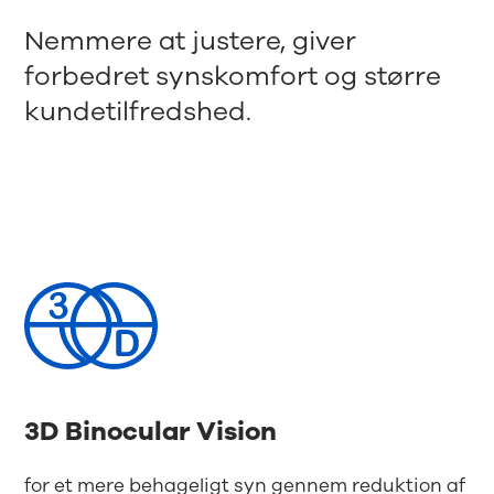
Nemmere at justere, giver
forbedret synskomfort og større
kundetilfredshed.
3D Binocular Vision
for et mere behageligt syn gennem reduktion af