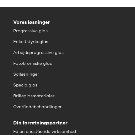
Vores løsninger
Progressive glas
Enkeltstyrkeglas
Arbejdsprogressive glas
Fotokromiske glas
Solløsninger
Specialglas
Brilleglasmaterialer
Overfladebehandlinger
Din forretningspartner
Få en enestående virksomhed