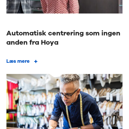
Automatisk centrering som ingen
anden fra Hoya
Læs mere