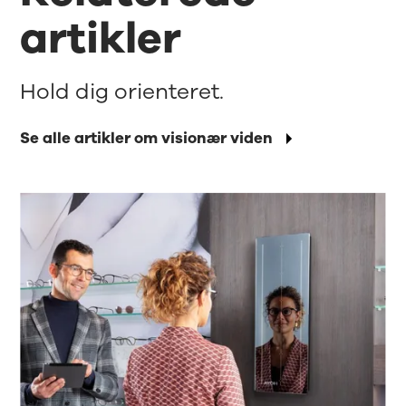
artikler
Hold dig orienteret.
Se alle artikler om visionær viden