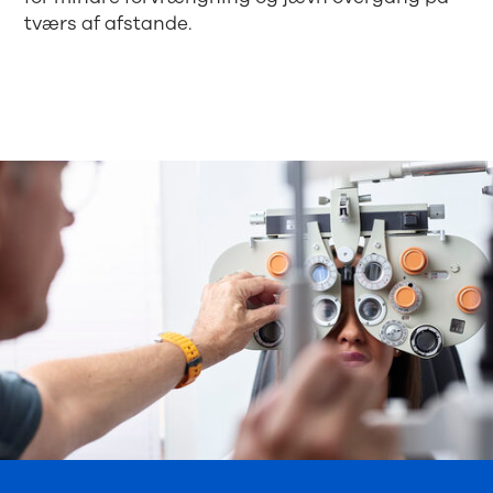
tværs af afstande.