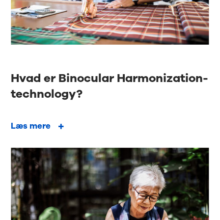
Hvad er Binocular Harmonization-
technology?
Læs mere