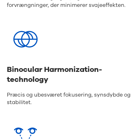
forvrængninger, der minimerer svajeeffekten.
Binocular Harmonization-
technology
Præcis og ubesværet fokusering, synsdybde og
stabilitet.