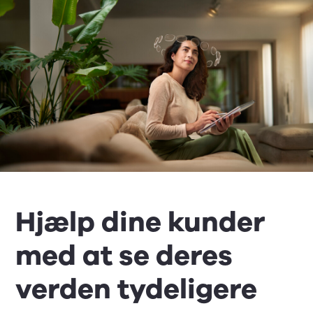
Hjælp dine kunder
med at se deres
verden tydeligere