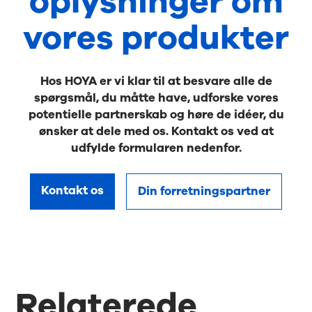
oplysninger om
vores produkter
Hos HOYA er vi klar til at besvare alle de
spørgsmål, du måtte have, udforske vores
potentielle partnerskab og høre de idéer, du
ønsker at dele med os. Kontakt os ved at
udfylde formularen nedenfor.
Kontakt os
Din forretningspartner
Relaterede