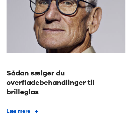
Sådan sælger du
overfladebehandlinger til
brilleglas
Læs mere