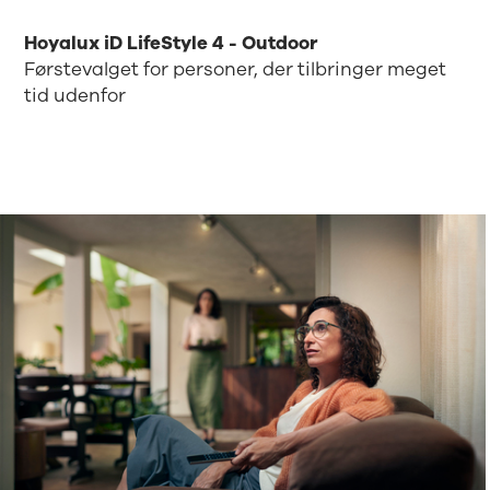
Hoyalux iD LifeStyle 4 - Outdoor
Førstevalget for personer, der tilbringer meget
tid udenfor