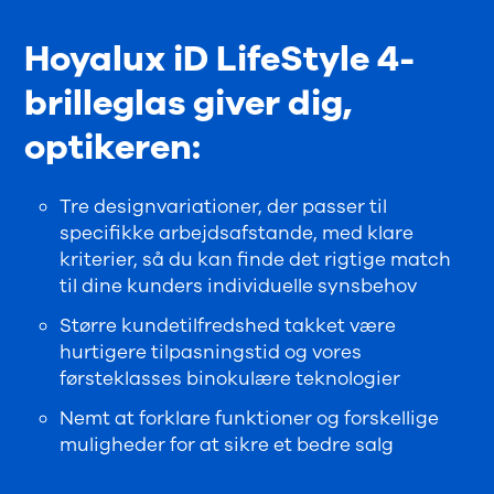
Hoyalux iD LifeStyle 4-
brilleglas giver dig,
optikeren:
Tre designvariationer, der passer til
specifikke arbejdsafstande, med klare
kriterier, så du kan finde det rigtige match
til dine kunders individuelle synsbehov
Større kundetilfredshed takket være
hurtigere tilpasningstid og vores
førsteklasses binokulære teknologier
Nemt at forklare funktioner og forskellige
muligheder for at sikre et bedre salg