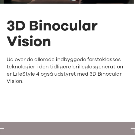
3D Binocular
Vision
Ud over de allerede indbyggede førsteklasses
teknologier i den tidligere brilleglasgeneration
er LifeStyle 4 også udstyret med 3D Binocular
Vision.