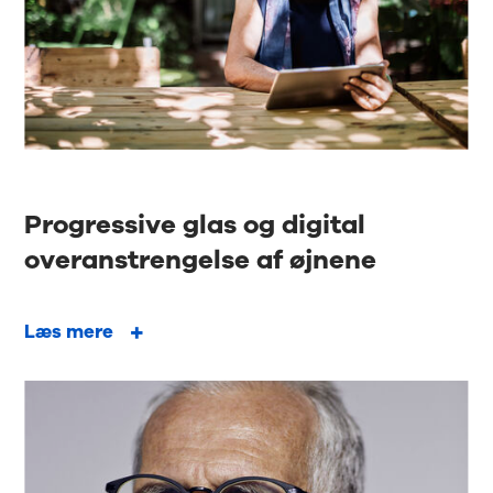
Progressive glas og digital
overanstrengelse af øjnene
Læs mere