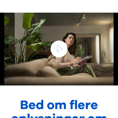
Bed om flere