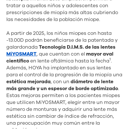
tratar a aquellos niños y adolescentes con
prescripciones de miopía más altas cubriendo
las necesidades de la población miope.
A partir de 2025, los niños miopes con hasta
-13.00D podrán beneficiarse de la patentada y
galardonada
Tecnología D.I.M.S. de las lentes
MiYOSMART
, que cuentan con el
mayor aval
1
científico
en lente oftálmica hasta la fecha
.
Además, HOYA ha implantado en sus lentes
para el control de la progresión de la miopía una
estética mejorada
, con un
diámetro de lente
más grande y un espesor de borde optimizado
.
Estas mejoras permiten a los pacientes miopes
que utilicen MiYOSMART, elegir entre un mayor
número de monturas y adquirir una lente más
estética sin cambiar de índice de refracción,
una preocupación muy común entre la