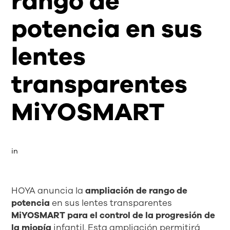
rango de
potencia en sus
lentes
transparentes
MiYOSMART
in 
HOYA anuncia la
ampliación de rango de
potencia
en sus lentes transparentes
MiYOSMART para el control de la progresión de
la miopía
infantil. Esta ampliación permitirá