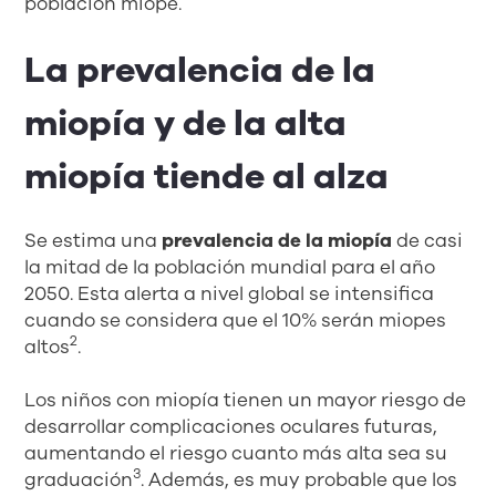
población miope.
La prevalencia de la
miopía y de la alta
miopía tiende al alza
Se estima una
prevalencia de la miopía
de casi
la mitad de la población mundial para el año
2050. Esta alerta a nivel global se intensifica
cuando se considera que el 10% serán miopes
2
altos
.
Los niños con miopía tienen un mayor riesgo de
desarrollar complicaciones oculares futuras,
aumentando el riesgo cuanto más alta sea su
3
graduación
. Además, es muy probable que los