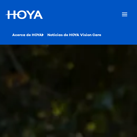
Acerca de HOYA
Noticias de HOYA Vision Care