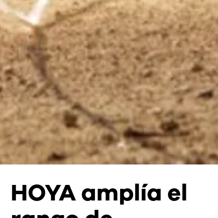
HOYA amplía el