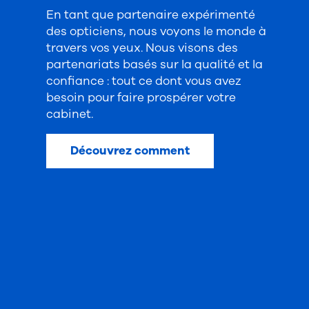
En tant que partenaire expérimenté
des opticiens, nous voyons le monde à
travers vos yeux. Nous visons des
partenariats basés sur la qualité et la
confiance : tout ce dont vous avez
besoin pour faire prospérer votre
cabinet.
Découvrez comment