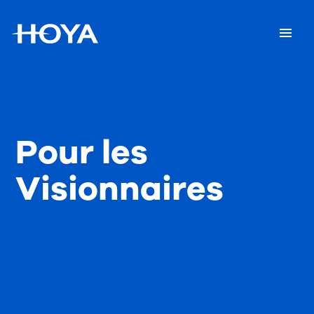
Pour les
Visionnaires