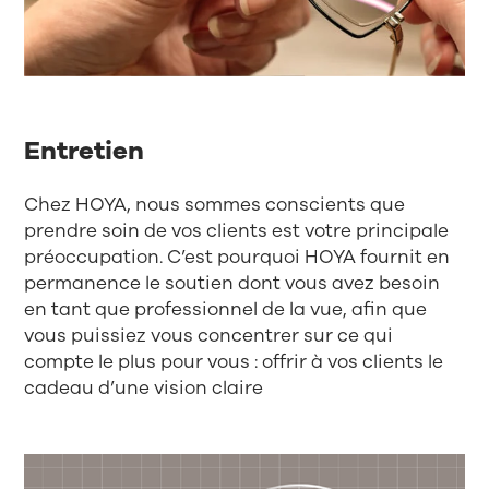
Entretien
Chez HOYA, nous sommes conscients que
prendre soin de vos clients est votre principale
préoccupation. C’est pourquoi HOYA fournit en
permanence le soutien dont vous avez besoin
en tant que professionnel de la vue, afin que
vous puissiez vous concentrer sur ce qui
compte le plus pour vous : offrir à vos clients le
cadeau d’une vision claire