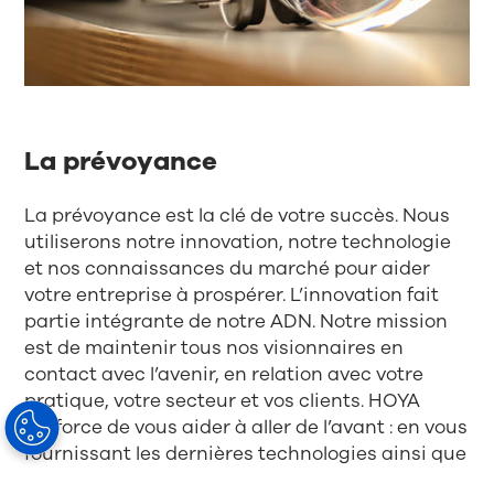
La prévoyance
La prévoyance est la clé de votre succès. Nous
utiliserons notre innovation, notre technologie
et nos connaissances du marché pour aider
votre entreprise à prospérer. L’innovation fait
partie intégrante de notre ADN. Notre mission
est de maintenir tous nos visionnaires en
contact avec l’avenir, en relation avec votre
pratique, votre secteur et vos clients. HOYA
s’efforce de vous aider à aller de l’avant : en vous
fournissant les dernières technologies ainsi que
des informations sur les secteurs changeants