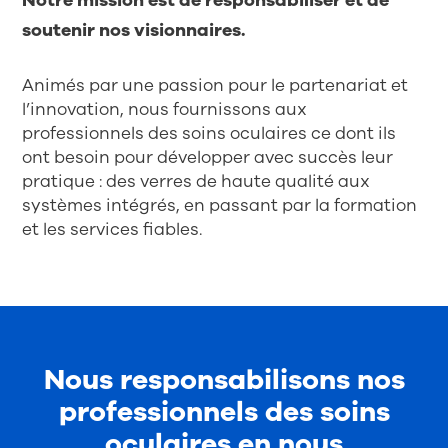
Notre mission est de responsabiliser et de
soutenir nos visionnaires.
Animés par une passion pour le partenariat et
l’innovation, nous fournissons aux
professionnels des soins oculaires ce dont ils
ont besoin pour développer avec succès leur
pratique : des verres de haute qualité aux
systèmes intégrés, en passant par la formation
et les services fiables.
Nous responsabilisons nos
professionnels des soins
oculaires en nous