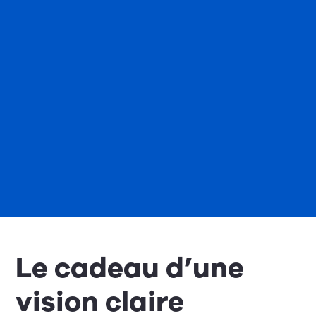
Le cadeau d’une
vision claire