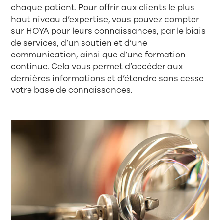
chaque patient. Pour offrir aux clients le plus
haut niveau d’expertise, vous pouvez compter
sur HOYA pour leurs connaissances, par le biais
de services, d’un soutien et d’une
communication, ainsi que d’une formation
continue. Cela vous permet d’accéder aux
dernières informations et d’étendre sans cesse
votre base de connaissances.