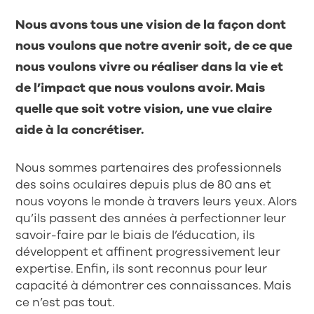
Nous avons tous une vision de la façon dont
nous voulons que notre avenir soit, de ce que
nous voulons vivre ou réaliser dans la vie et
de l’impact que nous voulons avoir. Mais
quelle que soit votre vision, une vue claire
aide à la concrétiser.
Nous sommes partenaires des professionnels
des soins oculaires depuis plus de 80 ans et
nous voyons le monde à travers leurs yeux. Alors
qu’ils passent des années à perfectionner leur
savoir-faire par le biais de l’éducation, ils
développent et affinent progressivement leur
expertise. Enfin, ils sont reconnus pour leur
capacité à démontrer ces connaissances. Mais
ce n’est pas tout.