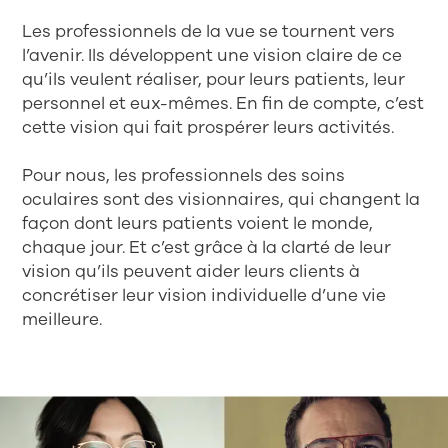
Les professionnels de la vue se tournent vers
l’avenir. Ils développent une vision claire de ce
qu’ils veulent réaliser, pour leurs patients, leur
personnel et eux-mêmes. En fin de compte, c’est
cette vision qui fait prospérer leurs activités.
Pour nous, les professionnels des soins
oculaires sont des visionnaires, qui changent la
façon dont leurs patients voient le monde,
chaque jour. Et c’est grâce à la clarté de leur
vision qu’ils peuvent aider leurs clients à
concrétiser leur vision individuelle d’une vie
meilleure.