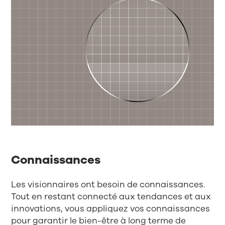
Connaissances
Les visionnaires ont besoin de connaissances.
Tout en restant connecté aux tendances et aux
innovations, vous appliquez vos connaissances
pour garantir le bien-être à long terme de