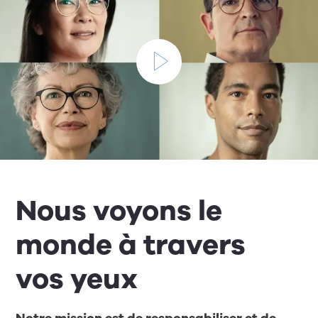
Nous voyons le
monde à travers
vos yeux