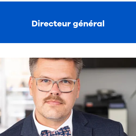
Directeur général