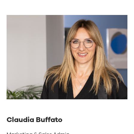
Claudia Buffato