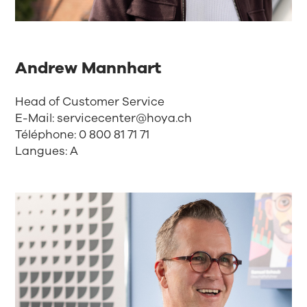
Andrew Mannhart
Head of Customer Service
E-Mail:
servicecenter@hoya.ch
Téléphone:
0 800 81 71 71
Langues: A