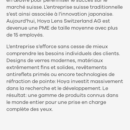
en œuvre pour pérenniser le succès sur le
marché suisse. L’entreprise suisse traditionnelle
s’est ainsi associée à l’innovation japonaise.
Aujourd’hui, Hoya Lens Switzerland AG est
devenue une PME de taille moyenne avec plus
de 15 employés.
L’entreprise s’efforce sans cesse de mieux
comprendre les besoins individuels des clients.
Designs de verres modernes, matériaux
extrêmement fins et solides, revêtements
antireflets primés ou encore technologies de
réfraction de pointe: Hoya investit massivement
dans la recherche et le développement. Le
résultat: une gamme de produits connus dans
le monde entier pour une prise en charge
complète des yeux.