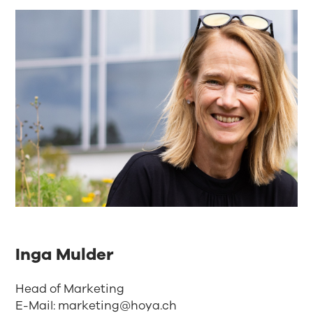
Inga Mulder
Head of Marketing
E-Mail:
marketing@hoya.ch