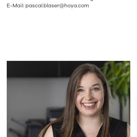
E-Mail:
pascal.blaser@hoya.com