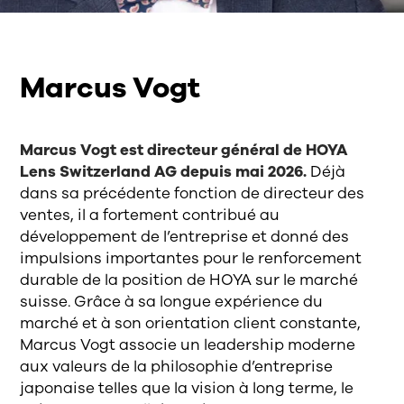
Marcus Vogt
Marcus Vogt est directeur général de HOYA
Lens Switzerland AG depuis mai 2026.
Déjà
dans sa précédente fonction de directeur des
ventes, il a fortement contribué au
développement de l’entreprise et donné des
impulsions importantes pour le renforcement
durable de la position de HOYA sur le marché
suisse. Grâce à sa longue expérience du
marché et à son orientation client constante,
Marcus Vogt associe un leadership moderne
aux valeurs de la philosophie d’entreprise
japonaise telles que la vision à long terme, le