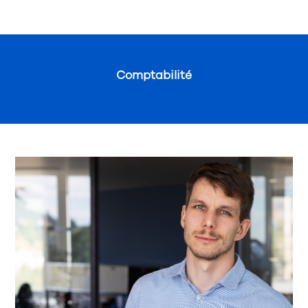
Comptabilité