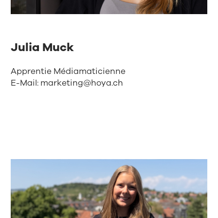
Julia Muck
Apprentie Médiamaticienne
E-Mail:
marketing@hoya.ch