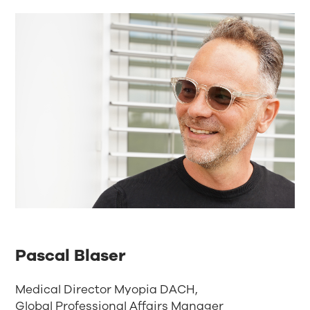
Pascal Blaser
Medical Director Myopia DACH,
Global Professional Affairs Manager