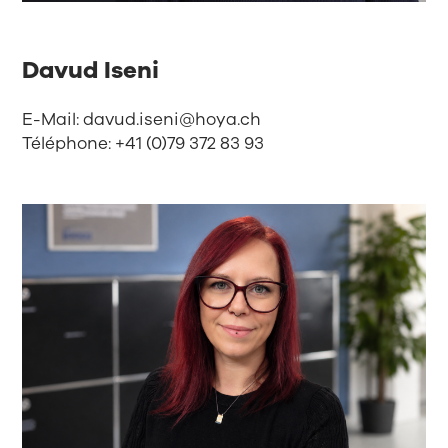
Davud Iseni
E-Mail:
davud.iseni@hoya.ch
Téléphone: +41 (0)79 372 83 93