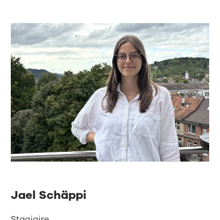
Jael Schäppi
Stagiaire