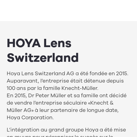
HOYA Lens
Switzerland
Hoya Lens Switzerland AG a été fondée en 2015.
Auparavant, l’entreprise était détenue depuis
100 ans par la famille Knecht-Müller.
En 2015, Dr Peter Müller et sa famille ont décidé
de vendre l’entreprise séculaire «Knecht &
Müller AG» à leur partenaire de longue date,
Hoya Corporation.
L’intégration au grand groupe Hoya a été mise