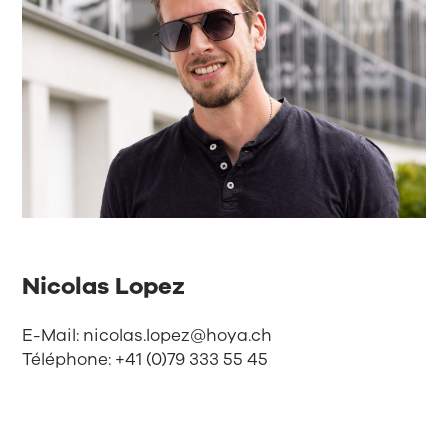
Nicolas Lopez
E-Mail:
nicolas.lopez@hoya.ch
Téléphone: +41 (0)79 333 55 45