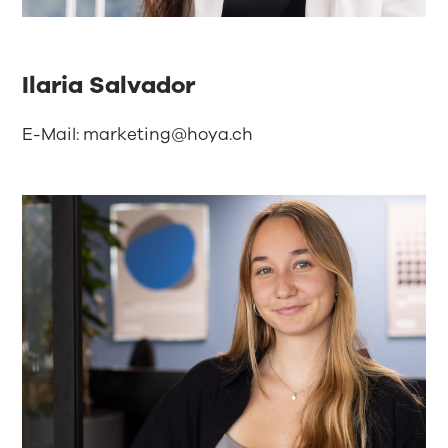
Ilaria Salvador
E-Mail:
marketing@hoya.ch