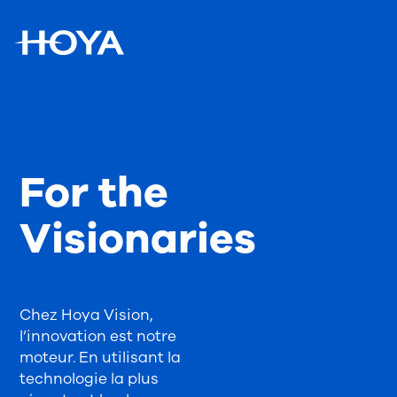
For the
Visionaries
Chez Hoya Vision,
l’innovation est notre
moteur. En utilisant la
technologie la plus