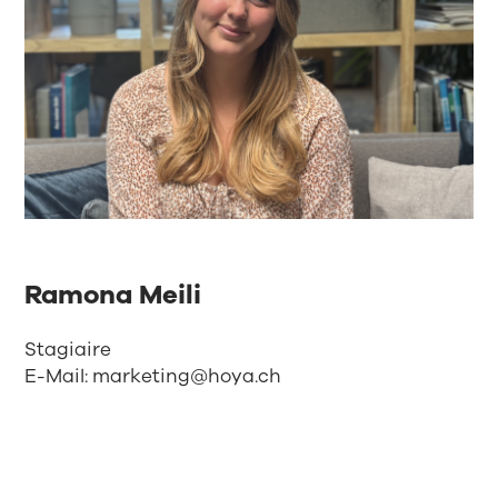
Ramona Meili
Stagiaire
E-Mail:
marketing@hoya.ch