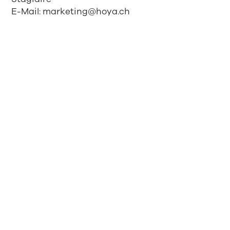
E-Mail:
marketing@hoya.ch