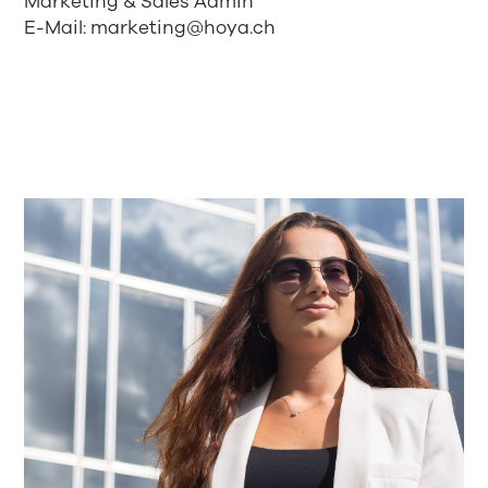
Marketing & Sales Admin
E-Mail:
marketing@hoya.ch