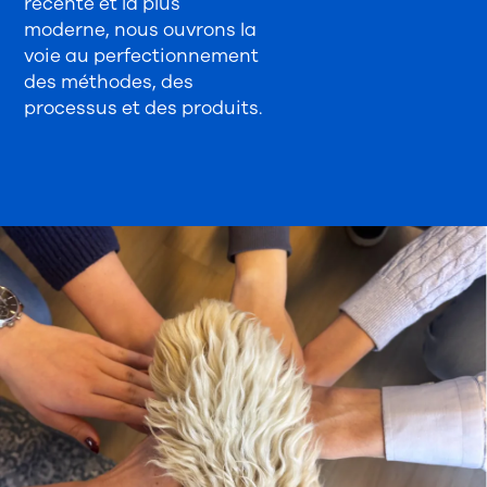
récente et la plus
moderne, nous ouvrons la
voie au perfectionnement
des méthodes, des
processus et des produits.