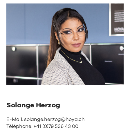
Solange Herzog
E-Mail:
solange.herzog@hoya.ch
Téléphone: +41 (0)79 536 43 00