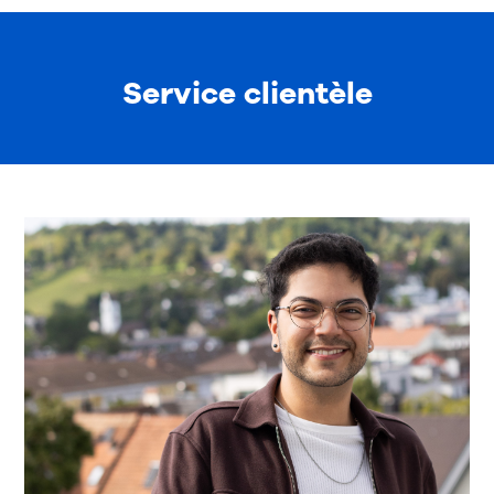
Service clientèle