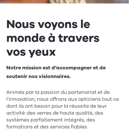
Nous voyons le
monde à travers
vos yeux
Notre mission est d’accompagner et de
soutenir nos visionnaires.
Animés par la passion du partenariat et de
l’innovation, nous offrons aux opticiens tout ce
dont ils ont besoin pour la réussite de leur
activité: des verres de haute qualité, des
systèmes parfaitement intégrés, des
formations et des services fiables.