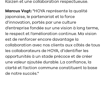
Kaizen et une collaboration respectueuse.
Marcus Vogt:
"HOYA représente la qualité
japonaise, le partenariat et la force
d’innovation, portés par une culture
d’entreprise fondée sur une vision à long terme,
le respect et l’amélioration continue. Ma vision
est de renforcer encore davantage la
collaboration avec nos clients aux côtés de tous
les collaborateurs de HOYA, d’identifier les
opportunités à un stade précoce et de créer
une valeur ajoutée durable. La confiance, la
clarté et l’action commune constituent la base
de notre succès."