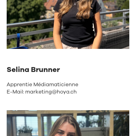
Selina Brunner
Apprentie Médiamaticienne
E-Mail:
marketing@hoya.ch