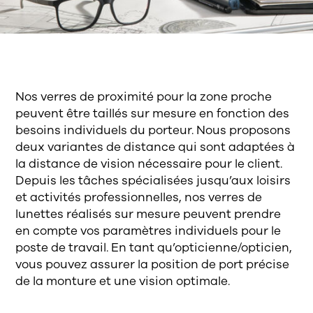
Nos verres de proximité pour la zone proche
peuvent être taillés sur mesure en fonction des
besoins individuels du porteur. Nous proposons
deux variantes de distance qui sont adaptées à
la distance de vision nécessaire pour le client.
Depuis les tâches spécialisées jusqu’aux loisirs
et activités professionnelles, nos verres de
lunettes réalisés sur mesure peuvent prendre
en compte vos paramètres individuels pour le
poste de travail. En tant qu’opticienne/opticien,
vous pouvez assurer la position de port précise
de la monture et une vision optimale.