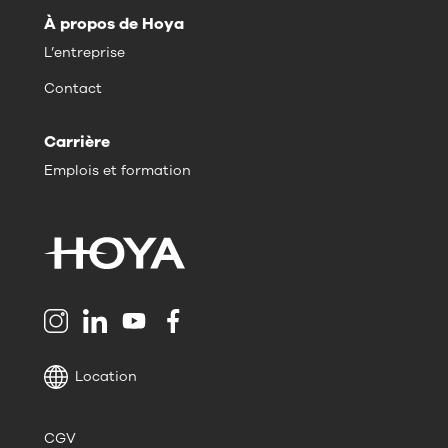
À propos de Hoya
L’entreprise
Contact
Carrière
Emplois et formation
Location
CGV