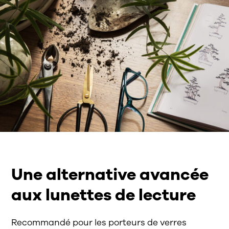
Une alternative avancée
aux lunettes de lecture
Recommandé pour les porteurs de verres