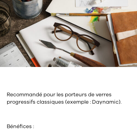
Recommandé pour les porteurs de verres
progressifs classiques (exemple : Daynamic).
Bénéfices :