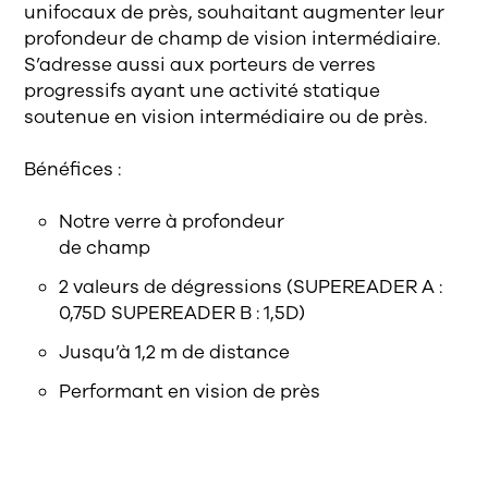
unifocaux de près, souhaitant augmenter leur
profondeur de champ de vision intermédiaire.
S’adresse aussi aux porteurs de verres
progressifs ayant une activité statique
soutenue en vision intermédiaire ou de près.
Bénéfices :
Notre verre à profondeur
de champ
2 valeurs de dégressions (SUPEREADER A :
0,75D SUPEREADER B : 1,5D)
Jusqu’à 1,2 m de distance
Performant en vision de près