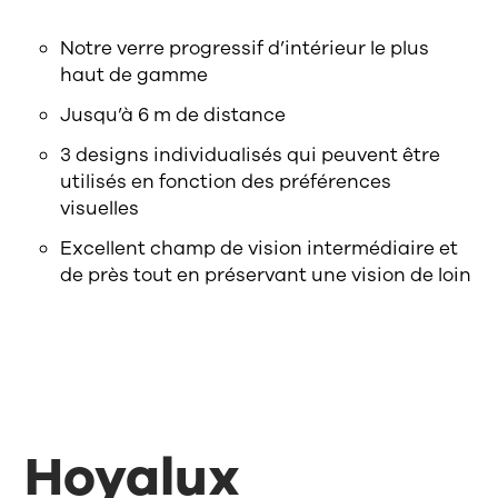
Notre verre progressif d’intérieur le plus
haut de gamme
Jusqu’à 6 m de distance
3 designs individualisés qui peuvent être
utilisés en fonction des préférences
visuelles
Excellent champ de vision intermédiaire et
de près tout en préservant une vision de loin
Hoyalux