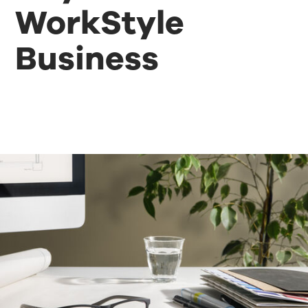
WorkStyle
Business