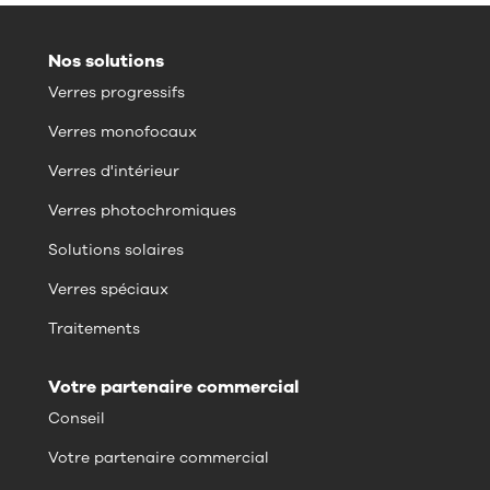
Nos solutions
Verres progressifs
Verres monofocaux
Verres d'intérieur
Verres photochromiques
Solutions solaires
Verres spéciaux
Traitements
Votre partenaire commercial
Conseil
Votre partenaire commercial