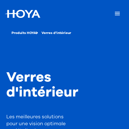
Produits HOYA
Verres d'intérieur
Verres
d'intérieur
Les meilleures solutions
pour une vision optimale