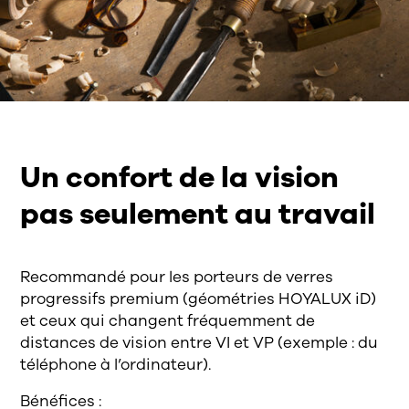
Un confort de la vision
pas seulement au travail
Recommandé pour les porteurs de verres
progressifs premium (géométries HOYALUX iD)
et ceux qui changent fréquemment de
distances de vision entre VI et VP (exemple : du
téléphone à l’ordinateur).
Bénéfices :