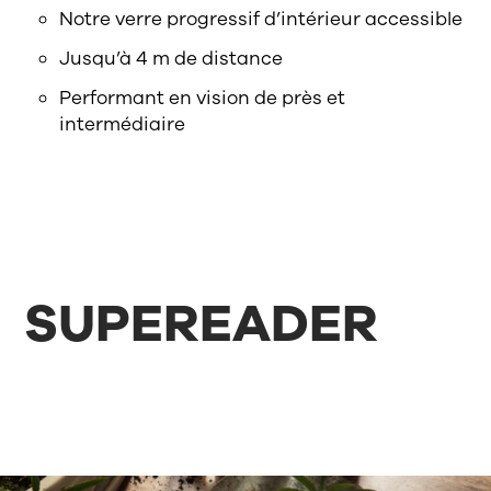
Notre verre progressif d’intérieur accessible
Jusqu’à 4 m de distance
Performant en vision de près et
intermédiaire
SUPEREADER