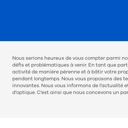
Nous serions heureux de vous compter parmi nos c
défis et problématiques à venir. En tant que par
activité de manière pérenne et à bâtir votre pr
pendant longtemps. Nous vous proposons des tec
innovantes. Nous vous informons de l’actualité 
d’optique. C’est ainsi que nous concevons un part