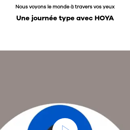
Nous voyons le monde à travers vos yeux
Une journée type avec HOYA