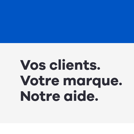
Vos clients.
Votre marque.
Notre aide.