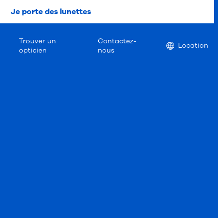
Je porte des lunettes
Trouver un
Contactez-
Location
Location
opticien
nous