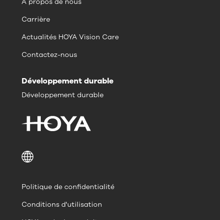
À propos de nous
Carrière
Actualités HOYA Vision Care
Contactez-nous
Développement durable
Développement durable
Politique de confidentialité
Conditions d'utilisation