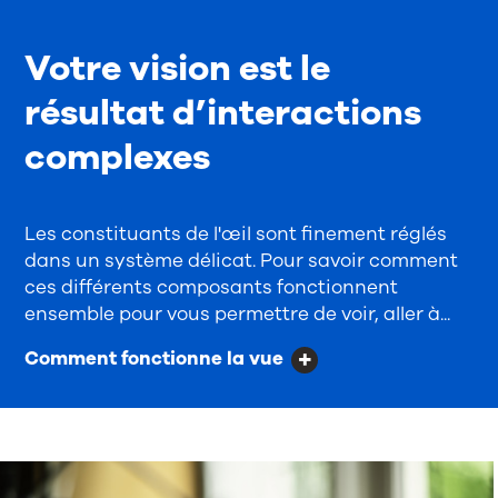
Votre vision est le
résultat d’interactions
complexes
Les constituants de l'œil sont finement réglés
dans un système délicat. Pour savoir comment
ces différents composants fonctionnent
ensemble pour vous permettre de voir, aller à...
Comment fonctionne la vue