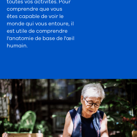
toutes vos activités. Pour
comprendre que vous
êtes capable de voir le
monde qui vous entoure, il
est utile de comprendre
l’anatomie de base de l'œil
humain.