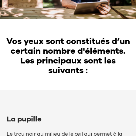
Vos yeux sont constitués d’un
certain nombre d'éléments.
Les principaux sont les
suivants :
La pupille
Le trou noir au milieu de le œil qui permet à la