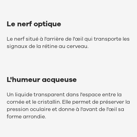
Le nerf optique
Le nerf situé à l'arrière de l'œil qui transporte les
signaux de la rétine au cerveau.
L'humeur acqueuse
Un liquide transparent dans l'espace entre la
cornée et le cristallin. Elle permet de préserver la
pression oculaire et donne à l'avant de l'œil sa
forme arrondie.