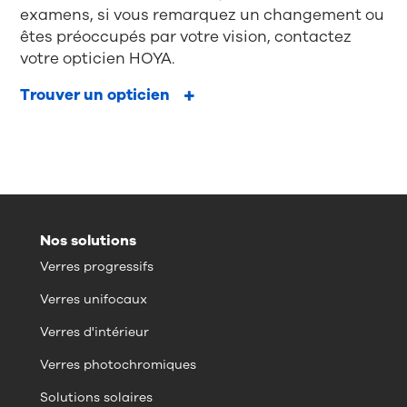
examens, si vous remarquez un changement ou
êtes préoccupés par votre vision, contactez
votre opticien HOYA.
Trouver un opticien
Nos solutions
Verres progressifs
Verres unifocaux
Verres d'intérieur
Verres photochromiques
Solutions solaires