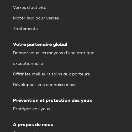
Verres d'activité
Matériaux pour verres
Traitements
Votre partenaire global
Donnez vous les moyens d'une pratique
exceptionnelle
Offrir les meilleurs soins aux porteurs
Développez vos connaissances
Prévention et protection des yeux
Protégez vos yeux
A propos de nous