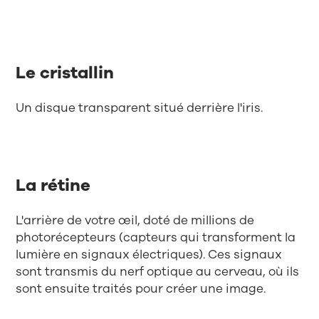
Le cristallin
Un disque transparent situé derrière l'iris.
La rétine
L'arrière de votre œil, doté de millions de
photorécepteurs (capteurs qui transforment la
lumière en signaux électriques). Ces signaux
sont transmis du nerf optique au cerveau, où ils
sont ensuite traités pour créer une image.