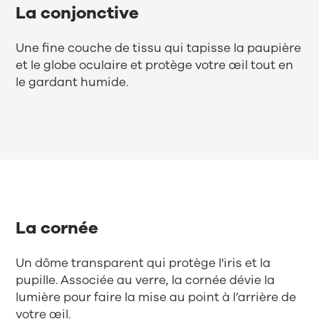
La conjonctive
Une fine couche de tissu qui tapisse la paupière
et le globe oculaire et protège votre œil tout en
le gardant humide.
La cornée
Un dôme transparent qui protège l'iris et la
pupille. Associée au verre, la cornée dévie la
lumière pour faire la mise au point à l’arrière de
votre œil.