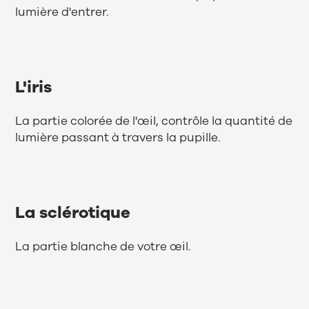
lumière d'entrer.
L'iris
La partie colorée de l'œil, contrôle la quantité de
lumière passant à travers la pupille.
La sclérotique
La partie blanche de votre œil.