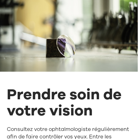
Prendre soin de
votre vision
Consultez votre ophtalmologiste régulièrement
afin de faire contrôler vos yeux. Entre les