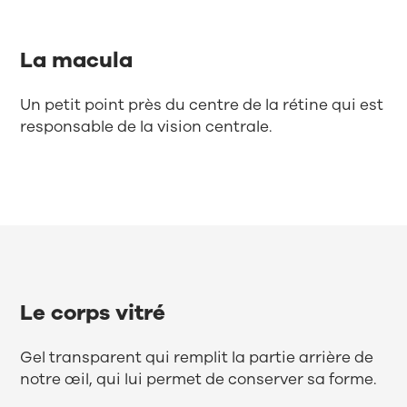
La macula
Un petit point près du centre de la rétine qui est
responsable de la vision centrale.
Le corps vitré
Gel transparent qui remplit la partie arrière de
notre œil, qui lui permet de conserver sa forme.