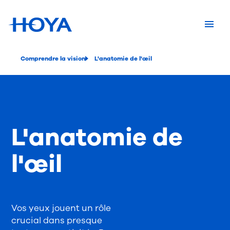
Comprendre la vision
L'anatomie de l'œil
L'anatomie de
l'œil
Vos yeux jouent un rôle
crucial dans presque